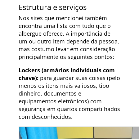
Estrutura e serviços
Nos sites que mencionei também
encontra uma lista com tudo que o
albergue oferece. A importância de
um ou outro item depende da pessoa,
mas costumo levar em consideração
principalmente os seguintes pontos:
Lockers (armários individuais com
chave):
para guardar suas coisas (pelo
menos os itens mais valiosos, tipo
dinheiro, documentos e
equipamentos eletrônicos) com
segurança em quartos compartilhados
com desconhecidos.