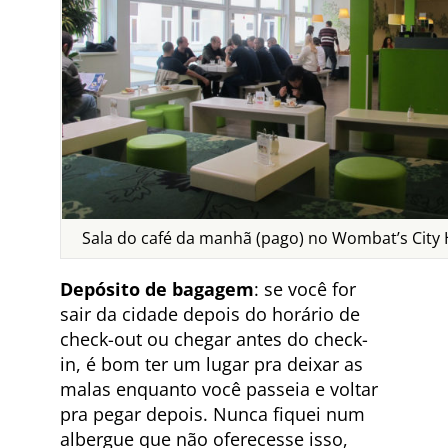
Sala do café da manhã (pago) no Wombat’s City 
Depósito de bagagem
: se você for
sair da cidade depois do horário de
check-out ou chegar antes do check-
in, é bom ter um lugar pra deixar as
malas enquanto você passeia e voltar
pra pegar depois. Nunca fiquei num
albergue que não oferecesse isso,