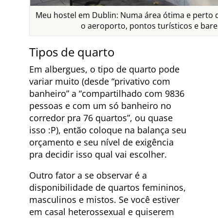
Meu hostel em Dublin: Numa área ótima e perto 
o aeroporto, pontos turísticos e bare
Tipos de quarto
Em albergues, o tipo de quarto pode
variar muito (desde “privativo com
banheiro” a “compartilhado com 9836
pessoas e com um só banheiro no
corredor pra 76 quartos”, ou quase
isso :P), então coloque na balança seu
orçamento e seu nível de exigência
pra decidir isso qual vai escolher.
Outro fator a se observar é a
disponibilidade de quartos femininos,
masculinos e mistos. Se você estiver
em casal heterossexual e quiserem