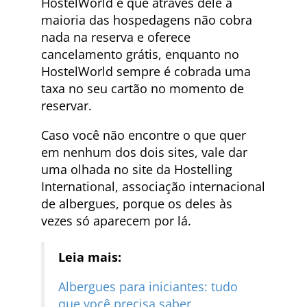
HostelWorld é que através dele a
maioria das hospedagens não cobra
nada na reserva e oferece
cancelamento grátis, enquanto no
HostelWorld sempre é cobrada uma
taxa no seu cartão no momento de
reservar.
Caso você não encontre o que quer
em nenhum dos dois sites, vale dar
uma olhada no site da Hostelling
International, associação internacional
de albergues, porque os deles às
vezes só aparecem por lá.
Leia mais:
Albergues para iniciantes: tudo
que você precisa saber