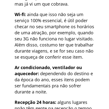
mas já vi um que cobrava.
Wi-fi:
ainda que isso não seja um
serviço 100% essencial, é útil poder
checar no seu smartphone os horários
de uma atração, por exemplo, quando
seu 3G não funciona no lugar visitado.
Além disso, costumo ter que trabalhar
durante viagens, e se for seu caso não
se esqueça de conferir esse item.
Ar condicionado, ventilador ou
aquecedor:
dependendo do destino e
da época do ano, esses itens podem
ser fundamentais pra não sofrer
durante a noite.
Recepção 24 horas:
alguns lugares
nnão têm gente na recepção o tempo