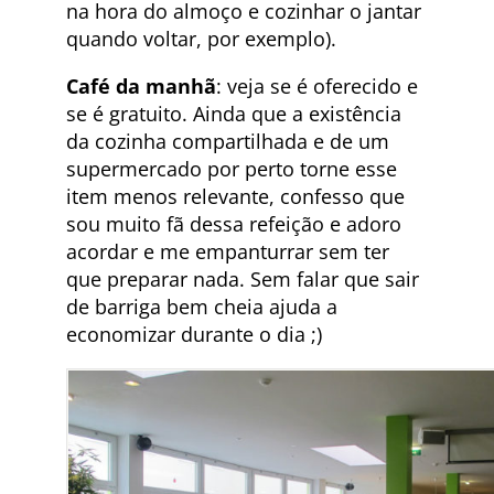
na hora do almoço e cozinhar o jantar
quando voltar, por exemplo).
Café da manhã
: veja se é oferecido e
se é gratuito. Ainda que a existência
da cozinha compartilhada e de um
supermercado por perto torne esse
item menos relevante, confesso que
sou muito fã dessa refeição e adoro
acordar e me empanturrar sem ter
que preparar nada. Sem falar que sair
de barriga bem cheia ajuda a
economizar durante o dia ;)