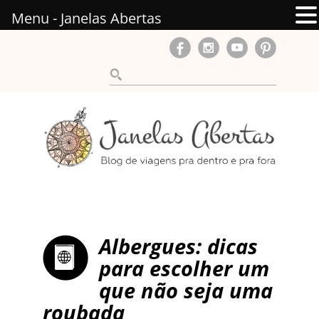
Menu - Janelas Abertas
Albergues: dicas
para escolher um
que não seja uma
roubada