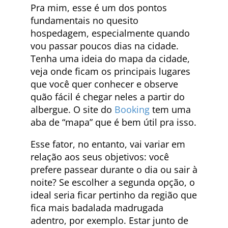
Pra mim, esse é um dos pontos
fundamentais no quesito
hospedagem, especialmente quando
vou passar poucos dias na cidade.
Tenha uma ideia do mapa da cidade,
veja onde ficam os principais lugares
que você quer conhecer e observe
quão fácil é chegar neles a partir do
albergue. O site do
Booking
tem uma
aba de “mapa” que é bem útil pra isso.
Esse fator, no entanto, vai variar em
relação aos seus objetivos: você
prefere passear durante o dia ou sair à
noite? Se escolher a segunda opção, o
ideal seria ficar pertinho da região que
fica mais badalada madrugada
adentro, por exemplo. Estar junto de