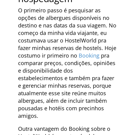
O primeiro passo é pesquisar as
opções de albergues disponíveis no
destino e nas datas da sua viagem. No
começo da minha vida viajante, eu
costumava usar o HostelWorld pra
fazer minhas reservas de hostels. Hoje
costumo ir primeiro no
Booking
pra
comparar preços, condições, opiniões
e disponibilidade dos
estabelecimentos e também pra fazer
e gerenciar minhas reservas, porque
atualmente esse site reúne muitos
albergues, além de incluir também
pousadas e hotéis com precinhos
amigos.
Outra vantagem do Booking sobre o