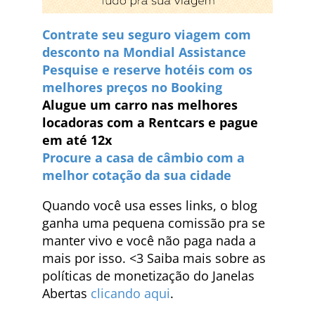
Contrate seu seguro viagem com
desconto na Mondial Assistance
Pesquise e reserve hotéis com os
melhores preços no Booking
Alugue um carro nas melhores
locadoras com a Rentcars e pague
em até 12x
Procure a casa de câmbio com a
melhor cotação da sua cidade
Quando você usa esses links, o blog
ganha uma pequena comissão pra se
manter vivo e você não paga nada a
mais por isso. <3 Saiba mais sobre as
políticas de monetização do Janelas
Abertas
clicando aqui
.