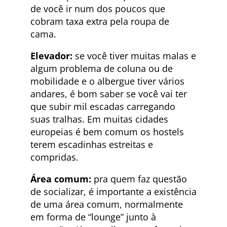
de você ir num dos poucos que
cobram taxa extra pela roupa de
cama.
Elevador:
se você tiver muitas malas e
algum problema de coluna ou de
mobilidade e o albergue tiver vários
andares, é bom saber se você vai ter
que subir mil escadas carregando
suas tralhas. Em muitas cidades
europeias é bem comum os hostels
terem escadinhas estreitas e
compridas.
Área comum:
pra quem faz questão
de socializar, é importante a existência
de uma área comum, normalmente
em forma de “lounge” junto à