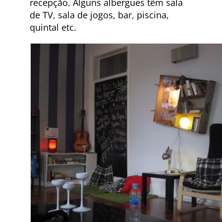
recepção. Alguns albergues têm sala
de TV, sala de jogos, bar, piscina,
quintal etc.