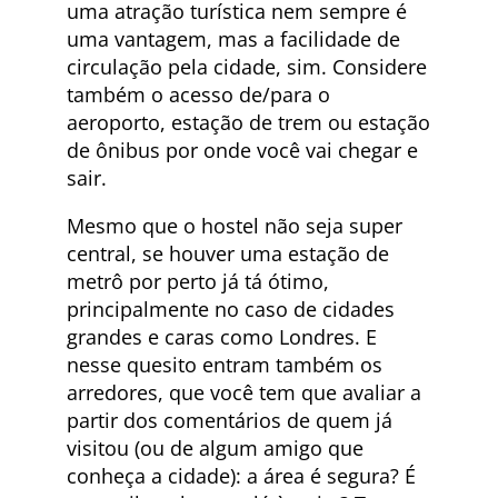
uma atração turística nem sempre é
uma vantagem, mas a facilidade de
circulação pela cidade, sim. Considere
também o acesso de/para o
aeroporto, estação de trem ou estação
de ônibus por onde você vai chegar e
sair.
Mesmo que o hostel não seja super
central, se houver uma estação de
metrô por perto já tá ótimo,
principalmente no caso de cidades
grandes e caras como Londres. E
nesse quesito entram também os
arredores, que você tem que avaliar a
partir dos comentários de quem já
visitou (ou de algum amigo que
conheça a cidade): a área é segura? É