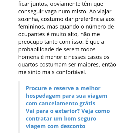
ficar juntos, obviamente têm que
conseguir vaga num misto. Ao viajar
sozinha, costumo dar preferência aos
femininos, mas quando o número de
ocupantes é muito alto, não me
preocupo tanto com isso. É que a
probabilidade de serem todos
homens é menor e nesses casos os
quartos costumam ser maiores, então
me sinto mais confortável.
Procure e reserve a melhor
hospedagem para sua viagem
com cancelamento grátis
Vai para o exterior? Veja como
contratar um bom seguro
viagem com desconto