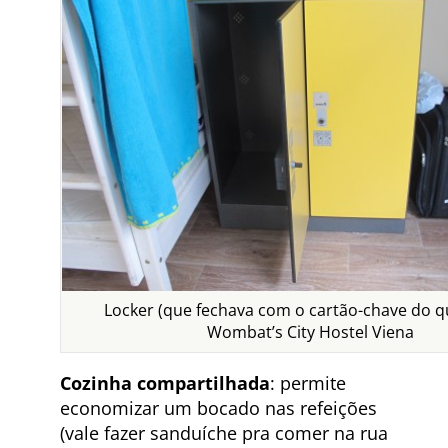
Locker (que fechava com o cartão-chave do q
Wombat’s City Hostel Viena
Cozinha compartilhada
: permite
economizar um bocado nas refeições
(vale fazer sanduíche pra comer na rua