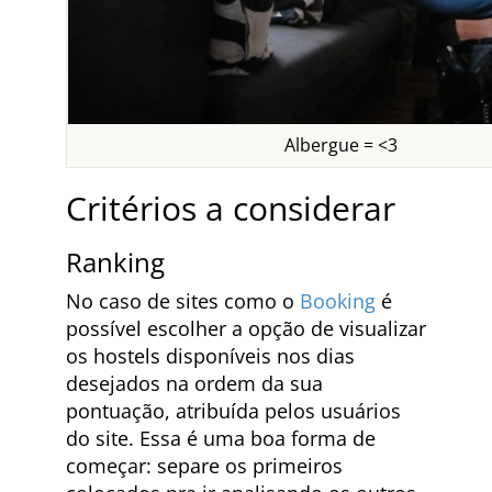
Albergue = <3
Critérios a considerar
Ranking
No caso de sites como o
Booking
é
possível escolher a opção de visualizar
os hostels disponíveis nos dias
desejados na ordem da sua
pontuação, atribuída pelos usuários
do site. Essa é uma boa forma de
começar: separe os primeiros