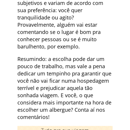
subjetivos e variam de acordo com
sua preferência: você quer
tranquilidade ou agito?
Provavelmente, alguém vai estar
comentando se o lugar é bom pra
conhecer pessoas ou se é muito
barulhento, por exemplo.
Resumindo: a escolha pode dar um
pouco de trabalho, mas vale a pena
dedicar um tempinho pra garantir que
você não vai ficar numa hospedagem
terrível e prejudicar aquela tão
sonhada viagem. E você, o que
considera mais importante na hora de
escolher um albergue? Conta aí nos
comentários!