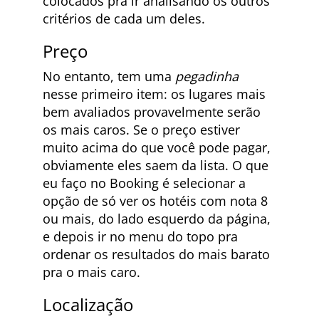
colocados pra ir analisando os outros
critérios de cada um deles.
Preço
No entanto, tem uma
pegadinha
nesse primeiro item: os lugares mais
bem avaliados provavelmente serão
os mais caros. Se o preço estiver
muito acima do que você pode pagar,
obviamente eles saem da lista. O que
eu faço no Booking é selecionar a
opção de só ver os hotéis com nota 8
ou mais, do lado esquerdo da página,
e depois ir no menu do topo pra
ordenar os resultados do mais barato
pra o mais caro.
Localização