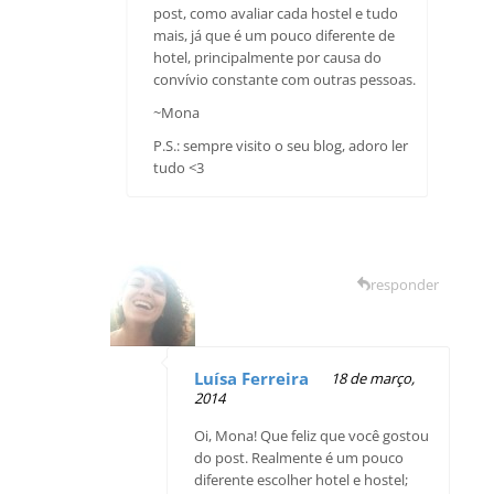
post, como avaliar cada hostel e tudo
mais, já que é um pouco diferente de
hotel, principalmente por causa do
convívio constante com outras pessoas.
~Mona
P.S.: sempre visito o seu blog, adoro ler
tudo <3
responder
Luísa Ferreira
18 de março,
2014
Oi, Mona! Que feliz que você gostou
do post. Realmente é um pouco
diferente escolher hotel e hostel;