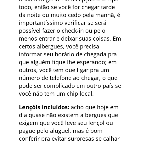
todo, então se você for chegar tarde
da noite ou muito cedo pela manhã, é
importantíssimo verificar se será
possível fazer o check-in ou pelo
menos entrar e deixar suas coisas. Em
certos albergues, você precisa
informar seu horário de chegada pra
que alguém fique lhe esperando; em
outros, você tem que ligar pra um
número de telefone ao chegar, o que
pode ser complicado em outro país se
você não tem um chip local.
Lençóis incluídos:
acho que hoje em
dia quase não existem albergues que
exigem que você leve seu lençol ou
pague pelo aluguel, mas é bom
conferir pra evitar surpresas se calhar