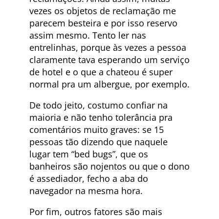
vezes os objetos de reclamação me
parecem besteira e por isso reservo
assim mesmo. Tento ler nas
entrelinhas, porque às vezes a pessoa
claramente tava esperando um serviço
de hotel e o que a chateou é super
normal pra um albergue, por exemplo.
De todo jeito, costumo confiar na
maioria e não tenho tolerância pra
comentários muito graves: se 15
pessoas tão dizendo que naquele
lugar tem “bed bugs”, que os
banheiros são nojentos ou que o dono
é assediador, fecho a aba do
navegador na mesma hora.
Por fim, outros fatores são mais