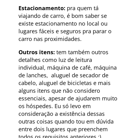
Estacionamento:
pra quem tá
viajando de carro, é bom saber se
existe estacionamento no local ou
lugares fáceis e seguros pra parar o
carro nas proximidades.
Outros itens:
tem também outros
detalhes como luz de leitura
individual, máquina de café, máquina
de lanches, aluguel de secador de
cabelo, aluguel de bicicletas e mais
alguns itens que não considero
essenciais, apesar de ajudarem muito
os hóspedes. Eu só levo em
consideração a existência dessas
outras coisas quando tou em dúvida
entre dois lugares que preenchem
todos os requisitos anteriores :)