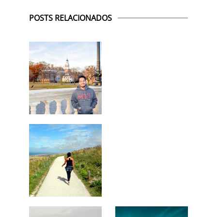
POSTS RELACIONADOS