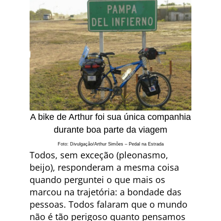
A bike de Arthur foi sua única companhia
durante boa parte da viagem
Foto: Divulgação/Arthur Simões – Pedal na Estrada
Todos, sem exceção (pleonasmo,
beijo), responderam a mesma coisa
quando perguntei o que mais os
marcou na trajetória: a bondade das
pessoas. Todos falaram que o mundo
não é tão perigoso quanto pensamos