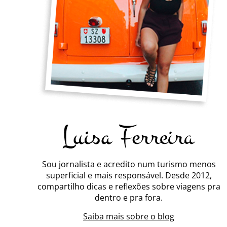
Sou jornalista e acredito num turismo menos
superficial e mais responsável. Desde 2012,
compartilho dicas e reflexões sobre viagens pra
dentro e pra fora.
Saiba mais sobre o blog