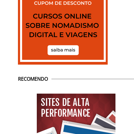
RECOMENDO