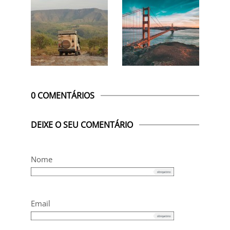
0 COMENTÁRIOS
DEIXE O SEU COMENTÁRIO
Nome
Email