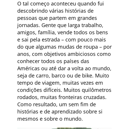
O tal começo aconteceu quando fui
descobrindo várias histórias de
pessoas que partem em grandes
jornadas. Gente que larga trabalho,
amigos, família, vende todos os bens
e sai pela estrada – com pouco mais
do que algumas mudas de roupa – por
anos, com objetivos ambiciosos como
conhecer todos os países das
Américas ou até dar a volta ao mundo,
seja de carro, barco ou de bike. Muito
tempo de viagem, muitas vezes em
condições difíceis. Muitos quilômetros
rodados, muitas fronteiras cruzadas.
Como resultado, um sem fim de
histórias e de aprendizado sobre si
mesmos e sobre o mundo.