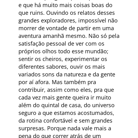
e que há muito mais coisas boas do
que ruins. Ouvindo os relatos desses
grandes exploradores, impossível não
morrer de vontade de partir em uma
aventura amanhã mesmo. Não só pela
satisfação pessoal de ver com os
próprios olhos todo esse mundão;
sentir os cheiros, experimentar os
diferentes sabores, ouvir os mais
variados sons da natureza e da gente
por aí afora. Mas também pra
contribuir, assim como eles, pra que
cada vez mais gente queira ir muito
além do quintal de casa, do universo
seguro a que estamos acostumados,
da rotina confortável e sem grandes
surpresas. Porque nada vale mais a
pena do que correr atrás de um