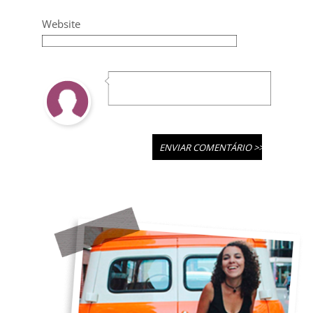
Website