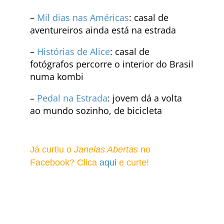
–
Mil dias nas Américas
: casal de
aventureiros ainda está na estrada
–
Histórias de Alice
: casal de
fotógrafos percorre o interior do Brasil
numa kombi
–
Pedal na Estrada
: jovem dá a volta
ao mundo sozinho, de bicicleta
Já curtiu o
Janelas Abertas
no
Facebook? Clica
aqui
e curte!