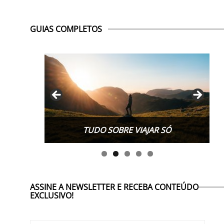
GUIAS COMPLETOS
TUDO SOBRE WORK EXCHANGE
TUDO SOBRE VIAJAR SÓ
ASSINE A NEWSLETTER E RECEBA CONTEÚDO
EXCLUSIVO!