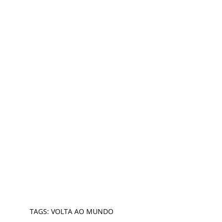
TAGS:
VOLTA AO MUNDO