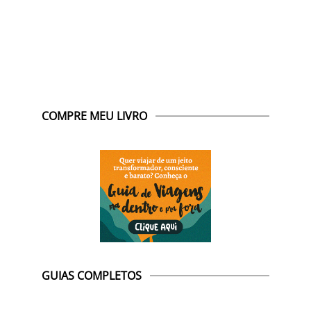
COMPRE MEU LIVRO
GUIAS COMPLETOS