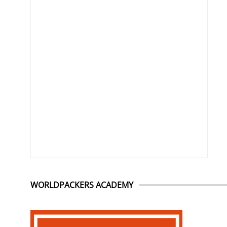
WORLDPACKERS ACADEMY