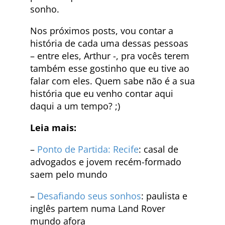
sonho.
Nos próximos posts, vou contar a
história de cada uma dessas pessoas
– entre eles, Arthur -, pra vocês terem
também esse gostinho que eu tive ao
falar com eles. Quem sabe não é a sua
história que eu venho contar aqui
daqui a um tempo? ;)
Leia mais:
–
Ponto de Partida: Recife
: casal de
advogados e jovem recém-formado
saem pelo mundo
–
Desafiando seus sonhos
: paulista e
inglês partem numa Land Rover
mundo afora