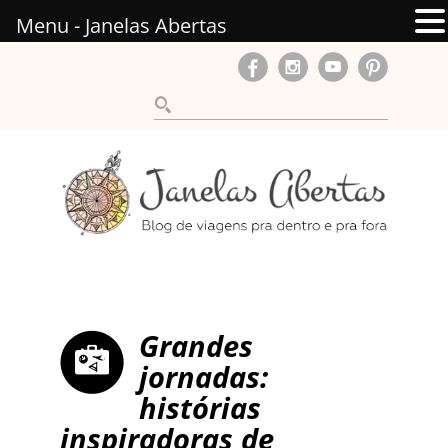
Menu - Janelas Abertas
Grandes
jornadas:
histórias
inspiradoras de