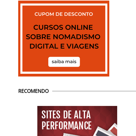
RECOMENDO