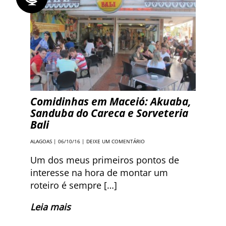
Comidinhas em Maceió: Akuaba,
Sanduba do Careca e Sorveteria
Bali
ALAGOAS
| 06/10/16 |
DEIXE UM COMENTÁRIO
Um dos meus primeiros pontos de
interesse na hora de montar um
roteiro é sempre […]
Leia mais