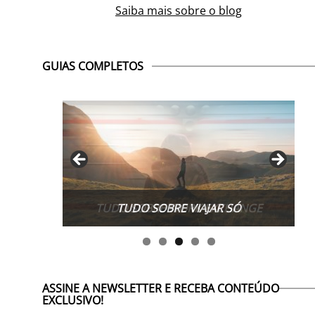
Saiba mais sobre o blog
GUIAS COMPLETOS
TUDO SOBRE WORK EXCHANGE
ASSINE A NEWSLETTER E RECEBA CONTEÚDO
EXCLUSIVO!