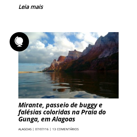
Leia mais
Mirante, passeio de buggy e
falésias coloridas na Praia do
Gunga, em Alagoas
ALAGOAS
| 07/07/16 |
13 COMENTÁRIOS