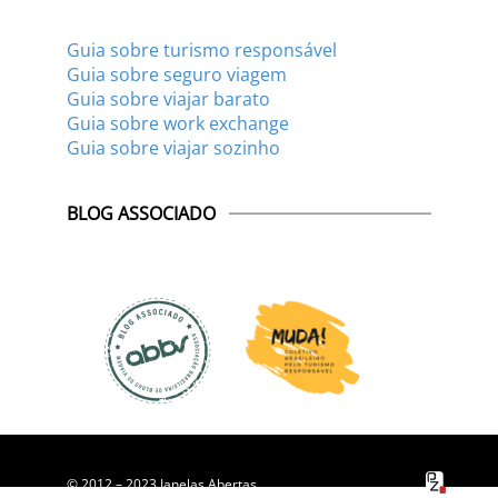
Guia sobre turismo responsável
Guia sobre seguro viagem
Guia sobre viajar barato
Guia sobre work exchange
Guia sobre viajar sozinho
BLOG ASSOCIADO
© 2012 – 2023 Janelas Abertas