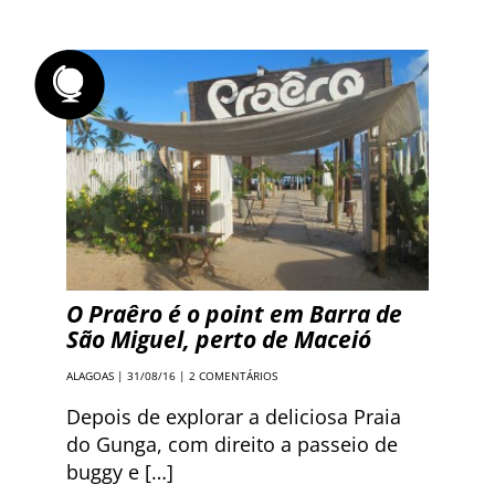
O Praêro é o point em Barra de
São Miguel, perto de Maceió
ALAGOAS
| 31/08/16 |
2 COMENTÁRIOS
Depois de explorar a deliciosa Praia
do Gunga, com direito a passeio de
buggy e […]