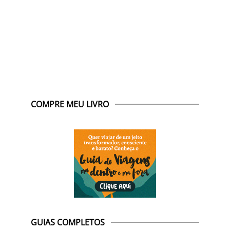
COMPRE MEU LIVRO
GUIAS COMPLETOS