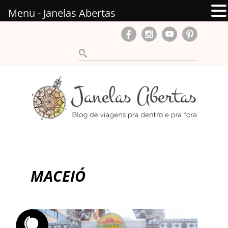
Menu - Janelas Abertas
MACEIÓ