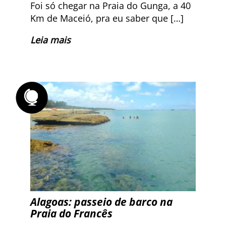
Foi só chegar na Praia do Gunga, a 40
Km de Maceió, pra eu saber que […]
Leia mais
Alagoas: passeio de barco na
Praia do Francês