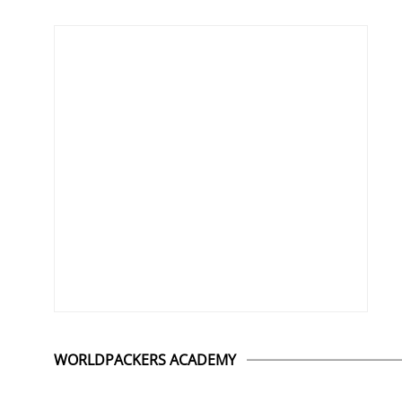
WORLDPACKERS ACADEMY