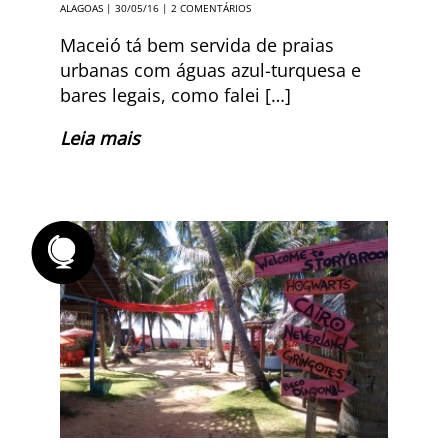
ALAGOAS
| 30/05/16 |
2 COMENTÁRIOS
Maceió tá bem servida de praias
urbanas com águas azul-turquesa e
bares legais, como falei […]
Leia mais