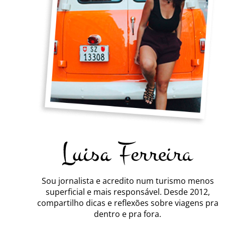
Sou jornalista e acredito num turismo menos
superficial e mais responsável. Desde 2012,
compartilho dicas e reflexões sobre viagens pra
dentro e pra fora.