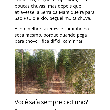
poucas chuvas, mas depois que
atravessei a Serra da Mantiqueira para
São Paulo e Rio, peguei muita chuva.
Acho melhor fazer esse caminho na
seca mesmo, porque quando pega
para chover, fica difícil caminhar.
Você saía sempre cedinho?