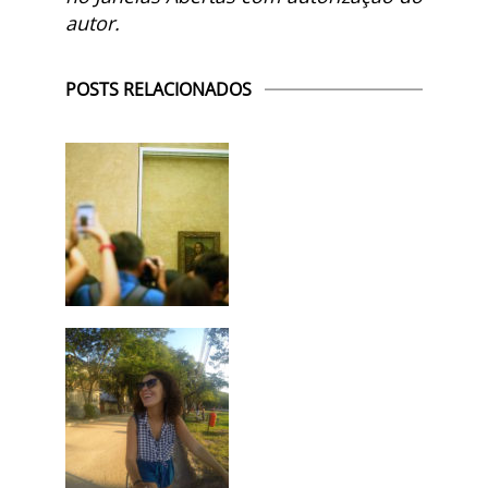
autor.
POSTS RELACIONADOS