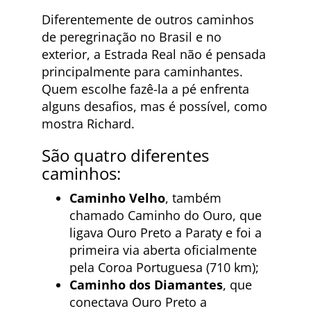
Diferentemente de outros caminhos
de peregrinação no Brasil e no
exterior, a Estrada Real não é pensada
principalmente para caminhantes.
Quem escolhe fazê-la a pé enfrenta
alguns desafios, mas é possível, como
mostra Richard.
São quatro diferentes
caminhos:
Caminho Velho
, também
chamado Caminho do Ouro, que
ligava Ouro Preto a Paraty e foi a
primeira via aberta oficialmente
pela Coroa Portuguesa (710 km);
Caminho dos Diamantes
, que
conectava Ouro Preto a