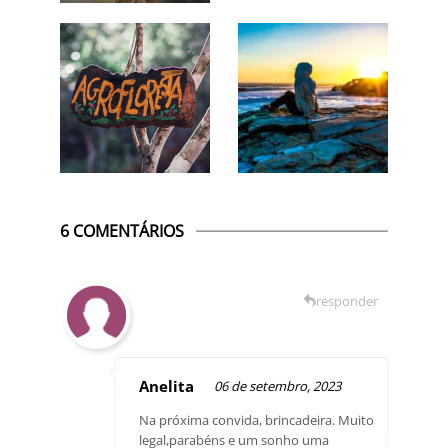
6 COMENTÁRIOS
responder
Anelita
06 de setembro, 2023
Na próxima convida, brincadeira. Muito
legal,parabéns e um sonho uma