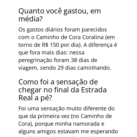
Quanto você gastou, em
média?
Os gastos diários foram parecidos
com o Caminho de Cora Coralina (em
torno de R$ 150 por dia). A diferença é
que fora mais dias: nessa
peregrinação foram 38 dias de
viagem, sendo 29 dias caminhando.
Como foi a sensação de
chegar no final da Estrada
Real a pé?
Foi uma sensação muito diferente do
que da primeira vez (no Caminho de
Cora), porque minha namorada e
alguns amigos estavam me esperando