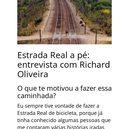
Estrada Real a pé:
entrevista com Richard
Oliveira
O que te motivou a fazer essa
caminhada?
Eu sempre tive vontade de fazer a
Estrada Real de bicicleta, porque já
tinha conhecido algumas pessoas que
me contaram várias histórias iradas