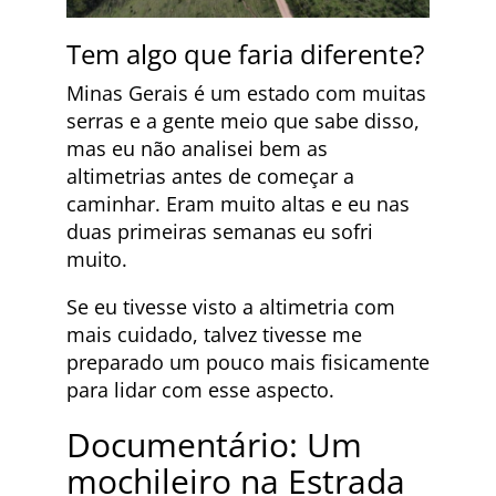
Tem algo que faria diferente?
Minas Gerais é um estado com muitas
serras e a gente meio que sabe disso,
mas eu não analisei bem as
altimetrias antes de começar a
caminhar. Eram muito altas e eu nas
duas primeiras semanas eu sofri
muito.
Se eu tivesse visto a altimetria com
mais cuidado, talvez tivesse me
preparado um pouco mais fisicamente
para lidar com esse aspecto.
Documentário: Um
mochileiro na Estrada