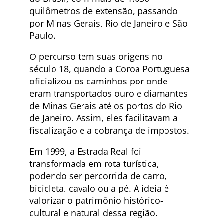
quilômetros de extensão, passando
por Minas Gerais, Rio de Janeiro e São
Paulo.
O percurso tem suas origens no
século 18, quando a Coroa Portuguesa
oficializou os caminhos por onde
eram transportados ouro e diamantes
de Minas Gerais até os portos do Rio
de Janeiro. Assim, eles facilitavam a
fiscalização e a cobrança de impostos.
Em 1999, a Estrada Real foi
transformada em rota turística,
podendo ser percorrida de carro,
bicicleta, cavalo ou a pé. A ideia é
valorizar o patrimônio histórico-
cultural e natural dessa região.