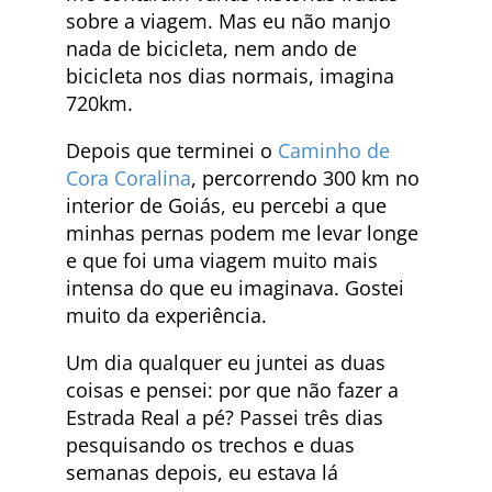
sobre a viagem. Mas eu não manjo
nada de bicicleta, nem ando de
bicicleta nos dias normais, imagina
720km.
Depois que terminei o
Caminho de
Cora Coralina
, percorrendo 300 km no
interior de Goiás, eu percebi a que
minhas pernas podem me levar longe
e que foi uma viagem muito mais
intensa do que eu imaginava. Gostei
muito da experiência.
Um dia qualquer eu juntei as duas
coisas e pensei: por que não fazer a
Estrada Real a pé? Passei três dias
pesquisando os trechos e duas
semanas depois, eu estava lá