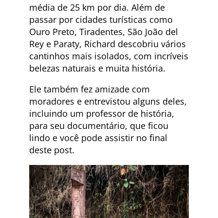
média de 25 km por dia. Além de
passar por cidades turísticas como
Ouro Preto, Tiradentes, São João del
Rey e Paraty, Richard descobriu vários
cantinhos mais isolados, com incríveis
belezas naturais e muita história.
Ele também fez amizade com
moradores e entrevistou alguns deles,
incluindo um professor de história,
para seu documentário, que ficou
lindo e você pode assistir no final
deste post.