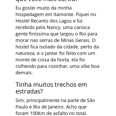
Eu gostei muito da minha
hospedagem em Itamonte. Fiquei no
Hostel Recanto dos Lagos e fui
recebido pela Nancy, uma carioca
gente finíssima que largou o Rio para
morar nas serras de Minas Gerais. O
hostel fica isolado da cidade, perto da
natureza, e o jantar foi feito com um
monte de coisa da horta, ela foi
colhendo para cozinhar, uma vibe boa
demais.
Tinha muitos trechos em
estradas?
Sim, principalmente na parte de São
Paulo e Rio de Janeiro. Acho que
foram 100Km de asfalto no total.