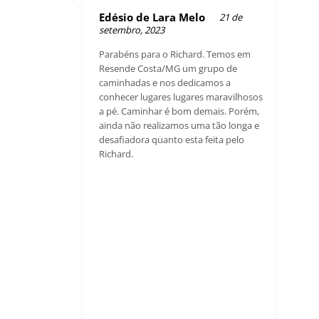
Edésio de Lara Melo
21 de
setembro, 2023
Parabéns para o Richard. Temos em
Resende Costa/MG um grupo de
caminhadas e nos dedicamos a
conhecer lugares lugares maravilhosos
a pé. Caminhar é bom demais. Porém,
ainda não realizamos uma tão longa e
desafiadora quanto esta feita pelo
Richard.