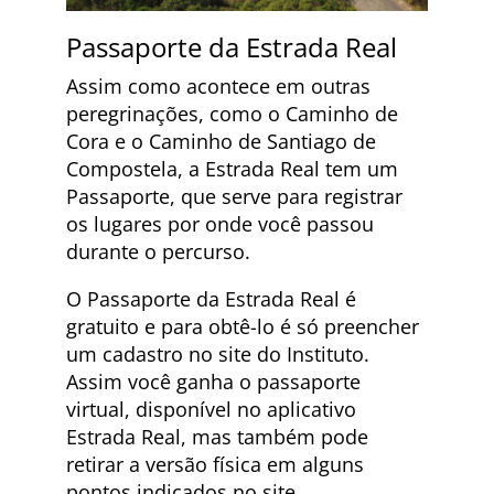
Passaporte da Estrada Real
Assim como acontece em outras
peregrinações, como o Caminho de
Cora e o Caminho de Santiago de
Compostela, a Estrada Real tem um
Passaporte, que serve para registrar
os lugares por onde você passou
durante o percurso.
O Passaporte da Estrada Real é
gratuito e para obtê-lo é só preencher
um cadastro no site do Instituto.
Assim você ganha o passaporte
virtual, disponível no aplicativo
Estrada Real, mas também pode
retirar a versão física em alguns
pontos indicados no site.