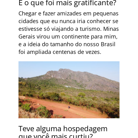
E o que foi mais gratificante?
Chegar e fazer amizades em pequenas
cidades que eu nunca iria conhecer se
estivesse só viajando a turismo. Minas
Gerais virou um continente para mim,
e a ideia do tamanho do nosso Brasil
foi ampliada centenas de vezes.
Teve alguma hospedagem
que você mais curtiu?