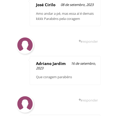
José Cirilo
08 de setembro, 2023
Amo andar a pé, mas essa aí é demais
kkkk Parabéns pela coragem
responder
Adriano Jardim
16 de setembro,
2023
Que coragem parabéns
responder