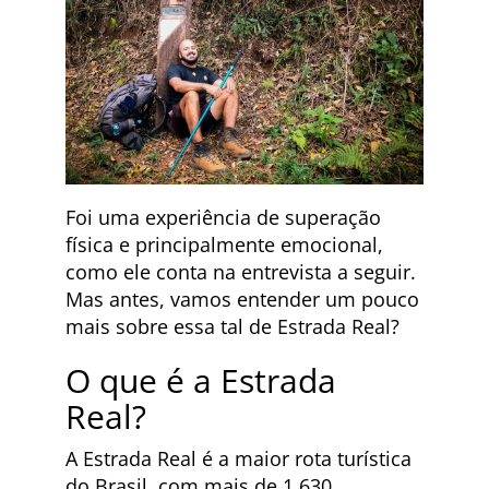
Foi uma experiência de superação
física e principalmente emocional,
como ele conta na entrevista a seguir.
Mas antes, vamos entender um pouco
mais sobre essa tal de Estrada Real?
O que é a Estrada
Real?
A Estrada Real é a maior rota turística
do Brasil, com mais de 1.630