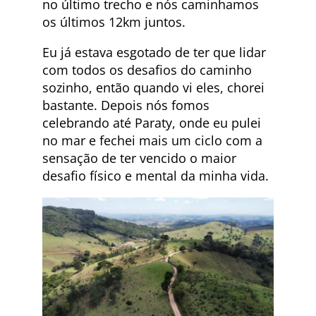
no último trecho e nós caminhamos
os últimos 12km juntos.
Eu já estava esgotado de ter que lidar
com todos os desafios do caminho
sozinho, então quando vi eles, chorei
bastante. Depois nós fomos
celebrando até Paraty, onde eu pulei
no mar e fechei mais um ciclo com a
sensação de ter vencido o maior
desafio físico e mental da minha vida.