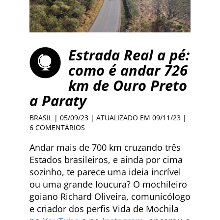
Estrada Real a pé:
como é andar 726
km de Ouro Preto
a Paraty
BRASIL
| 05/09/23 | ATUALIZADO EM 09/11/23 |
6 COMENTÁRIOS
Andar mais de 700 km cruzando três
Estados brasileiros, e ainda por cima
sozinho, te parece uma ideia incrível
ou uma grande loucura? O mochileiro
goiano Richard Oliveira, comunicólogo
e criador dos perfis Vida de Mochila