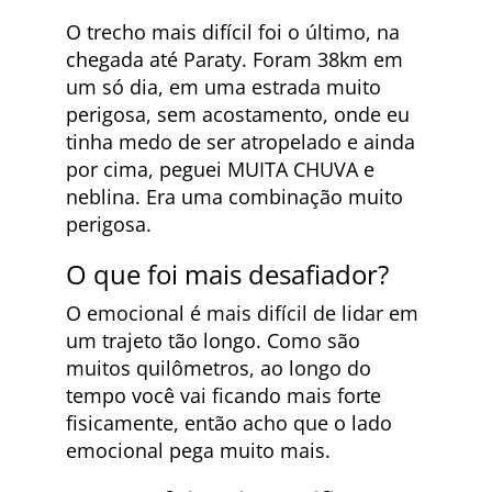
O trecho mais difícil foi o último, na
chegada até Paraty. Foram 38km em
um só dia, em uma estrada muito
perigosa, sem acostamento, onde eu
tinha medo de ser atropelado e ainda
por cima, peguei MUITA CHUVA e
neblina. Era uma combinação muito
perigosa.
O que foi mais desafiador?
O emocional é mais difícil de lidar em
um trajeto tão longo. Como são
muitos quilômetros, ao longo do
tempo você vai ficando mais forte
fisicamente, então acho que o lado
emocional pega muito mais.