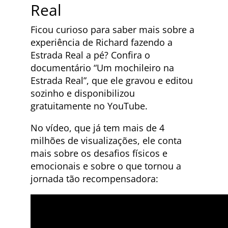
Real
Ficou curioso para saber mais sobre a
experiência de Richard fazendo a
Estrada Real a pé? Confira o
documentário “Um mochileiro na
Estrada Real”, que ele gravou e editou
sozinho e disponibilizou
gratuitamente no YouTube.
No vídeo, que já tem mais de 4
milhões de visualizações, ele conta
mais sobre os desafios físicos e
emocionais e sobre o que tornou a
jornada tão recompensadora: