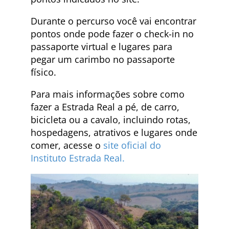
Durante o percurso você vai encontrar
pontos onde pode fazer o check-in no
passaporte virtual e lugares para
pegar um carimbo no passaporte
físico.
Para mais informações sobre como
fazer a Estrada Real a pé, de carro,
bicicleta ou a cavalo, incluindo rotas,
hospedagens, atrativos e lugares onde
comer, acesse o
site oficial do
Instituto Estrada Real.