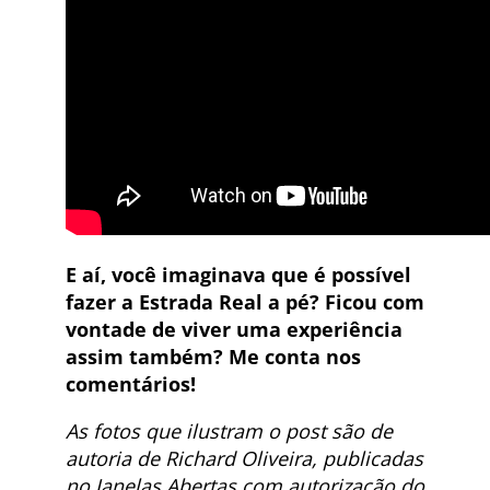
E aí, você imaginava que é possível
fazer a Estrada Real a pé? Ficou com
vontade de viver uma experiência
assim também? Me conta nos
comentários!
As fotos que ilustram o post são de
autoria de Richard Oliveira, publicadas
no Janelas Abertas com autorização do