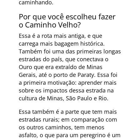
caminhando.
Por que você escolheu fazer
o Caminho Velho?
Essa é a rota mais antiga, e que
carrega mais bagagem histórica.
Também foi uma das primeiras longas
estradas do país, que conectava o
Ouro que era extraído de Minas
Gerais, até o porto de Paraty. Essa foi
a primeira motivação: aprender mais
sobre os impactos dessa estrada na
cultura de Minas, São Paulo e Rio.
Essa também é a parte que tem mais
estradas rurais; em comparação com
os outros caminhos, tem menos
asfalto, o que para um peregrino é um