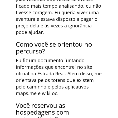
ficado mais tempo analisando, eu não
tivesse coragem. Eu queria viver uma
aventura e estava disposto a pagar o
preço dela e às vezes a ignorância
pode ajudar.
Como você se orientou no
percurso?
Eu fiz um documento juntando
informações que encontrei no site
oficial da Estrada Real. Além disso, me
orientava pelos totens que existem
pelo caminho e pelos aplicativos
maps.me e wikiloc.
Você reservou as
hospedagens com