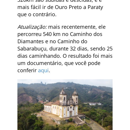
mais fácil ir de Ouro Preto a Paraty
que o contrário.
Atualização:
mais recentemente, ele
percorreu 540 km no Caminho dos
Diamantes e no Caminho do
Sabarabuçu, durante 32 dias, sendo 25
dias caminhando. O resultado foi mais
um documentário, que você pode
conferir
aqui
.