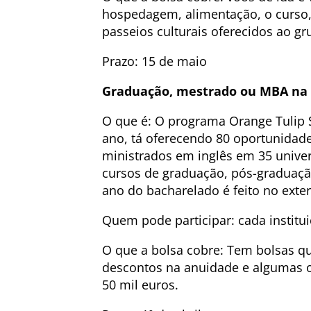
hospedagem, alimentação, o curso, 
passeios culturais oferecidos ao gr
Prazo: 15 de maio
Graduação, mestrado ou MBA na
O que é: O programa Orange Tulip 
ano, tá oferecendo 80 oportunidades
ministrados em inglês em 35 univer
cursos de graduação, pós-graduaçã
ano do bacharelado é feito no exteri
Quem pode participar: cada institui
O que a bolsa cobre: Tem bolsas q
descontos na anuidade e algumas 
50 mil euros.