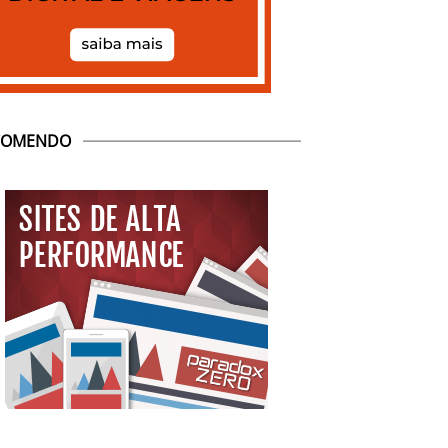
COMENDO