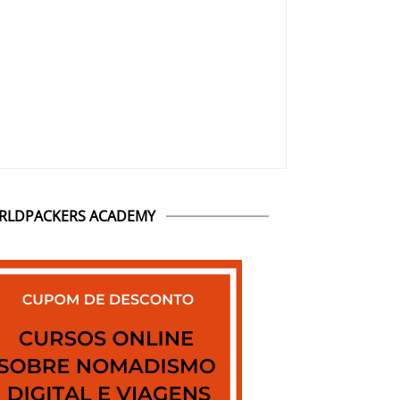
RLDPACKERS ACADEMY