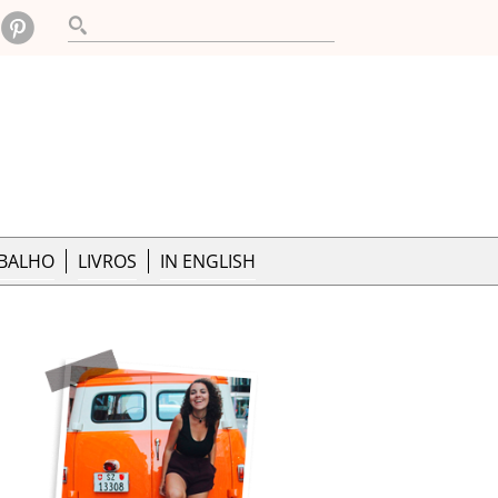
ABALHO
LIVROS
IN ENGLISH