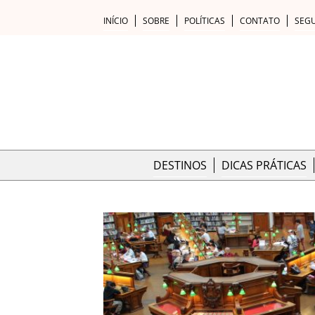
INÍCIO
SOBRE
POLÍTICAS
CONTATO
SEG
DESTINOS
DICAS PRÁTICAS