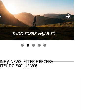
TUDO SOBRE WORK EXCHANGE
INE A NEWSLETTER E RECEBA
TEÚDO EXCLUSIVO!