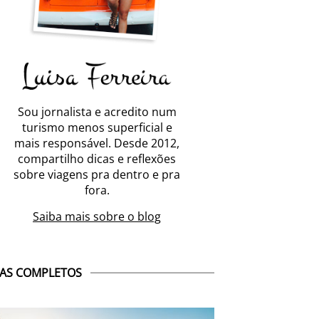
Sou jornalista e acredito num
turismo menos superficial e
mais responsável. Desde 2012,
compartilho dicas e reflexões
sobre viagens pra dentro e pra
fora.
Saiba mais sobre o blog
AS COMPLETOS