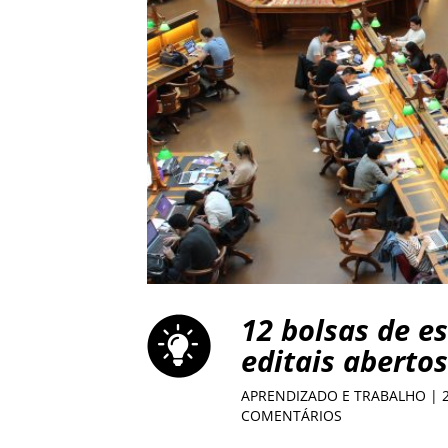
12 bolsas de e
editais abertos
APRENDIZADO E TRABALHO
| 
COMENTÁRIOS