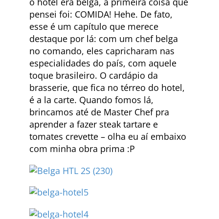
o hotel era belga, a primeira coisa que
pensei foi: COMIDA! Hehe. De fato,
esse é um capítulo que merece
destaque por lá: com um chef belga
no comando, eles capricharam nas
especialidades do país, com aquele
toque brasileiro. O cardápio da
brasserie, que fica no térreo do hotel,
é a la carte. Quando fomos lá,
brincamos até de Master Chef pra
aprender a fazer steak tartare e
tomates crevette – olha eu aí embaixo
com minha obra prima :P