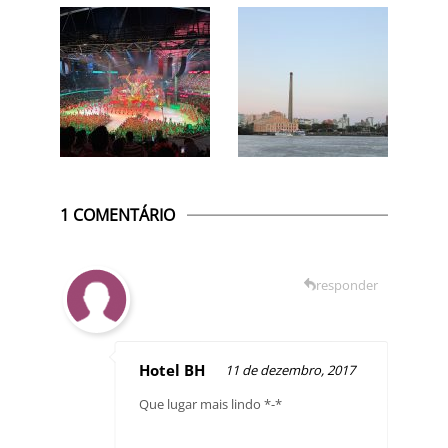
1 COMENTÁRIO
responder
Hotel BH
11 de dezembro, 2017
Que lugar mais lindo *-*