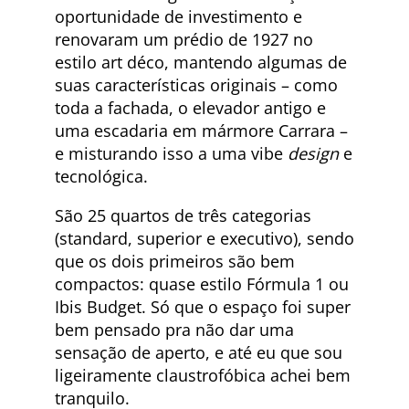
oportunidade de investimento e
renovaram um prédio de 1927 no
estilo art déco, mantendo algumas de
suas características originais – como
toda a fachada, o elevador antigo e
uma escadaria em mármore Carrara –
e misturando isso a uma vibe
design
e
tecnológica.
São 25 quartos de três categorias
(standard, superior e executivo), sendo
que os dois primeiros são bem
compactos: quase estilo Fórmula 1 ou
Ibis Budget. Só que o espaço foi super
bem pensado pra não dar uma
sensação de aperto, e até eu que sou
ligeiramente claustrofóbica achei bem
tranquilo.