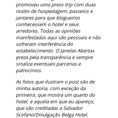
promoveu uma press trip com duas
noites de hospedagem, passeios e
jantares para que blogueiros
conhecessem o hotel e seus
arredores. Todas as opiniões
manifestadas aqui são pessoais e não
sofreram interferência do
estabelecimento. O Janelas Abertas
preza pela transparência e sempre
sinaliza eventuais parcerias e
patrocínios.
As fotos que ilustram o post são de
minha autoria, com exceção da
primeira, que mostra um quarto do
hotel, e aquela em que eu apareço,
que são creditadas a Salvador
Scofano/Divulgação Belga Hotel.