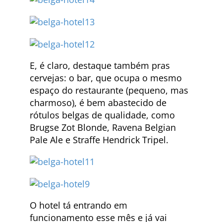
E, é claro, destaque também pras
cervejas: o bar, que ocupa o mesmo
espaço do restaurante (pequeno, mas
charmoso), é bem abastecido de
rótulos belgas de qualidade, como
Brugse Zot Blonde, Ravena Belgian
Pale Ale e Straffe Hendrick Tripel.
O hotel tá entrando em
funcionamento esse mês e já vai