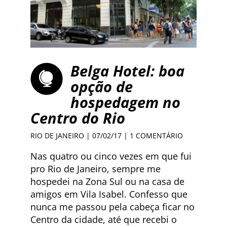
Belga Hotel: boa
opção de
hospedagem no
Centro do Rio
RIO DE JANEIRO
| 07/02/17 |
1 COMENTÁRIO
Nas quatro ou cinco vezes em que fui
pro Rio de Janeiro, sempre me
hospedei na Zona Sul ou na casa de
amigos em Vila Isabel. Confesso que
nunca me passou pela cabeça ficar no
Centro da cidade, até que recebi o