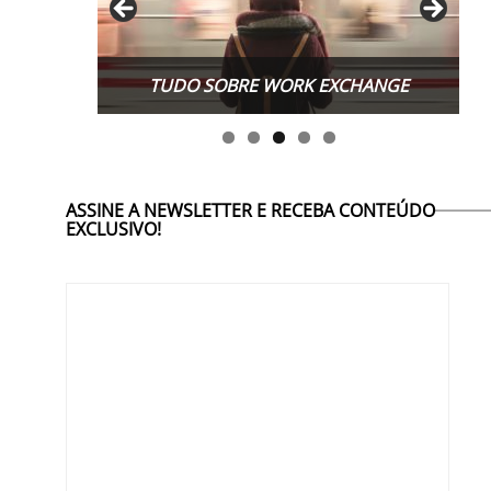
TUDO SOBRE WORK EXCHANGE
ASSINE A NEWSLETTER E RECEBA CONTEÚDO
EXCLUSIVO!