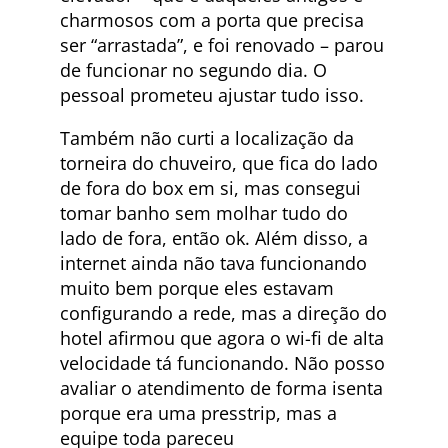
charmosos com a porta que precisa
ser “arrastada”, e foi renovado – parou
de funcionar no segundo dia. O
pessoal prometeu ajustar tudo isso.
Também não curti a localização da
torneira do chuveiro, que fica do lado
de fora do box em si, mas consegui
tomar banho sem molhar tudo do
lado de fora, então ok. Além disso, a
internet ainda não tava funcionando
muito bem porque eles estavam
configurando a rede, mas a direção do
hotel afirmou que agora o wi-fi de alta
velocidade tá funcionando. Não posso
avaliar o atendimento de forma isenta
porque era uma presstrip, mas a
equipe toda pareceu