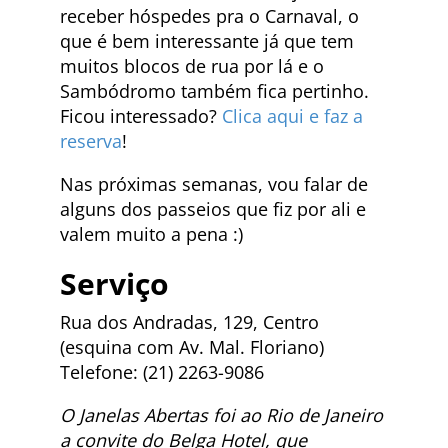
receber hóspedes pra o Carnaval, o
que é bem interessante já que tem
muitos blocos de rua por lá e o
Sambódromo também fica pertinho.
Ficou interessado?
Clica aqui e faz a
reserva
!
Nas próximas semanas, vou falar de
alguns dos passeios que fiz por ali e
valem muito a pena :)
Serviço
Rua dos Andradas, 129, Centro
(esquina com Av. Mal. Floriano)
Telefone: (21) 2263-9086
O Janelas Abertas foi ao Rio de Janeiro
a convite do Belga Hotel, que