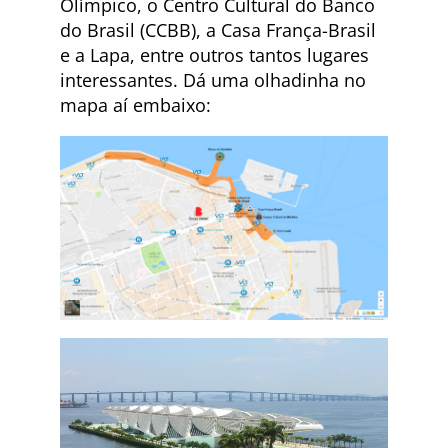
Olímpico, o Centro Cultural do Banco
do Brasil (CCBB), a Casa França-Brasil
e a Lapa, entre outros tantos lugares
interessantes. Dá uma olhadinha no
mapa aí embaixo: