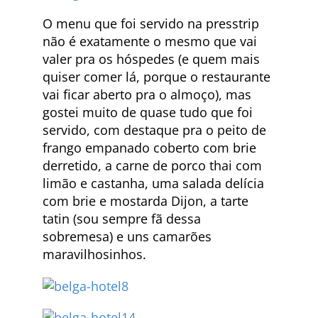
O menu que foi servido na presstrip
não é exatamente o mesmo que vai
valer pra os hóspedes (e quem mais
quiser comer lá, porque o restaurante
vai ficar aberto pra o almoço), mas
gostei muito de quase tudo que foi
servido, com destaque pra o peito de
frango empanado coberto com brie
derretido, a carne de porco thai com
limão e castanha, uma salada delícia
com brie e mostarda Dijon, a tarte
tatin (sou sempre fã dessa
sobremesa) e uns camarões
maravilhosinhos.