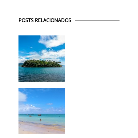
POSTS RELACIONADOS