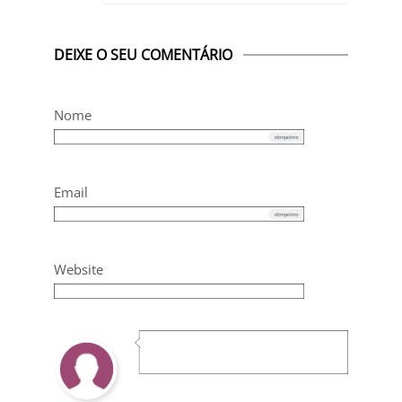
DEIXE O SEU COMENTÁRIO
Nome
Email
Website