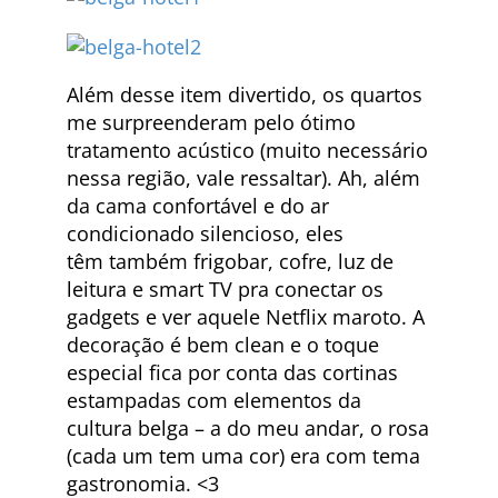
Além desse item divertido, os quartos
me surpreenderam pelo ótimo
tratamento acústico (muito necessário
nessa região, vale ressaltar). Ah, além
da cama confortável e do ar
condicionado silencioso, eles
têm também frigobar, cofre, luz de
leitura e smart TV pra conectar os
gadgets e ver aquele Netflix maroto. A
decoração é bem clean e o toque
especial fica por conta das cortinas
estampadas com elementos da
cultura belga – a do meu andar, o rosa
(cada um tem uma cor) era com tema
gastronomia. <3