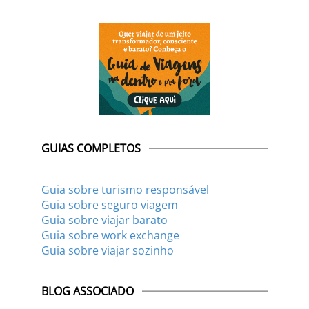
GUIAS COMPLETOS
Guia sobre turismo responsável
Guia sobre seguro viagem
Guia sobre viajar barato
Guia sobre work exchange
Guia sobre viajar sozinho
BLOG ASSOCIADO