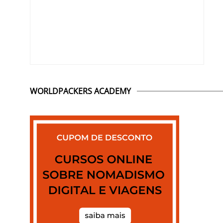
WORLDPACKERS ACADEMY