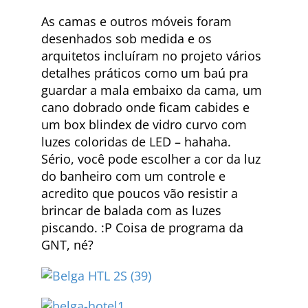
As camas e outros móveis foram
desenhados sob medida e os
arquitetos incluíram no projeto vários
detalhes práticos como um baú pra
guardar a mala embaixo da cama, um
cano dobrado onde ficam cabides e
um box blindex de vidro curvo com
luzes coloridas de LED – hahaha.
Sério, você pode escolher a cor da luz
do banheiro com um controle e
acredito que poucos vão resistir a
brincar de balada com as luzes
piscando. :P Coisa de programa da
GNT, né?