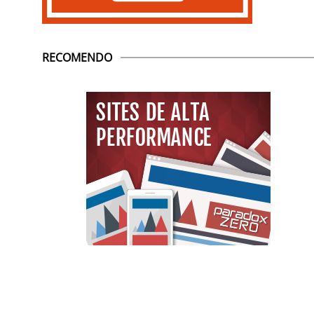
RECOMENDO