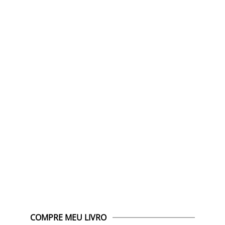
COMPRE MEU LIVRO