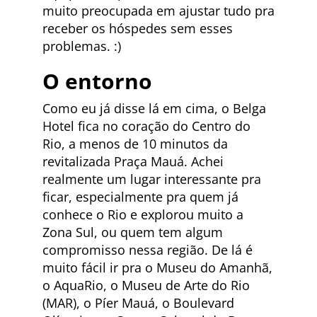
muito preocupada em ajustar tudo pra
receber os hóspedes sem esses
problemas. :)
O entorno
Como eu já disse lá em cima, o Belga
Hotel fica no coração do Centro do
Rio, a menos de 10 minutos da
revitalizada Praça Mauá. Achei
realmente um lugar interessante pra
ficar, especialmente pra quem já
conhece o Rio e explorou muito a
Zona Sul, ou quem tem algum
compromisso nessa região. De lá é
muito fácil ir pra o Museu do Amanhã,
o AquaRio, o Museu de Arte do Rio
(MAR), o Píer Mauá, o Boulevard