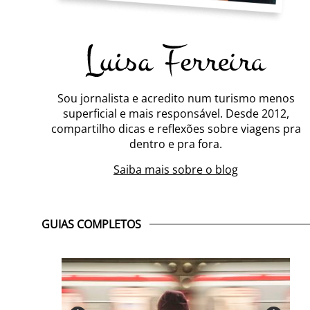
Sou jornalista e acredito num turismo menos
superficial e mais responsável. Desde 2012,
compartilho dicas e reflexões sobre viagens pra
dentro e pra fora.
Saiba mais sobre o blog
GUIAS COMPLETOS