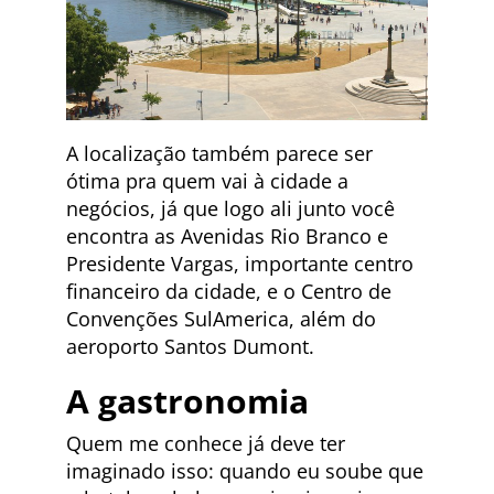
A localização também parece ser
ótima pra quem vai à cidade a
negócios, já que logo ali junto você
encontra as Avenidas Rio Branco e
Presidente Vargas, importante centro
financeiro da cidade, e o Centro de
Convenções SulAmerica, além do
aeroporto Santos Dumont.
A gastronomia
Quem me conhece já deve ter
imaginado isso: quando eu soube que