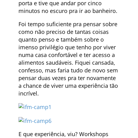
porta e tive que andar por cinco
minutos no escuro pra ir ao banheiro.
Foi tempo suficiente pra pensar sobre
como não preciso de tantas coisas
quanto penso e também sobre o
imenso privilégio que tenho por viver
numa casa confortável e ter acesso a
alimentos saudáveis. Fiquei cansada,
confesso, mas faria tudo de novo sem
pensar duas vezes pra ter novamente
a chance de viver uma experiência tão
incrível.
E que experiência, viu? Workshops