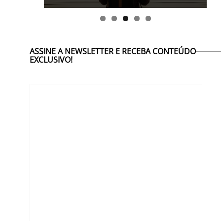
ASSINE A NEWSLETTER E RECEBA CONTEÚDO
EXCLUSIVO!