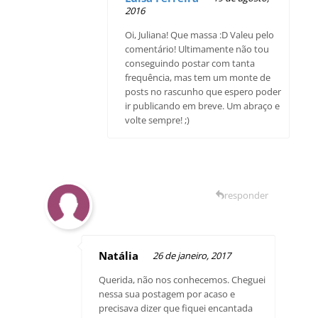
2016
Oi, Juliana! Que massa :D Valeu pelo
comentário! Ultimamente não tou
conseguindo postar com tanta
frequência, mas tem um monte de
posts no rascunho que espero poder
ir publicando em breve. Um abraço e
volte sempre! ;)
responder
Natália
26 de janeiro, 2017
Querida, não nos conhecemos. Cheguei
nessa sua postagem por acaso e
precisava dizer que fiquei encantada