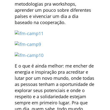
metodologias pra workshops,
aprender um pouco sobre diferentes
países e vivenciar um dia a dia
baseado na cooperação.
E o que é ainda melhor: me encher de
energia e inspiração pra acreditar e
lutar por um novo mundo, onde todas
as pessoas tenham a oportunidade de
explorar seus potenciais e onde o
respeito e a solidariedade estejam
sempre em primeiro lugar. Pra que
um dia, quem sabe, todo mundo