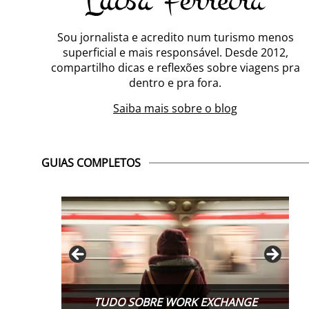
Sou jornalista e acredito num turismo menos
superficial e mais responsável. Desde 2012,
compartilho dicas e reflexões sobre viagens pra
dentro e pra fora.
Saiba mais sobre o blog
GUIAS COMPLETOS
TUDO SOBRE WORK EXCHANGE