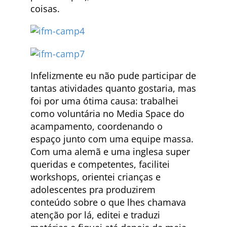
coisas.
Infelizmente eu não pude participar de
tantas atividades quanto gostaria, mas
foi por uma ótima causa: trabalhei
como voluntária no Media Space do
acampamento, coordenando o
espaço junto com uma equipe massa.
Com uma alemã e uma inglesa super
queridas e competentes, facilitei
workshops, orientei crianças e
adolescentes pra produzirem
conteúdo sobre o que lhes chamava
atenção por lá, editei e traduzi