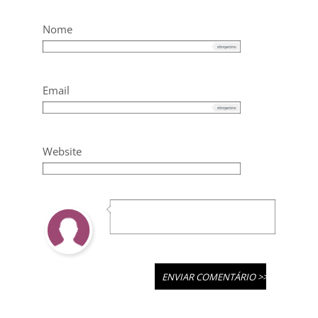
Nome
Email
Website