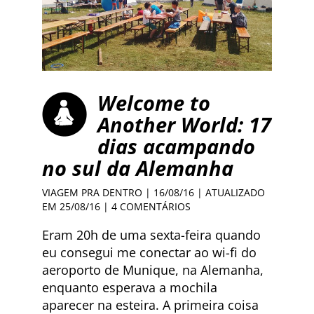
Welcome to
Another World: 17
dias acampando
no sul da Alemanha
VIAGEM PRA DENTRO
| 16/08/16 | ATUALIZADO
EM 25/08/16 |
4 COMENTÁRIOS
Eram 20h de uma sexta-feira quando
eu consegui me conectar ao wi-fi do
aeroporto de Munique, na Alemanha,
enquanto esperava a mochila
aparecer na esteira. A primeira coisa