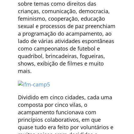
sobre temas como direitos das
crianças, comunicação, democracia,
feminismo, cooperação, educação
sexual e processos de paz preenchiam
a programação do acampamento, ao
lado de várias atividades espontâneas
como campeonatos de futebol e
quadribol, brincadeiras, fogueiras,
shows, exibição de filmes e muito
mais.
Dividido em cinco cidades, cada uma
composta por cinco vilas, o
acampamento funcionava com
princípios colaborativos, em que
quase tudo era feito por voluntários e