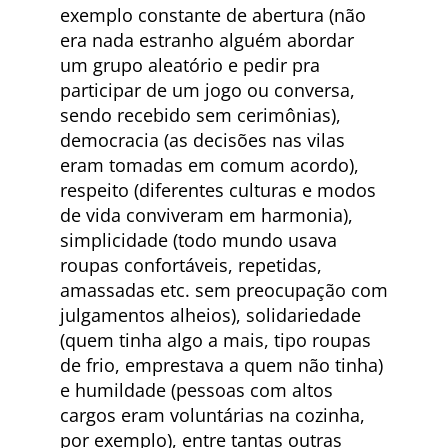
exemplo constante de abertura (não
era nada estranho alguém abordar
um grupo aleatório e pedir pra
participar de um jogo ou conversa,
sendo recebido sem cerimônias),
democracia (as decisões nas vilas
eram tomadas em comum acordo),
respeito (diferentes culturas e modos
de vida conviveram em harmonia),
simplicidade (todo mundo usava
roupas confortáveis, repetidas,
amassadas etc. sem preocupação com
julgamentos alheios), solidariedade
(quem tinha algo a mais, tipo roupas
de frio, emprestava a quem não tinha)
e humildade (pessoas com altos
cargos eram voluntárias na cozinha,
por exemplo), entre tantas outras