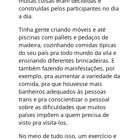
muitas coisas eram decididas e
construídas pelos participantes no dia
a dia.
Tinha gente criando móveis e até
piscinas com pallets e pedaços de
madeira, cozinhando comidas típicas
do seu país pra todo mundo da vila e
ensinando diferentes brincadeiras. E
também fazendo manifestações, por
exemplo, pra aumentar a variedade da
comida, pra que houvesse mais
banheiros adequados às pessoas
trans e pra conscientizar o pessoal
sobre as dificuldades que muitos
países impõem a quem precisa de
visto pra visita-los.
No meio de tudo isso, um exercício e