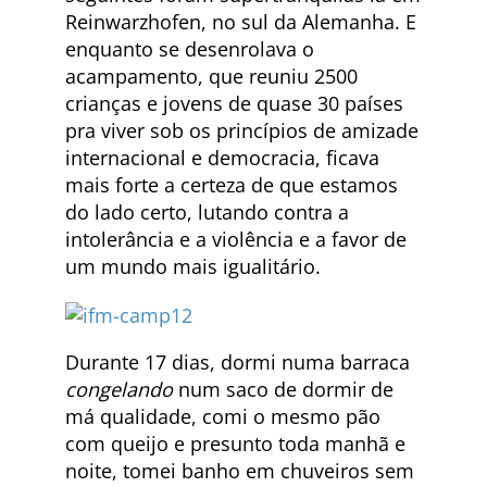
Reinwarzhofen, no sul da Alemanha. E
enquanto se desenrolava o
acampamento, que reuniu 2500
crianças e jovens de quase 30 países
pra viver sob os princípios de amizade
internacional e democracia, ficava
mais forte a certeza de que estamos
do lado certo, lutando contra a
intolerância e a violência e a favor de
um mundo mais igualitário.
Durante 17 dias, dormi numa barraca
congelando
num saco de dormir de
má qualidade, comi o mesmo pão
com queijo e presunto toda manhã e
noite, tomei banho em chuveiros sem