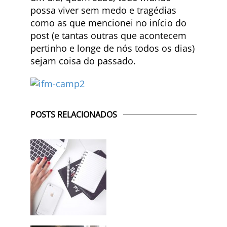
possa viver sem medo e tragédias
como as que mencionei no início do
post (e tantas outras que acontecem
pertinho e longe de nós todos os dias)
sejam coisa do passado.
POSTS RELACIONADOS