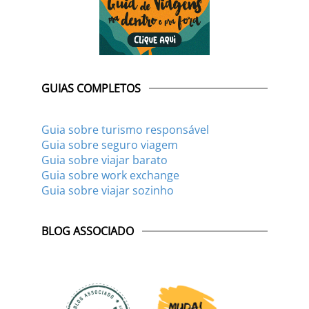
GUIAS COMPLETOS
Guia sobre turismo responsável
Guia sobre seguro viagem
Guia sobre viajar barato
Guia sobre work exchange
Guia sobre viajar sozinho
BLOG ASSOCIADO