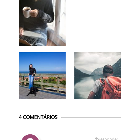
4 COMENTÁRIOS
responder