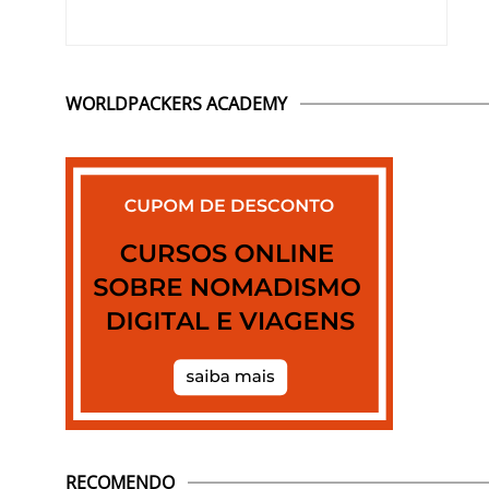
WORLDPACKERS ACADEMY
RECOMENDO