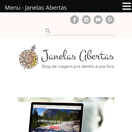
Menu - Janelas Abertas