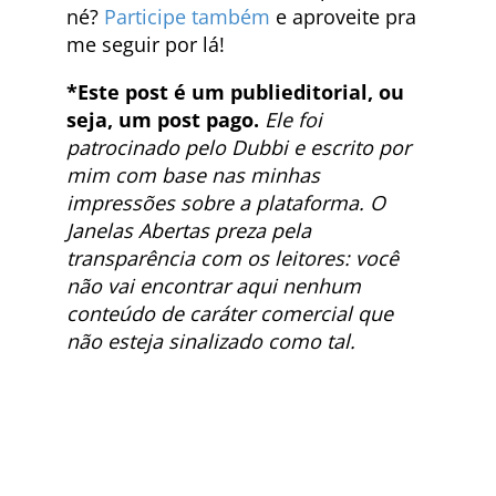
né?
Participe também
e aproveite pra
me seguir por lá!
*Este post é um publieditorial, ou
seja, um post pago.
Ele foi
patrocinado pelo Dubbi e escrito por
mim com base nas minhas
impressões sobre a plataforma. O
Janelas Abertas preza pela
transparência com os leitores: você
não vai encontrar aqui nenhum
conteúdo de caráter comercial que
não esteja sinalizado como tal.