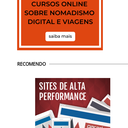
RECOMENDO