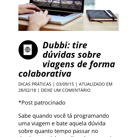
Dubbi: tire
dúvidas sobre
viagens de forma
colaborativa
DICAS PRÁTICAS
| 03/09/15 | ATUALIZADO EM
28/02/18 |
DEIXE UM COMENTÁRIO
*Post patrocinado
Sabe quando você tá programando
uma viagem e bate aquela dúvida
sobre quanto tempo passar no