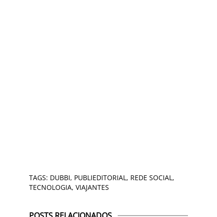
TAGS:
DUBBI
,
PUBLIEDITORIAL
,
REDE SOCIAL
,
TECNOLOGIA
,
VIAJANTES
POSTS RELACIONADOS