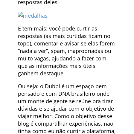
respostas deles.
E tem mais: você pode curtir as
respostas (as mais curtidas ficam no
topo), comentar e avisar se elas forem
“nada a ver”, spam, inapropriadas ou
muito vagas, ajudando a fazer com
que as informações mais úteis
ganhem destaque.
Ou seja: o Dubbi é um espaço bem
pensado e com DNA brasileiro onde
um monte de gente se reúne pra tirar
dúvidas e se ajudar com o objetivo de
viajar melhor. Como o objetivo desse
blog é compartilhar experiências, não
tinha como eu não curtir a plataforma,