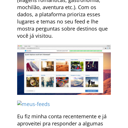
mochilão, aventura etc.). Com os
dados, a plataforma prioriza esses
lugares e temas no seu feed e lhe
mostra perguntas sobre destinos que
você já visitou.
Eu fiz minha conta recentemente e já
aproveitei pra responder a algumas