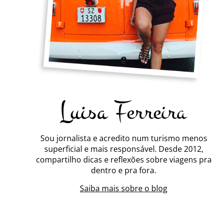
Sou jornalista e acredito num turismo menos
superficial e mais responsável. Desde 2012,
compartilho dicas e reflexões sobre viagens pra
dentro e pra fora.
Saiba mais sobre o blog