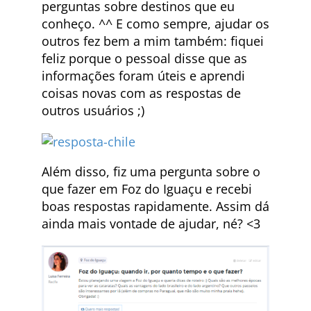
perguntas sobre destinos que eu
conheço. ^^ E como sempre, ajudar os
outros fez bem a mim também: fiquei
feliz porque o pessoal disse que as
informações foram úteis e aprendi
coisas novas com as respostas de
outros usuários ;)
Além disso, fiz uma pergunta sobre o
que fazer em Foz do Iguaçu e recebi
boas respostas rapidamente. Assim dá
ainda mais vontade de ajudar, né? <3