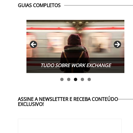
GUIAS COMPLETOS
TUDO SOBRE WORK EXCHANGE
ASSINE A NEWSLETTER E RECEBA CONTEÚDO
EXCLUSIVO!