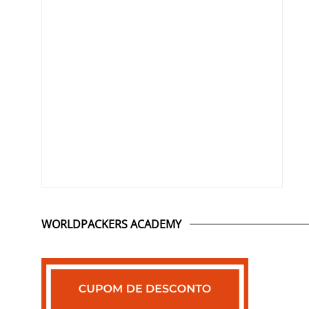
WORLDPACKERS ACADEMY