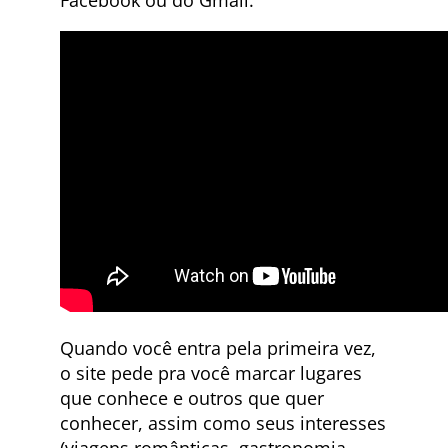
Quando você entra pela primeira vez,
o site pede pra você marcar lugares
que conhece e outros que quer
conhecer, assim como seus interesses
(viagens românticas, gastronomia,