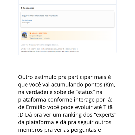
Outro estímulo pra participar mais é
que você vai acumulando pontos (Km,
na verdade) e sobe de “status” na
plataforma conforme interage por lá:
de Ermitão você pode evoluir até Titã
:D Dá pra ver um ranking dos “experts”
da plataforma e dá pra seguir outros
membros pra ver as perguntas e