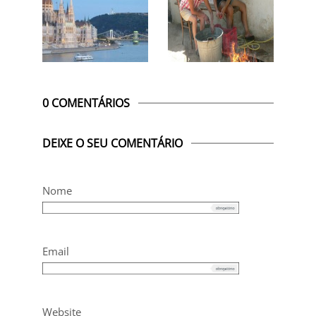
0 COMENTÁRIOS
DEIXE O SEU COMENTÁRIO
Nome
Email
Website