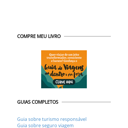
COMPRE MEU LIVRO
GUIAS COMPLETOS
Guia sobre turismo responsável
Guia sobre seguro viagem