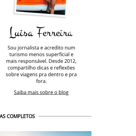
Sou jornalista e acredito num
turismo menos superficial e
mais responsável. Desde 2012,
compartilho dicas e reflexões
sobre viagens pra dentro e pra
fora.
Saiba mais sobre o blog
AS COMPLETOS