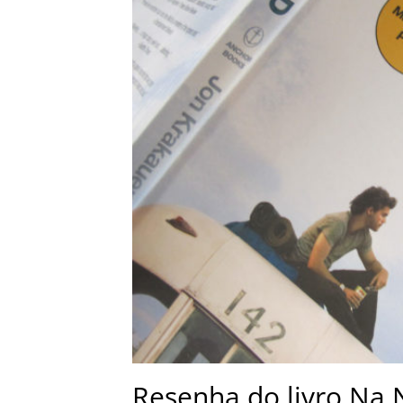
Resenha do livro Na