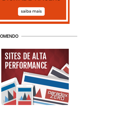
COMENDO