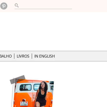
ABALHO
LIVROS
IN ENGLISH