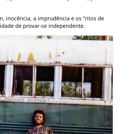
 inocência, a imprudência e os “ritos de
idade de provar-se independente.