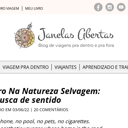
URO VIAGEM
MEU LIVRO
VIAGEM PRA DENTRO
VIAJANTES
APRENDIZADO E TR
ro Na Natureza Selvagem:
usca de sentido
DO EM 03/06/22 |
20 COMENTÁRIOS
hone, no pool, no pets, no cigarettes.