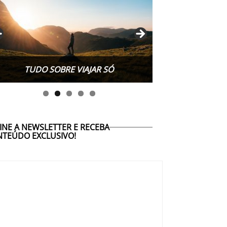
TUDO SOBRE WORK EXCHANGE
INE A NEWSLETTER E RECEBA
TEÚDO EXCLUSIVO!