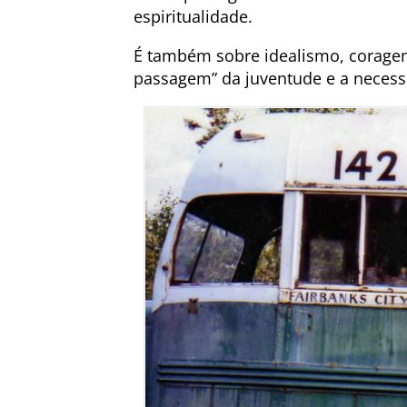
espiritualidade.
É também sobre idealismo, coragem,
passagem” da juventude e a necess