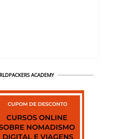
RLDPACKERS ACADEMY