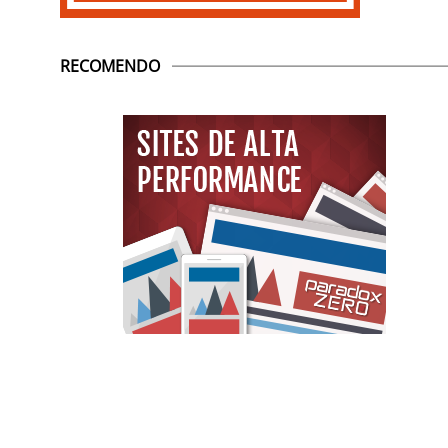
RECOMENDO