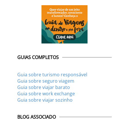
GUIAS COMPLETOS
Guia sobre turismo responsável
Guia sobre seguro viagem
Guia sobre viajar barato
Guia sobre work exchange
Guia sobre viajar sozinho
BLOG ASSOCIADO