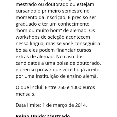
mestrado ou doutorado ou estejam
cursando o primeiro semestre no
momento da inscrição. É preciso ser
graduado e ter um conhecimento
“bom ou muito bom” de alemão. Os
workshops de seleção acontecem
nessa língua, mas se você conseguir a
bolsa eles podem financiar cursos
extras de alemão. No caso dos
candidatos a uma bolsa de doutorado,
é preciso provar que você foi já aceito
por uma instituição de ensino alemã.
O que inclui: Entre 750 e 1000 euros
mensais.
Data limite: 1 de março de 2014.
Reino Unido: Mestrado