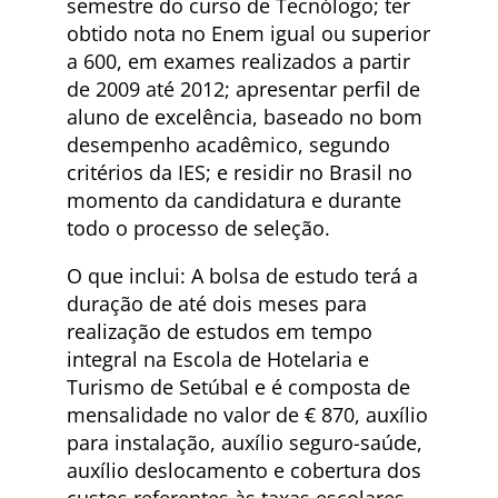
semestre do curso de Tecnólogo; ter
obtido nota no Enem igual ou superior
a 600, em exames realizados a partir
de 2009 até 2012; apresentar perfil de
aluno de excelência, baseado no bom
desempenho acadêmico, segundo
critérios da IES; e residir no Brasil no
momento da candidatura e durante
todo o processo de seleção.
O que inclui: A bolsa de estudo terá a
duração de até dois meses para
realização de estudos em tempo
integral na Escola de Hotelaria e
Turismo de Setúbal e é composta de
mensalidade no valor de € 870, auxílio
para instalação, auxílio seguro-saúde,
auxílio deslocamento e cobertura dos