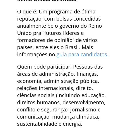
O que é: Um programa de ótima
reputação, com bolsas concedidas
anualmente pelo governo do Reino
Unido pra “futuros líderes e
formadores de opinião” de vários
países, entre eles o Brasil. Mais
informações no
guia para candidatos.
Quem pode participar: Pessoas das
áreas de administração, finanças,
economia, administração pública,
relações internacionais, direito,
ciências sociais (incluindo educação,
direitos humanos, desenvolvimento,
conflito e segurança), jornalismo e
comunicação, mudança climática,
sustentabilidade e energia,