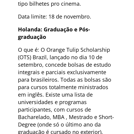
tipo bilhetes pro cinema.
Data limite: 18 de novembro.
Holanda: Graduação e Pós-
graduação
O que é: O Orange Tulip Scholarship
(OTS) Brazil, lançado no dia 10 de
setembro, concede bolsas de estudo
integrais e parciais exclusivamente
para brasileiros. Todas as bolsas são
para cursos totalmente ministrados
em inglês. Existe uma lista de
universidades e programas
participantes, com cursos de
Bacharelado, MBA , Mestrado e Short-
Degree (onde só o último ano da
graduação é cursado no exterior).