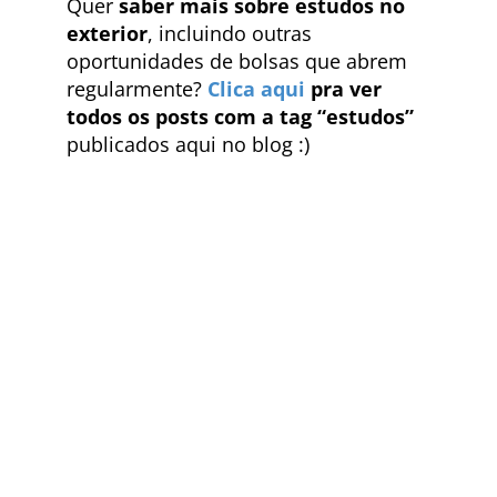
Quer
saber mais sobre estudos no
exterior
, incluindo outras
oportunidades de bolsas que abrem
regularmente?
Clica aqui
pra ver
todos os posts com a tag “estudos”
publicados aqui no blog :)