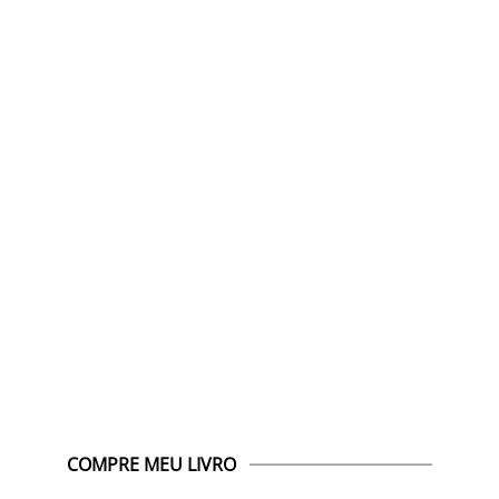
COMPRE MEU LIVRO