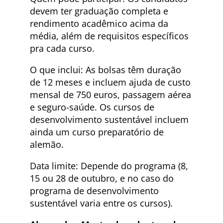
devem ter graduação completa e
rendimento acadêmico acima da
média, além de requisitos específicos
pra cada curso.
O que inclui: As bolsas têm duração
de 12 meses e incluem ajuda de custo
mensal de 750 euros, passagem aérea
e seguro-saúde. Os cursos de
desenvolvimento sustentável incluem
ainda um curso preparatório de
alemão.
Data limite: Depende do programa (8,
15 ou 28 de outubro, e no caso do
programa de desenvolvimento
sustentável varia entre os cursos).