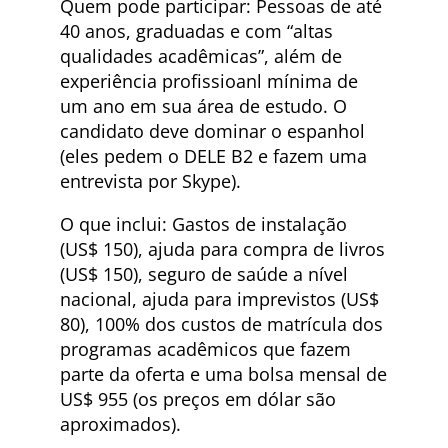
Quem pode participar: Pessoas de até
40 anos, graduadas e com “altas
qualidades acadêmicas”, além de
experiência profissioanl mínima de
um ano em sua área de estudo. O
candidato deve dominar o espanhol
(eles pedem o DELE B2 e fazem uma
entrevista por Skype).
O que inclui: Gastos de instalação
(US$ 150), ajuda para compra de livros
(US$ 150), seguro de saúde a nível
nacional, ajuda para imprevistos (US$
80), 100% dos custos de matrícula dos
programas acadêmicos que fazem
parte da oferta e uma bolsa mensal de
US$ 955 (os preços em dólar são
aproximados).