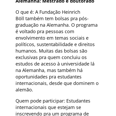
Alemanha: Mestrado e doutorado
O que é: A
Fundação Heinrich
Böll também tem bolsas pra pós-
graduação na Alemanha. O programa
é voltado pra pessoas com
envolvimento em temas sociais e
políticos, sustentabilidade e direitos
humanos. Muitas das bolsas são
exclusivas pra quem concluiu os
estudos de acesso à universidade lá
na Alemanha, mas também há
oportunidades pra estudantes
internacionais, desde que dominem o
alemão.
Quem pode participar: Estudantes
internacionais que estejam se
inscrevendo pra um programa de