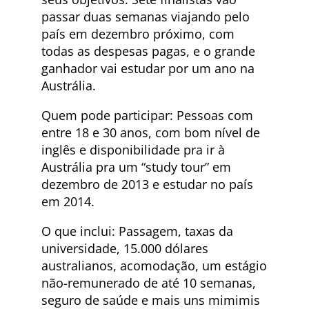
passar duas semanas viajando pelo
país em dezembro próximo, com
todas as despesas pagas, e o grande
ganhador vai estudar por um ano na
Austrália.
Quem pode participar: Pessoas com
entre 18 e 30 anos, com bom nível de
inglês e disponibilidade pra ir à
Austrália pra um “study tour” em
dezembro de 2013 e estudar no país
em 2014.
O que inclui: Passagem, taxas da
universidade, 15.000 dólares
australianos, acomodação, um estágio
não-remunerado de até 10 semanas,
seguro de saúde e mais uns mimimis