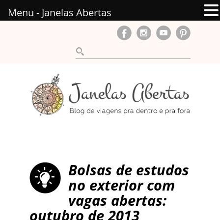
Menu - Janelas Abertas
Bolsas de estudos
no exterior com
vagas abertas:
outubro de 2013