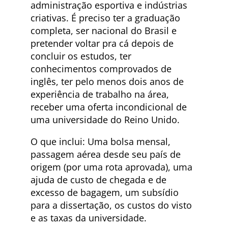
administração esportiva e indústrias
criativas. É preciso ter a graduação
completa, ser nacional do Brasil e
pretender voltar pra cá depois de
concluir os estudos, ter
conhecimentos comprovados de
inglês, ter pelo menos dois anos de
experiência de trabalho na área,
receber uma oferta incondicional de
uma universidade do Reino Unido.
O que inclui: Uma bolsa mensal,
passagem aérea desde seu país de
origem (por uma rota aprovada), uma
ajuda de custo de chegada e de
excesso de bagagem, um subsídio
para a dissertação, os custos do visto
e as taxas da universidade.