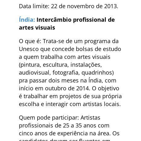
Data limite: 22 de novembro de 2013.
Índia:
Intercâmbio profissional de
artes visuais
O que é: Trata-se de um programa da
Unesco que concede bolsas de estudo
a quem trabalha com artes visuais
(pintura, escultura, instalações,
audiovisual, fotografia, quadrinhos)
pra passar dois meses na Índia, com
início em outubro de 2014. O objetivo
é trabalhar em projetos de sua própria
escolha e interagir com artistas locais.
Quem pode participar: Artistas
profissionais de 25 a 35 anos com
cinco anos de experiência na área. Os