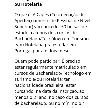
ou Hotelaria
O que é: A Capes (Coordenação de
Aperfeiçoamento de Pessoal de Nível
Superior) vai conceder 50 bolsas de
estudo a alunos dos cursos de
Bacharelado/Tecnólogo em Turismo
e/ou Hotelaria pra estudar em
Portugal por até dois meses.
Quem pode participar: É preciso
estar regularmente matriculado em
cursos de Bacharelado/Tecnólogo em
Turismo e/ou Hotelaria; ter
nacionalidade brasileira; estar
cursando, na data da inscrição, ao
menos o 2º ano, no caso dos cursos
de bacharelado, ou no mínimo o 4º