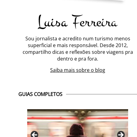
Sou jornalista e acredito num turismo menos
superficial e mais responsável. Desde 2012,
compartilho dicas e reflexões sobre viagens pra
dentro e pra fora.
Saiba mais sobre o blog
GUIAS COMPLETOS