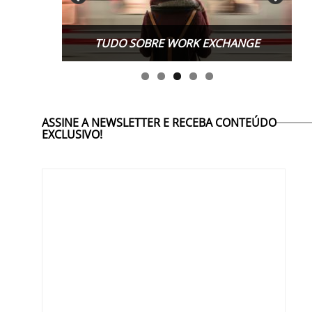
TUDO SOBRE WORK EXCHANGE
ASSINE A NEWSLETTER E RECEBA CONTEÚDO
EXCLUSIVO!