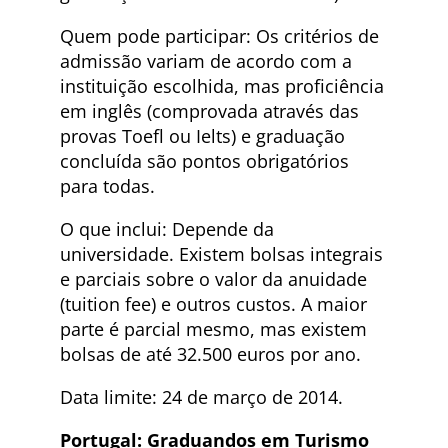
Quem pode participar: Os critérios de
admissão variam de acordo com a
instituição escolhida, mas proficiência
em inglês (comprovada através das
provas Toefl ou Ielts) e graduação
concluída são pontos obrigatórios
para todas.
O que inclui: Depende da
universidade. Existem bolsas integrais
e parciais sobre o valor da anuidade
(tuition fee) e outros custos. A maior
parte é parcial mesmo, mas existem
bolsas de até 32.500 euros por ano.
Data limite: 24 de março de 2014.
Portugal: Graduandos em Turismo