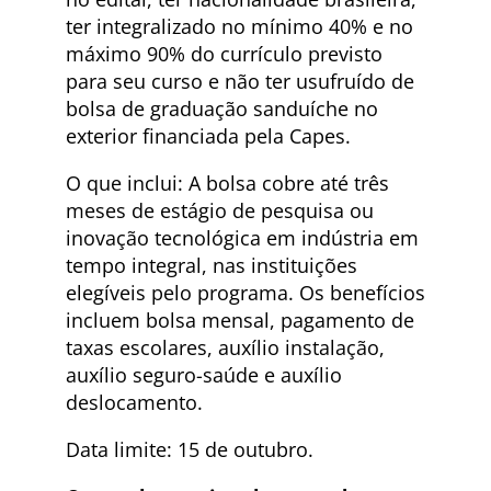
ter integralizado no mínimo 40% e no
máximo 90% do currículo previsto
para seu curso e não ter usufruído de
bolsa de graduação sanduíche no
exterior financiada pela Capes.
O que inclui: A bolsa cobre até três
meses de estágio de pesquisa ou
inovação tecnológica em indústria em
tempo integral, nas instituições
elegíveis pelo programa. Os benefícios
incluem bolsa mensal, pagamento de
taxas escolares, auxílio instalação,
auxílio seguro-saúde e auxílio
deslocamento.
Data limite: 15 de outubro.