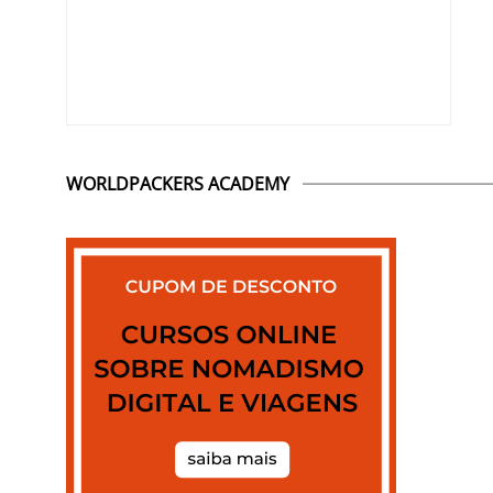
WORLDPACKERS ACADEMY