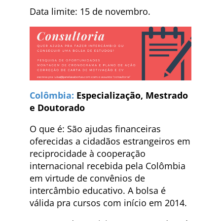
Data limite: 15 de novembro.
Colômbia:
Especialização, Mestrado
e Doutorado
O que é: São ajudas financeiras
oferecidas a cidadãos estrangeiros em
reciprocidade à cooperação
internacional recebida pela Colômbia
em virtude de convênios de
intercâmbio educativo. A bolsa é
válida pra cursos com início em 2014.