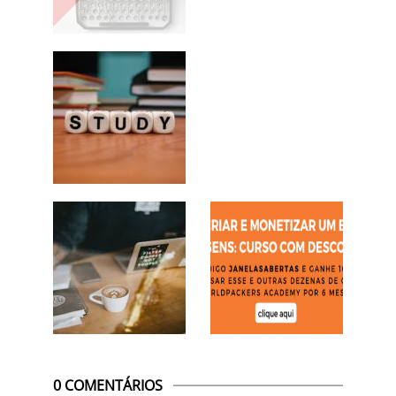
0 COMENTÁRIOS