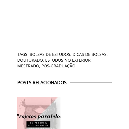
TAGS:
BOLSAS DE ESTUDOS
,
DICAS DE BOLSAS
,
DOUTORADO
,
ESTUDOS NO EXTERIOR
,
MESTRADO
,
PÓS-GRADUAÇÃO
POSTS RELACIONADOS