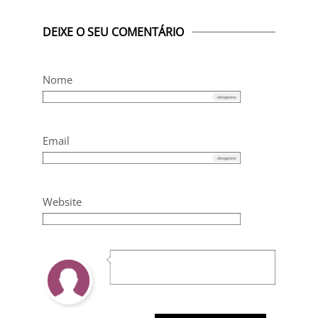
DEIXE O SEU COMENTÁRIO
Nome
Email
Website