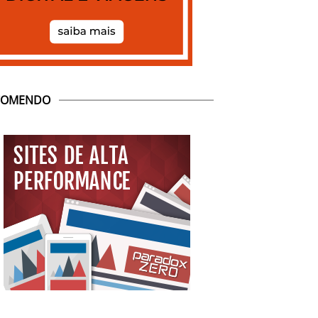
COMENDO