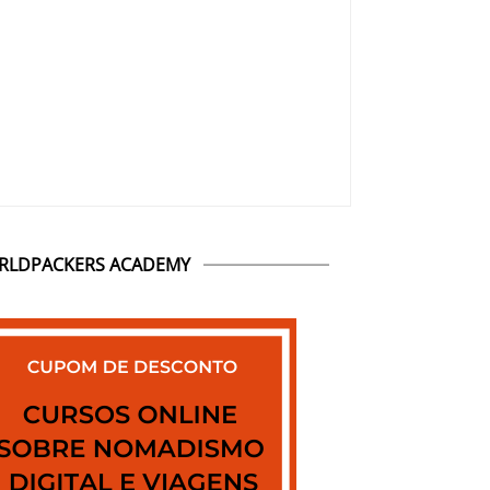
RLDPACKERS ACADEMY