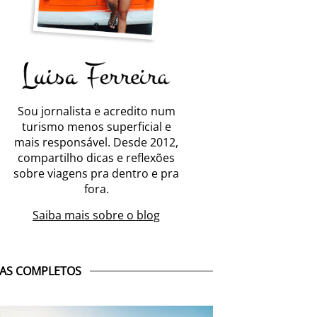
Sou jornalista e acredito num
turismo menos superficial e
mais responsável. Desde 2012,
compartilho dicas e reflexões
sobre viagens pra dentro e pra
fora.
Saiba mais sobre o blog
AS COMPLETOS