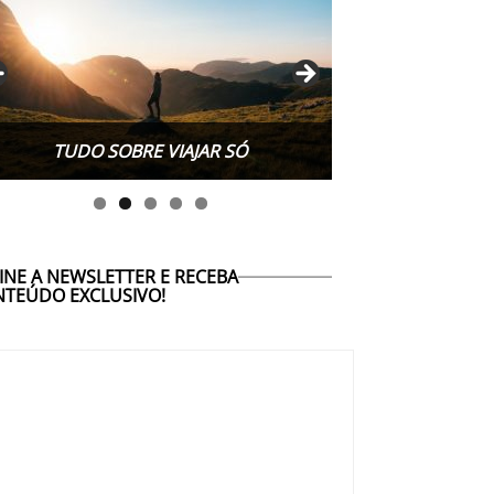
TUDO SOBRE VIAJAR SÓ
INE A NEWSLETTER E RECEBA
TEÚDO EXCLUSIVO!