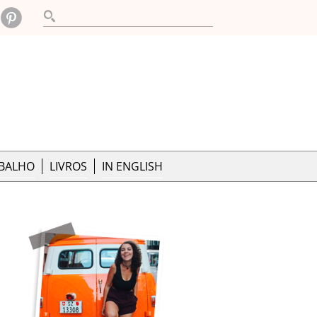
ABALHO
LIVROS
IN ENGLISH