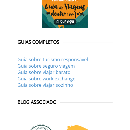
GUIAS COMPLETOS
Guia sobre turismo responsável
Guia sobre seguro viagem
Guia sobre viajar barato
Guia sobre work exchange
Guia sobre viajar sozinho
BLOG ASSOCIADO