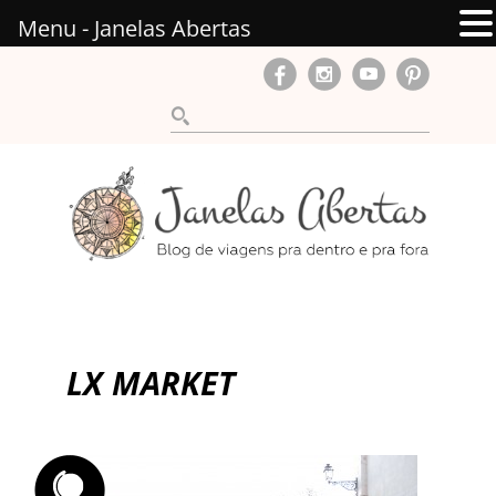
Menu - Janelas Abertas
LX MARKET