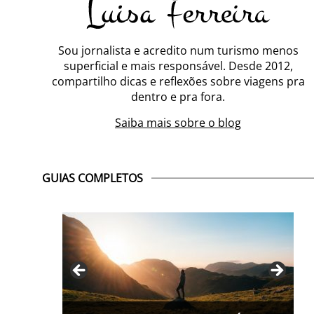
Sou jornalista e acredito num turismo menos
superficial e mais responsável. Desde 2012,
compartilho dicas e reflexões sobre viagens pra
dentro e pra fora.
Saiba mais sobre o blog
GUIAS COMPLETOS