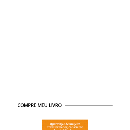
COMPRE MEU LIVRO