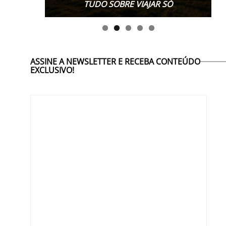
TUDO SOBRE VIAJAR SÓ
ASSINE A NEWSLETTER E RECEBA CONTEÚDO
EXCLUSIVO!