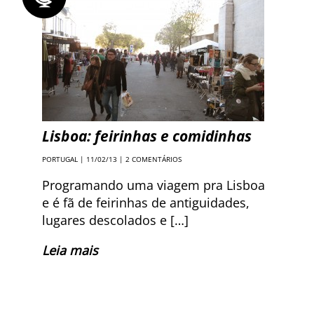
Lisboa: feirinhas e comidinhas
PORTUGAL
| 11/02/13 |
2 COMENTÁRIOS
Programando uma viagem pra Lisboa
e é fã de feirinhas de antiguidades,
lugares descolados e […]
Leia mais