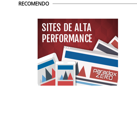
RECOMENDO