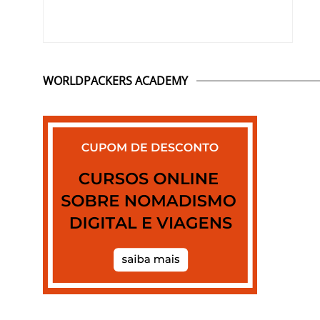
WORLDPACKERS ACADEMY