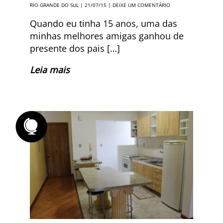
RIO GRANDE DO SUL
| 21/07/15 |
DEIXE UM COMENTÁRIO
Quando eu tinha 15 anos, uma das
minhas melhores amigas ganhou de
presente dos pais […]
Leia mais