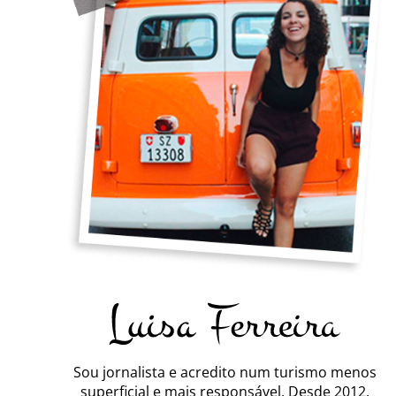
Sou jornalista e acredito num turismo menos
superficial e mais responsável. Desde 2012,