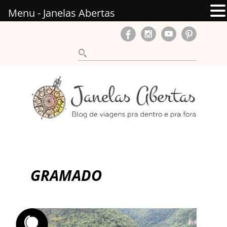
Menu - Janelas Abertas
GRAMADO