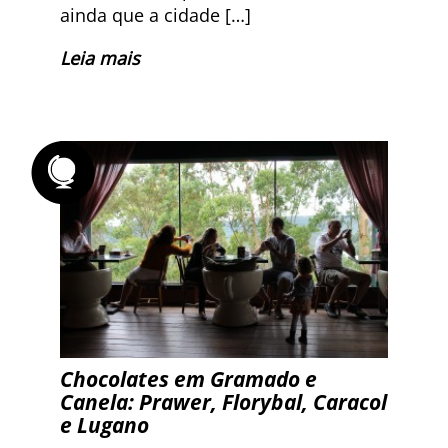
ainda que a cidade […]
Leia mais
Chocolates em Gramado e
Canela: Prawer, Florybal, Caracol
e Lugano