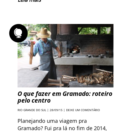
O que fazer em Gramado: roteiro
pelo centro
RIO GRANDE DO SUL
| 28/09/15 |
DEIXE UM COMENTÁRIO
Planejando uma viagem pra
Gramado? Fui pra lá no fim de 2014,