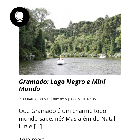
Gramado: Lago Negro e Mini
Mundo
RIO GRANDE DO SUL
| 08/10/15 |
4 COMENTÁRIOS
Que Gramado é um charme todo
mundo sabe, né? Mas além do Natal
Luz e […]
Leia mais