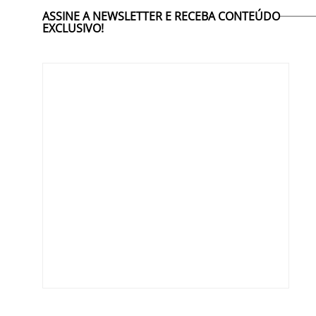
ASSINE A NEWSLETTER E RECEBA CONTEÚDO
EXCLUSIVO!