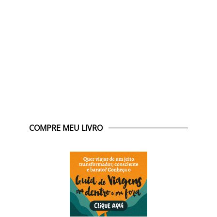
COMPRE MEU LIVRO