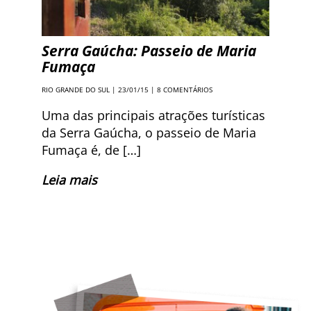
Serra Gaúcha: Passeio de Maria
Fumaça
RIO GRANDE DO SUL
| 23/01/15 |
8 COMENTÁRIOS
Uma das principais atrações turísticas
da Serra Gaúcha, o passeio de Maria
Fumaça é, de […]
Leia mais