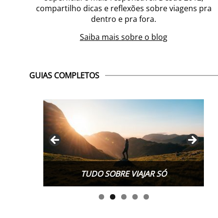
compartilho dicas e reflexões sobre viagens pra
dentro e pra fora.
Saiba mais sobre o blog
GUIAS COMPLETOS
TUDO SOBRE WORK EXCHANGE
TUDO SOBRE VIAJAR SÓ