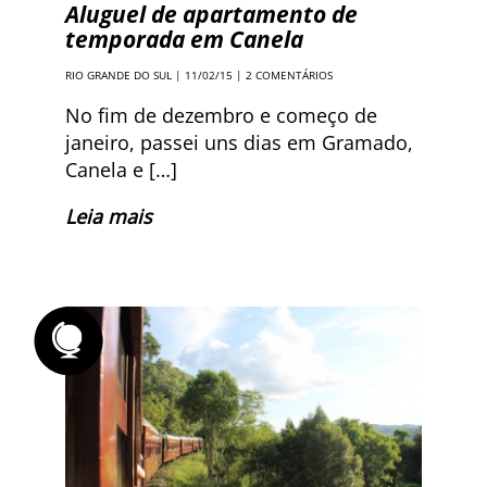
Aluguel de apartamento de
temporada em Canela
RIO GRANDE DO SUL
| 11/02/15 |
2 COMENTÁRIOS
No fim de dezembro e começo de
janeiro, passei uns dias em Gramado,
Canela e […]
Leia mais