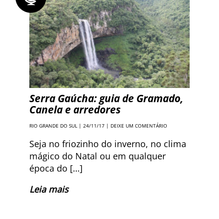
Serra Gaúcha: guia de Gramado,
Canela e arredores
RIO GRANDE DO SUL
| 24/11/17 |
DEIXE UM COMENTÁRIO
Seja no friozinho do inverno, no clima
mágico do Natal ou em qualquer
época do […]
Leia mais