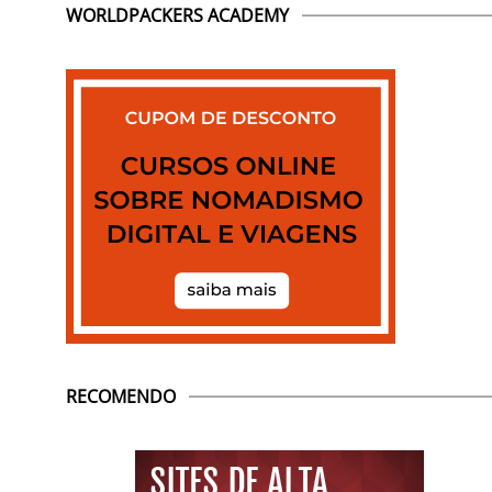
WORLDPACKERS ACADEMY
RECOMENDO