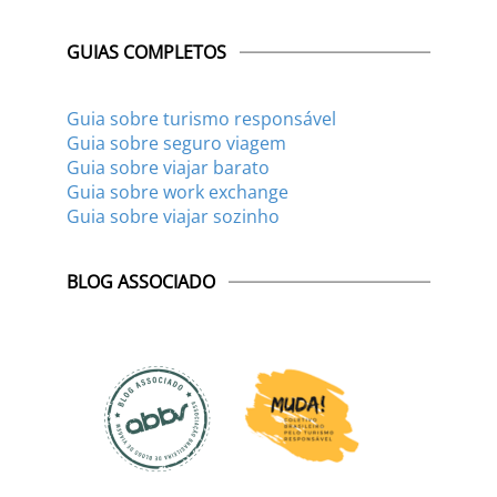
GUIAS COMPLETOS
Guia sobre turismo responsável
Guia sobre seguro viagem
Guia sobre viajar barato
Guia sobre work exchange
Guia sobre viajar sozinho
BLOG ASSOCIADO