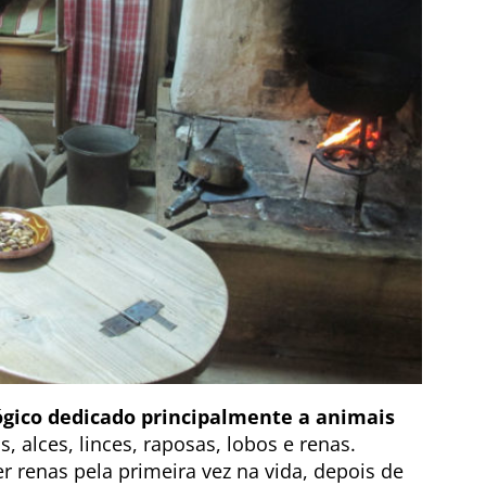
gico dedicado principalmente a animais
, alces, linces, raposas, lobos e renas.
er renas pela primeira vez na vida, depois de