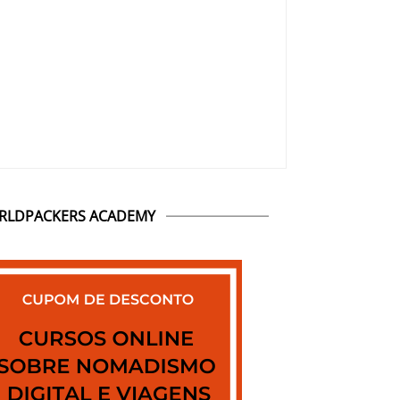
RLDPACKERS ACADEMY