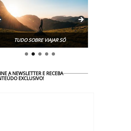
TUDO SOBRE WORK EXCHANGE
INE A NEWSLETTER E RECEBA
TEÚDO EXCLUSIVO!