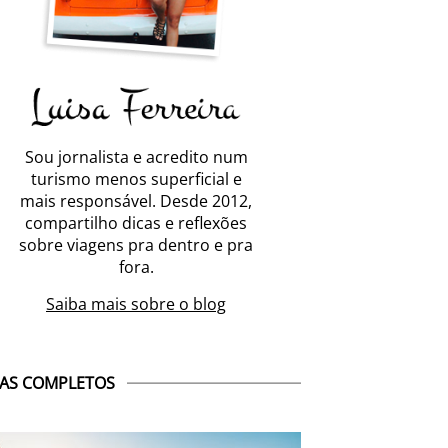
Sou jornalista e acredito num
turismo menos superficial e
mais responsável. Desde 2012,
compartilho dicas e reflexões
sobre viagens pra dentro e pra
fora.
Saiba mais sobre o blog
AS COMPLETOS