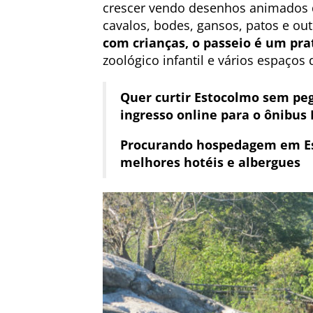
crescer vendo desenhos animados 
cavalos, bodes, gansos, patos e out
com crianças, o passeio é um pra
zoológico infantil e vários espaços
Quer curtir Estocolmo sem peg
ingresso online para o ônibus 
Procurando hospedagem em E
melhores hotéis e albergues