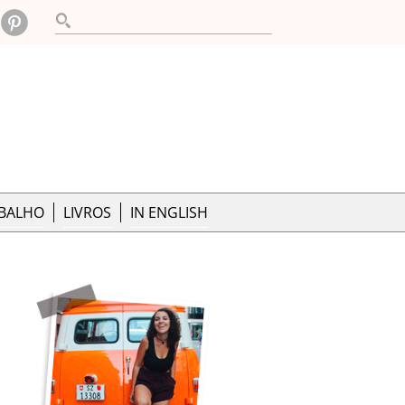
ABALHO
LIVROS
IN ENGLISH