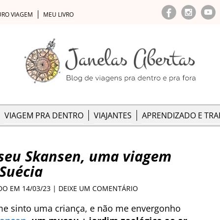
URO VIAGEM
MEU LIVRO
VIAGEM PRA DENTRO
VIAJANTES
APRENDIZADO E TR
seu Skansen, uma viagem
Suécia
DO EM 14/03/23 |
DEIXE UM COMENTÁRIO
e sinto uma criança, e não me envergonho