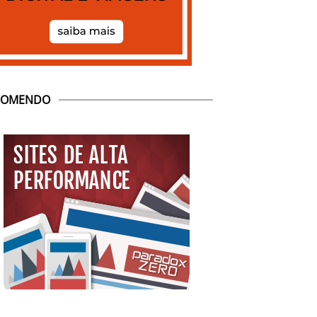
COMENDO