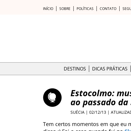
INÍCIO
SOBRE
POLÍTICAS
CONTATO
SEG
DESTINOS
DICAS PRÁTICAS
Estocolmo: mu
ao passado da 
SUÉCIA
| 02/12/13 | ATUALIZA
Tem certos momentos em que eu m