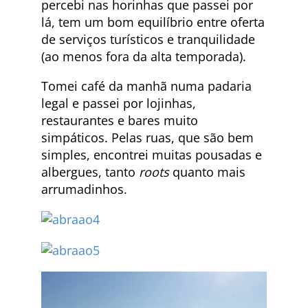
percebi nas horinhas que passei por
lá, tem um bom equilíbrio entre oferta
de serviços turísticos e tranquilidade
(ao menos fora da alta temporada).
Tomei café da manhã numa padaria
legal e passei por lojinhas,
restaurantes e bares muito
simpáticos. Pelas ruas, que são bem
simples, encontrei muitas pousadas e
albergues, tanto
roots
quanto mais
arrumadinhos.