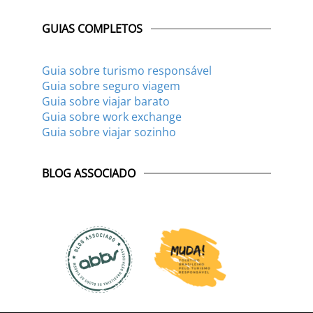
GUIAS COMPLETOS
Guia sobre turismo responsável
Guia sobre seguro viagem
Guia sobre viajar barato
Guia sobre work exchange
Guia sobre viajar sozinho
BLOG ASSOCIADO