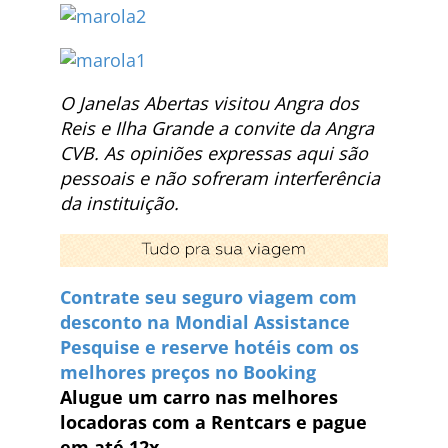
O Janelas Abertas visitou Angra dos
Reis e Ilha Grande a convite da Angra
CVB. As opiniões expressas aqui são
pessoais e não sofreram interferência
da instituição.
Contrate seu seguro viagem com
desconto na Mondial Assistance
Pesquise e reserve hotéis com os
melhores preços no Booking
Alugue um carro nas melhores
locadoras com a Rentcars e pague
em até 12x