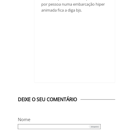
por pessoa numa embarcação hiper
animada fica a diga bjs.
DEIXE O SEU COMENTÁRIO
Nome