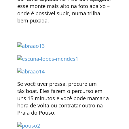
esse monte mais alto na foto abaixo –
onde é possível subir, numa trilha
bem puxada.
Se você tiver pressa, procure um
táxiboat. Eles fazem o percurso em
uns 15 minutos e você pode marcar a
hora de volta ou contratar outro na
Praia do Pouso.