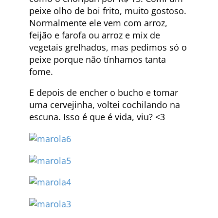
peixe olho de boi frito, muito gostoso.
Normalmente ele vem com arroz,
feijão e farofa ou arroz e mix de
vegetais grelhados, mas pedimos só o
peixe porque não tínhamos tanta
fome.
E depois de encher o bucho e tomar
uma cervejinha, voltei cochilando na
escuna. Isso é que é vida, viu? <3