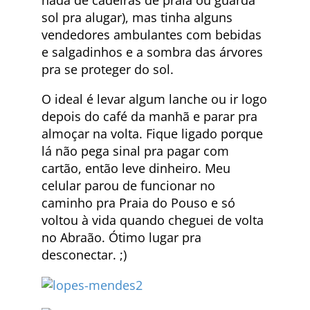
sol pra alugar), mas tinha alguns
vendedores ambulantes com bebidas
e salgadinhos e a sombra das árvores
pra se proteger do sol.
O ideal é levar algum lanche ou ir logo
depois do café da manhã e parar pra
almoçar na volta. Fique ligado porque
lá não pega sinal pra pagar com
cartão, então leve dinheiro. Meu
celular parou de funcionar no
caminho pra Praia do Pouso e só
voltou à vida quando cheguei de volta
no Abraão. Ótimo lugar pra
desconectar. ;)