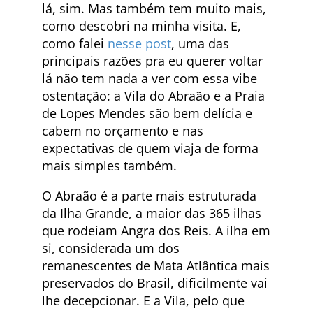
lá, sim. Mas também tem muito mais,
como descobri na minha visita. E,
como falei
nesse post
, uma das
principais razões pra eu querer voltar
lá não tem nada a ver com essa vibe
ostentação: a Vila do Abraão e a Praia
de Lopes Mendes são bem delícia e
cabem no orçamento e nas
expectativas de quem viaja de forma
mais simples também.
O Abraão é a parte mais estruturada
da Ilha Grande, a maior das 365 ilhas
que rodeiam Angra dos Reis. A ilha em
si, considerada um dos
remanescentes de Mata Atlântica mais
preservados do Brasil, dificilmente vai
lhe decepcionar. E a Vila, pelo que