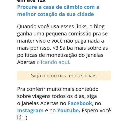
Procure a casa de câmbio com a
melhor cotação da sua cidade
Quando você usa esses links, o blog
ganha uma pequena comissão pra se
manter vivo e você não paga nada a
mais por isso. <3 Saiba mais sobre as
políticas de monetização do Janelas
Abertas
clicando aqui
.
Pra conferir muito mais conteúdo
sobre viagens todos os dias, siga
o Janelas Abertas no
Facebook
, no
Instagram
e no
Youtube
.
Espero você
lá! :)