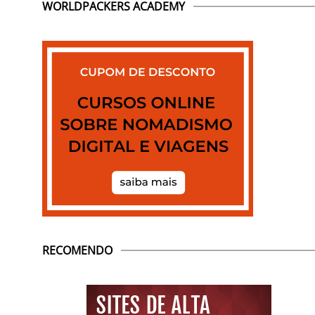
WORLDPACKERS ACADEMY
RECOMENDO