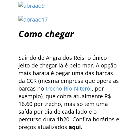
Como chegar
Saindo de Angra dos Reis, o único
jeito de chegar lá é pelo mar. A opção
mais barata é pegar uma das barcas
da CCR (mesma empresa que opera as
barcas no
trecho Rio-Niterói
, por
exemplo), que cobra atualmente R$
16,60 por trecho, mas só tem uma
saída por dia de cada lado e o
percurso dura 1h20. Confira horários e
preços atualizados
aqui.