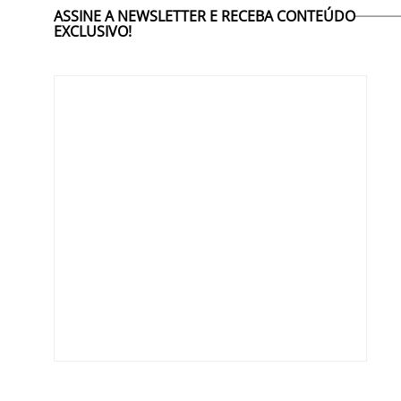
ASSINE A NEWSLETTER E RECEBA CONTEÚDO
EXCLUSIVO!