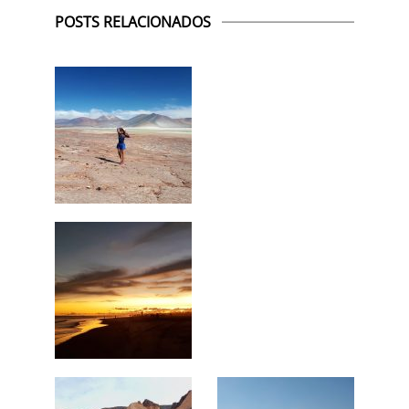
POSTS RELACIONADOS