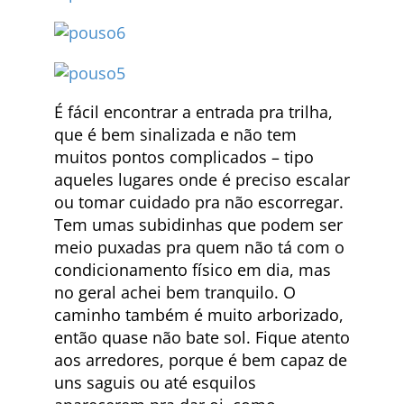
É fácil encontrar a entrada pra trilha,
que é bem sinalizada e não tem
muitos pontos complicados – tipo
aqueles lugares onde é preciso escalar
ou tomar cuidado pra não escorregar.
Tem umas subidinhas que podem ser
meio puxadas pra quem não tá com o
condicionamento físico em dia, mas
no geral achei bem tranquilo. O
caminho também é muito arborizado,
então quase não bate sol. Fique atento
aos arredores, porque é bem capaz de
uns saguis ou até esquilos