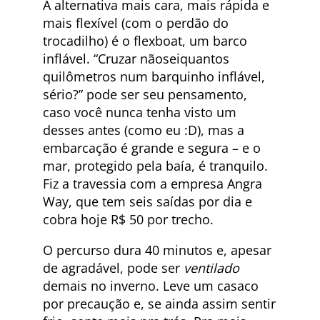
A alternativa mais cara, mais rápida e
mais flexível (com o perdão do
trocadilho) é o flexboat, um barco
inflável. “Cruzar nãoseiquantos
quilômetros num barquinho inflável,
sério?” pode ser seu pensamento,
caso você nunca tenha visto um
desses antes (como eu :D), mas a
embarcação é grande e segura – e o
mar, protegido pela baía, é tranquilo.
Fiz a travessia com a empresa Angra
Way, que tem seis saídas por dia e
cobra hoje R$ 50 por trecho.
O percurso dura 40 minutos e, apesar
de agradável, pode ser
ventilado
demais no inverno. Leve um casaco
por precaução e, se ainda assim sentir