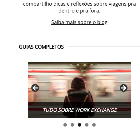
compartilho dicas e reflexões sobre viagens pra
dentro e pra fora.
Saiba mais sobre o blog
GUIAS COMPLETOS
TUDO SOBRE WORK EXCHANGE