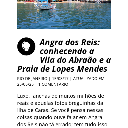
Angra dos Reis:
conhecendo a
Vila do Abraão e a
Praia de Lopes Mendes
RIO DE JANEIRO
| 15/08/17 | ATUALIZADO EM
25/05/25 |
1 COMENTÁRIO
Luxo, lanchas de muitos milhões de
reais e aquelas fotos breguinhas da
Ilha de Caras. Se você pensa nessas
coisas quando ouve falar em Angra
dos Reis não tá errado; tem tudo isso