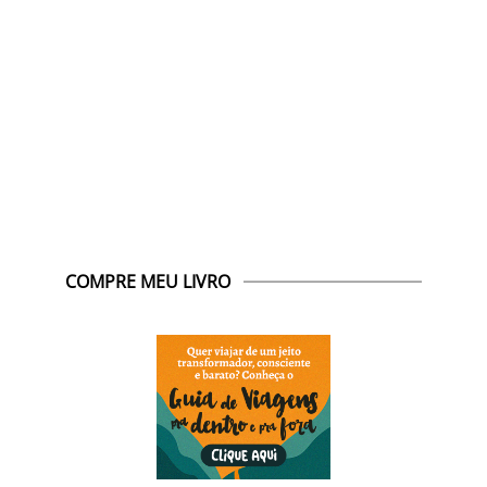
COMPRE MEU LIVRO