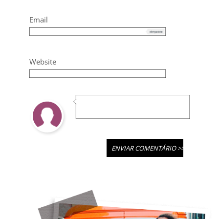
Email
Website