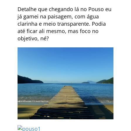
Detalhe que chegando lá no Pouso eu
já gamei na paisagem, com água
clarinha e meio transparente. Podia
até ficar ali mesmo, mas foco no
objetivo, né?