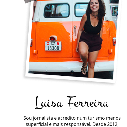
Sou jornalista e acredito num turismo menos
superficial e mais responsável. Desde 2012,