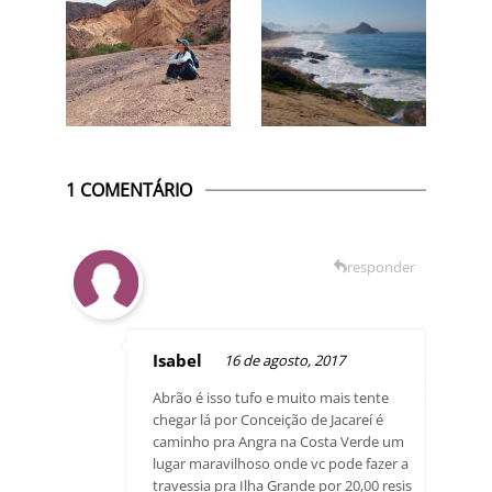
1 COMENTÁRIO
responder
Isabel
16 de agosto, 2017
Abrão é isso tufo e muito mais tente
chegar lá por Conceição de Jacareí é
caminho pra Angra na Costa Verde um
lugar maravilhoso onde vc pode fazer a
travessia pra Ilha Grande por 20,00 resis