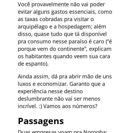
Você provavelmente não vai poder
evitar alguns gastos essenciais, como
as taxas cobradas pra visitar o
arquipélago e a hospedagem; além
disso, quase tudo que tá disponível
pra consumo nesse paraíso é caro (“é
porque vem do continente”, explicam
os habitantes quando veem sua cara
de espanto).
Ainda assim, dá pra abrir mão de uns
luxos e economizar. Garanto que a
experiência nesse destino
deslumbrante não vai ser menos
incrível. :) Vamos aos números?
Passagens
Duas empresas voam pra Noronha: