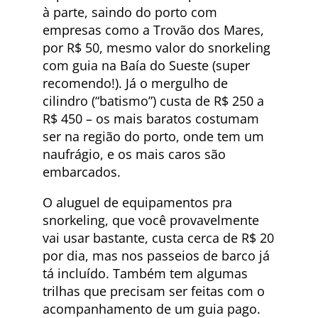
à parte, saindo do porto com
empresas como a Trovão dos Mares,
por R$ 50, mesmo valor do snorkeling
com guia na Baía do Sueste (super
recomendo!). Já o mergulho de
cilindro (“batismo”) custa de R$ 250 a
R$ 450 – os mais baratos costumam
ser na região do porto, onde tem um
naufrágio, e os mais caros são
embarcados.
O aluguel de equipamentos pra
snorkeling, que você provavelmente
vai usar bastante, custa cerca de R$ 20
por dia, mas nos passeios de barco já
tá incluído. Também tem algumas
trilhas que precisam ser feitas com o
acompanhamento de um guia pago.