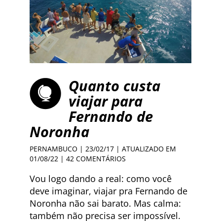
Quanto custa
viajar para
Fernando de
Noronha
PERNAMBUCO
| 23/02/17 | ATUALIZADO EM
01/08/22 |
42 COMENTÁRIOS
Vou logo dando a real: como você
deve imaginar, viajar pra Fernando de
Noronha não sai barato. Mas calma:
também não precisa ser impossível.