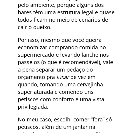
pelo ambiente, porque alguns dos
bares têm uma estrutura legal e quase
todos ficam no meio de cenários de
cair o queixo.
Por isso, mesmo que você queira
economizar comprando comida no
supermercado e levando lanche nos
passeios (o que é recomendável), vale
a pena separar um pedaço do
orçamento pra
luxar
de vez em
quando, tomando uma cervejinha
superfaturada e comendo uns
petiscos com conforto e uma vista
privilegiada.
No meu caso, escolhi comer “fora” só
petiscos, além de um jantar na