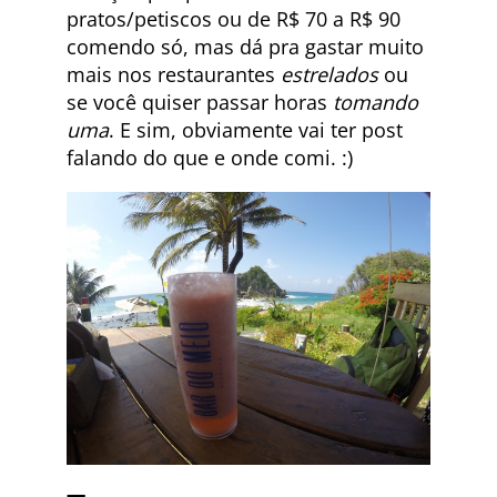
pratos/petiscos ou de R$ 70 a R$ 90
comendo só, mas dá pra gastar muito
mais nos restaurantes
estrelados
ou
se você quiser passar horas
tomando
uma
. E sim, obviamente vai ter post
falando do que e onde comi. :)