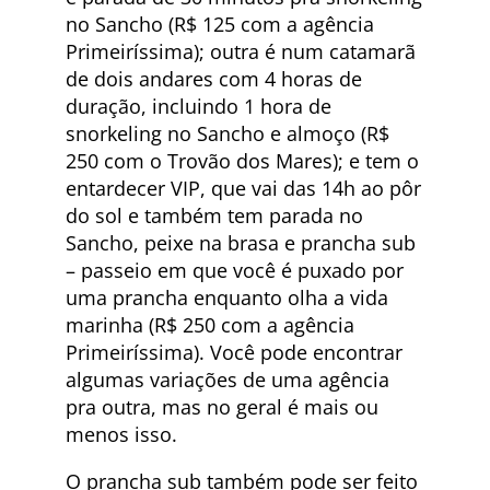
no Sancho (R$ 125 com a agência
Primeiríssima); outra é num catamarã
de dois andares com 4 horas de
duração, incluindo 1 hora de
snorkeling no Sancho e almoço (R$
250 com o Trovão dos Mares); e tem o
entardecer VIP, que vai das 14h ao pôr
do sol e também tem parada no
Sancho, peixe na brasa e prancha sub
– passeio em que você é puxado por
uma prancha enquanto olha a vida
marinha (R$ 250 com a agência
Primeiríssima). Você pode encontrar
algumas variações de uma agência
pra outra, mas no geral é mais ou
menos isso.
O prancha sub também pode ser feito