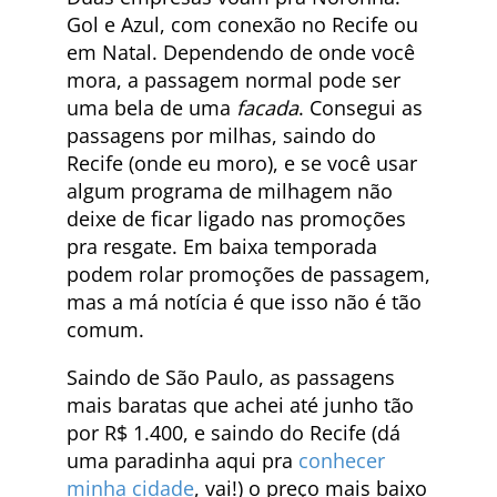
Gol e Azul, com conexão no Recife ou
em Natal. Dependendo de onde você
mora, a passagem normal pode ser
uma bela de uma
facada
. Consegui as
passagens por milhas, saindo do
Recife (onde eu moro), e se você usar
algum programa de milhagem não
deixe de ficar ligado nas promoções
pra resgate. Em baixa temporada
podem rolar promoções de passagem,
mas a má notícia é que isso não é tão
comum.
Saindo de São Paulo, as passagens
mais baratas que achei até junho tão
por R$ 1.400, e saindo do Recife (dá
uma paradinha aqui pra
conhecer
minha cidade
, vai!) o preço mais baixo