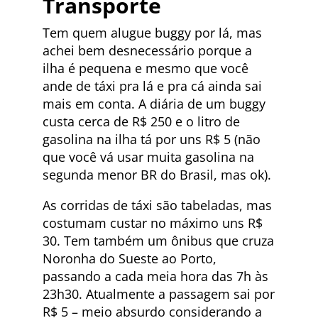
Transporte
Tem quem alugue buggy por lá, mas
achei bem desnecessário porque a
ilha é pequena e mesmo que você
ande de táxi pra lá e pra cá ainda sai
mais em conta. A diária de um buggy
custa cerca de R$ 250 e o litro de
gasolina na ilha tá por uns R$ 5 (não
que você vá usar muita gasolina na
segunda menor BR do Brasil, mas ok).
As corridas de táxi são tabeladas, mas
costumam custar no máximo uns R$
30. Tem também um ônibus que cruza
Noronha do Sueste ao Porto,
passando a cada meia hora das 7h às
23h30. Atualmente a passagem sai por
R$ 5 – meio absurdo considerando a