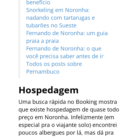
benefício
Snorkeling em Noronha:
nadando com tartarugas e
tubarões no Sueste
Fernando de Noronha: um guia
praia a praia
Fernando de Noronha: o que
você precisa saber antes de ir
Todos os posts sobre
Pernambuco
Hospedagem
Uma busca rápida no Booking mostra
que existe hospedagem de quase todo
preço em Noronha. Infelizmente (em
especial pra o viajante solo) encontrei
poucos albergues por lá, mas dá pra