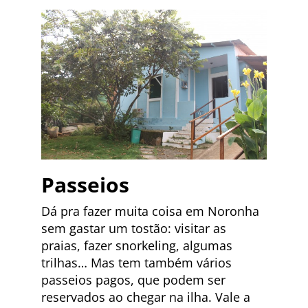
Passeios
Dá pra fazer muita coisa em Noronha
sem gastar um tostão: visitar as
praias, fazer snorkeling, algumas
trilhas… Mas tem também vários
passeios pagos, que podem ser
reservados ao chegar na ilha. Vale a