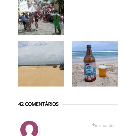
42 COMENTÁRIOS
responder