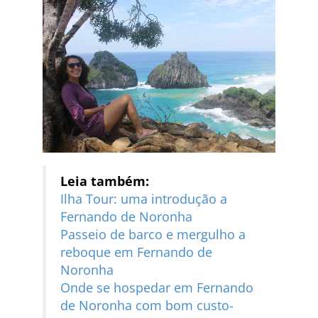
Leia também:
Ilha Tour: uma introdução a
Fernando de Noronha
Passeio de barco e mergulho a
reboque em Fernando de
Noronha
Onde se hospedar em Fernando
de Noronha com bom custo-