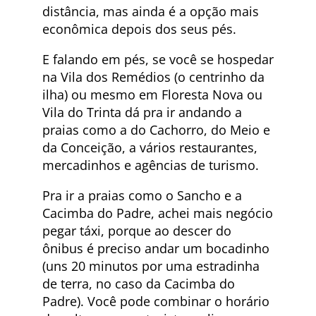
distância, mas ainda é a opção mais
econômica depois dos seus pés.
E falando em pés, se você se hospedar
na Vila dos Remédios (o centrinho da
ilha) ou mesmo em Floresta Nova ou
Vila do Trinta dá pra ir andando a
praias como a do Cachorro, do Meio e
da Conceição, a vários restaurantes,
mercadinhos e agências de turismo.
Pra ir a praias como o Sancho e a
Cacimba do Padre, achei mais negócio
pegar táxi, porque ao descer do
ônibus é preciso andar um bocadinho
(uns 20 minutos por uma estradinha
de terra, no caso da Cacimba do
Padre). Você pode combinar o horário