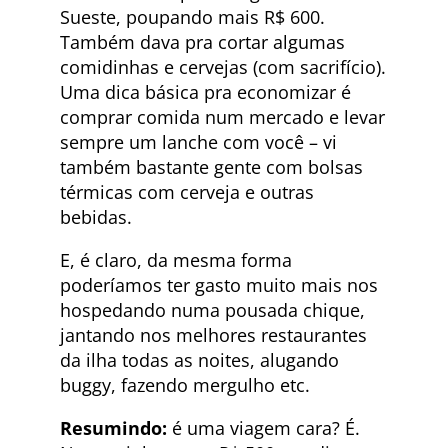
Sueste, poupando mais R$ 600.
Também dava pra cortar algumas
comidinhas e cervejas (com sacrifício).
Uma dica básica pra economizar é
comprar comida num mercado e levar
sempre um lanche com você – vi
também bastante gente com bolsas
térmicas com cerveja e outras
bebidas.
E, é claro, da mesma forma
poderíamos ter gasto muito mais nos
hospedando numa pousada chique,
jantando nos melhores restaurantes
da ilha todas as noites, alugando
buggy, fazendo mergulho etc.
Resumindo:
é uma viagem cara? É.