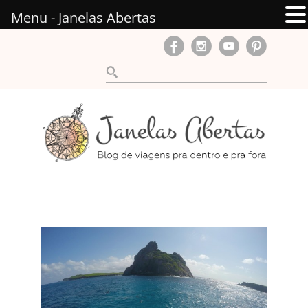
Menu - Janelas Abertas