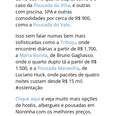
caso da
Pousada da Villa
, e outras
com piscina, SPA e outras
comodidades por cerca de R$ 900,
como a
Pousada do Vale
.
Isso sem falar numas bem mais
sofisticadas como a
Triboju
, onde
encontrei diárias a partir de R$ 1.700,
a
Maria Bonita
, de Bruno Gagliasso,
onde o quarto duplo tá a partir de R$
1.500, e a
Pousada Maravilha
, de
Luciano Huck, onde pacotes de quatro
noites custam desde R$ 15 mil.
#ostentação
Clique aqui
e veja muito mais opções
de hotéis, albergues e pousadas em
Noronha com os melhores preços.