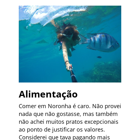
Alimentação
Comer em Noronha é caro. Não provei
nada que não gostasse, mas também
não achei muitos pratos excepcionais
ao ponto de justificar os valores.
Considerei que tava pagando mais