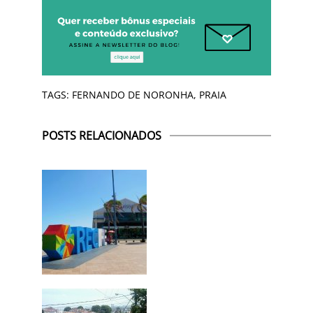
TAGS:
FERNANDO DE NORONHA
,
PRAIA
POSTS RELACIONADOS