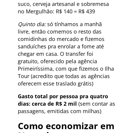
suco, cerveja artesanal e sobremesa
no Mergulhão: R$ 140 = R$ 439
Quinto dia:
só tínhamos a manhã
livre, então comemos o resto das
comidinhas do mercado e fizemos
sanduíches pra enrolar a fome até
chegar em casa. O transfer foi
gratuito, oferecido pela agência
Primeiríssima, com que fizemos o Ilha
Tour (acredito que todas as agências
oferecem esse traslado grátis)
Gasto total por pessoa pra quatro
dias: cerca de R$ 2 mil
(sem contar as
passagens, emitidas com milhas)
Como economizar em