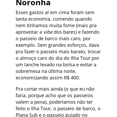
Noronha
Esses gastos aí em cima foram sem
tanta economia, comendo quando
nem tínhamos muita fome (mais pra
aproveitar a
vibe
dos bares) e fazendo
o passeio de barco mais caro, por
exemplo. Sem grandes esforços, dava
pra fazer o passeio mais barato, trocar
o almoço caro do dia do Ilha Tour por
um lanche levado na bolsa e evitar a
sobremesa na última noite,
economizando assim R$ 400.
Pra cortar mais ainda (o que eu não
faria, porque acho que os passeios
valem a pena), poderíamos não ter
feito o Ilha Tour, o passeio de barco, o
Plana Sub e o passeio guiado no