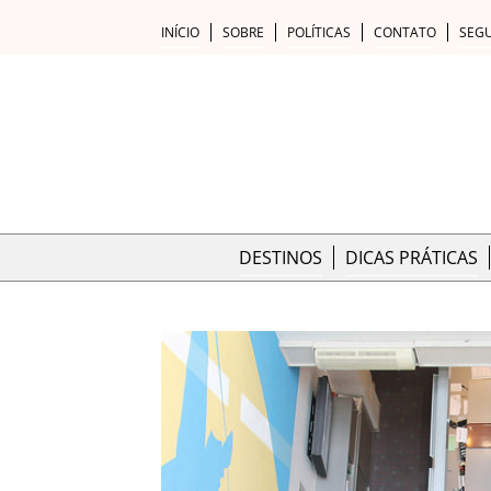
INÍCIO
SOBRE
POLÍTICAS
CONTATO
SEG
DESTINOS
DICAS PRÁTICAS