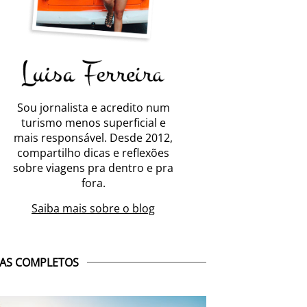
Sou jornalista e acredito num
turismo menos superficial e
mais responsável. Desde 2012,
compartilho dicas e reflexões
sobre viagens pra dentro e pra
fora.
Saiba mais sobre o blog
AS COMPLETOS