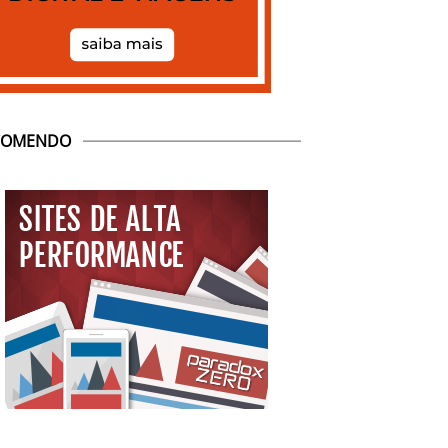
COMENDO