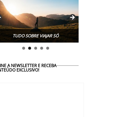
TUDO SOBRE WORK EXCHANGE
INE A NEWSLETTER E RECEBA
TEÚDO EXCLUSIVO!