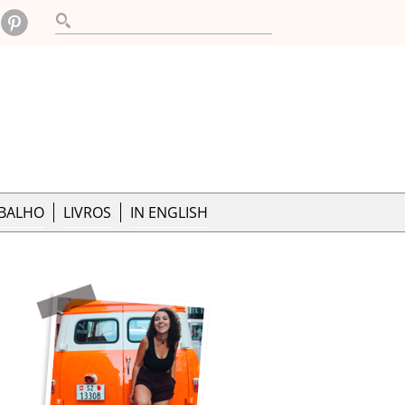
ABALHO
LIVROS
IN ENGLISH