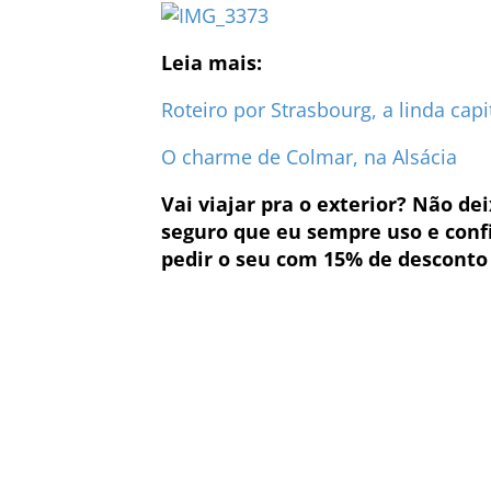
Leia mais:
Roteiro por Strasbourg, a linda capi
O charme de Colmar, na Alsácia
Vai viajar pra o exterior? Não d
seguro que eu sempre uso e confi
pedir o seu com 15% de desconto 