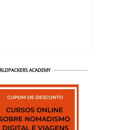
RLDPACKERS ACADEMY