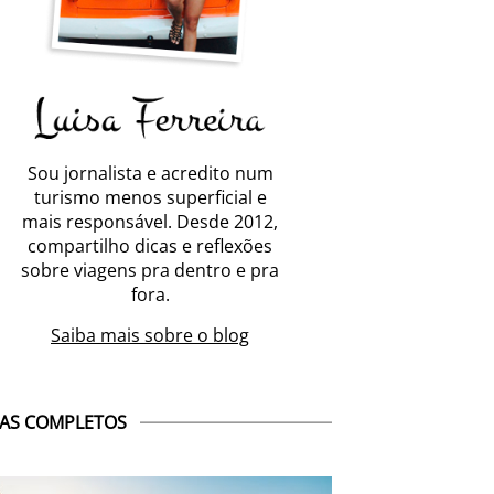
Sou jornalista e acredito num
turismo menos superficial e
mais responsável. Desde 2012,
compartilho dicas e reflexões
sobre viagens pra dentro e pra
fora.
Saiba mais sobre o blog
AS COMPLETOS