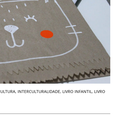
CULTURA
,
INTERCULTURALIDADE
,
LIVRO INFANTIL
,
LIVRO