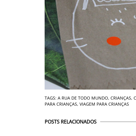
TAGS:
A RUA DE TODO MUNDO
,
CRIANÇAS
,
PARA CRIANÇAS
,
VIAGEM PARA CRIANÇAS
POSTS RELACIONADOS