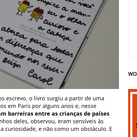
WO
 escrevo, o livro surgiu a partir de uma
os em Paris por alguns anos e, nesse
m barreiras entre as crianças de países
inhos deles, observou, eram sensíveis às
 a curiosidade, e não como um obstáculo. E