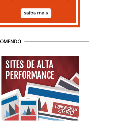
COMENDO