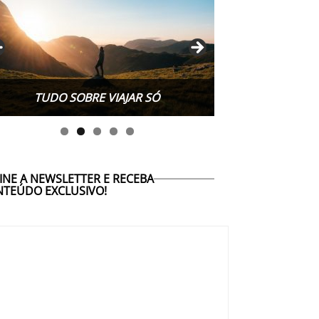
TUDO SOBRE WORK EXCHANGE
INE A NEWSLETTER E RECEBA
TEÚDO EXCLUSIVO!