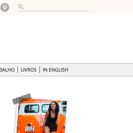
ABALHO
LIVROS
IN ENGLISH