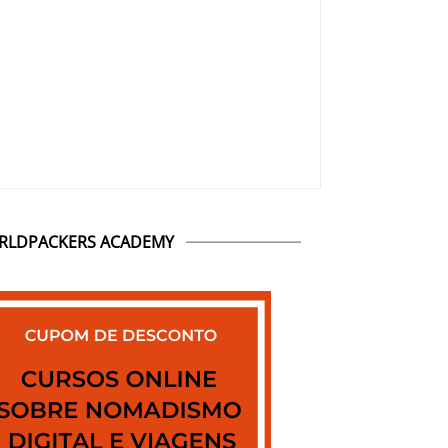
RLDPACKERS ACADEMY