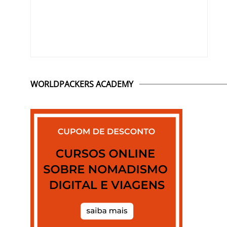
WORLDPACKERS ACADEMY