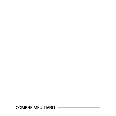
COMPRE MEU LIVRO