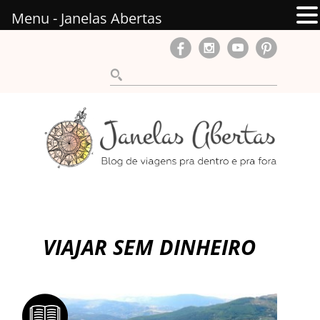
Menu - Janelas Abertas
VIAJAR SEM DINHEIRO