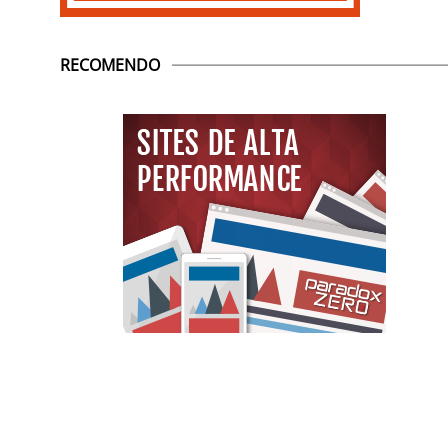
RECOMENDO