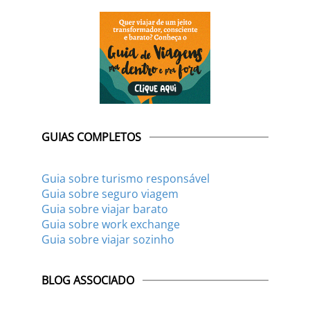
GUIAS COMPLETOS
Guia sobre turismo responsável
Guia sobre seguro viagem
Guia sobre viajar barato
Guia sobre work exchange
Guia sobre viajar sozinho
BLOG ASSOCIADO