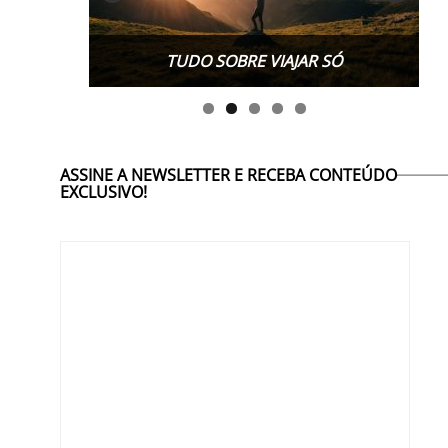
TUDO SOBRE VIAJAR SÓ
ASSINE A NEWSLETTER E RECEBA CONTEÚDO
EXCLUSIVO!