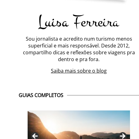
Sou jornalista e acredito num turismo menos
superficial e mais responsável. Desde 2012,
compartilho dicas e reflexões sobre viagens pra
dentro e pra fora.
Saiba mais sobre o blog
GUIAS COMPLETOS