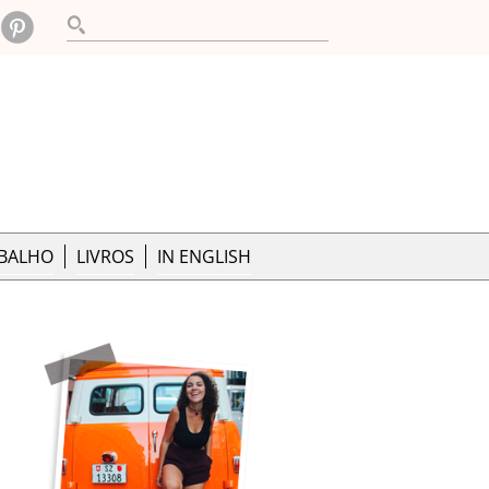
ABALHO
LIVROS
IN ENGLISH