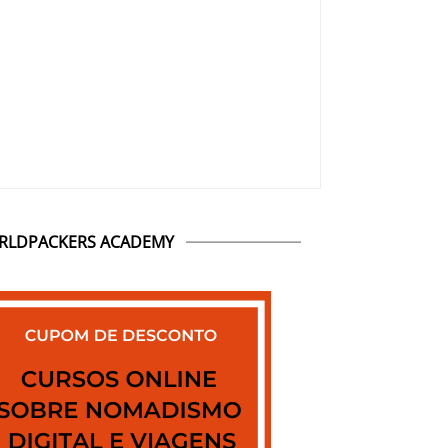
RLDPACKERS ACADEMY