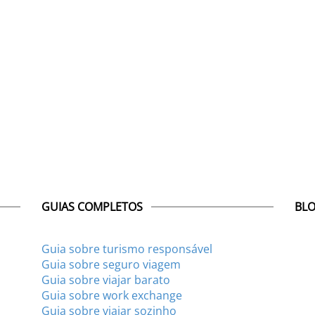
GUIAS COMPLETOS
BLO
Guia sobre turismo responsável
Guia sobre seguro viagem
Guia sobre viajar barato
Guia sobre work exchange
Guia sobre viajar sozinho