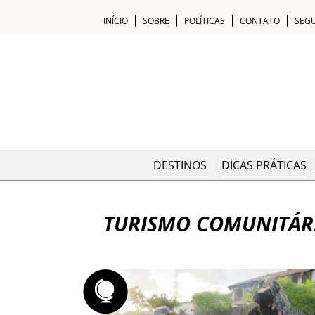
INÍCIO
SOBRE
POLÍTICAS
CONTATO
SEG
DESTINOS
DICAS PRÁTICAS
TURISMO COMUNITÁR