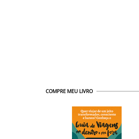
COMPRE MEU LIVRO