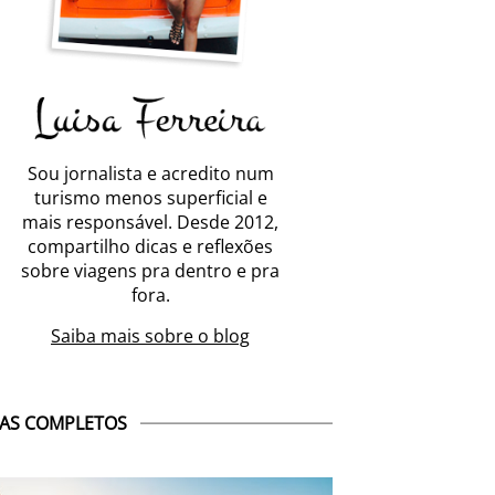
Sou jornalista e acredito num
turismo menos superficial e
mais responsável. Desde 2012,
compartilho dicas e reflexões
sobre viagens pra dentro e pra
fora.
Saiba mais sobre o blog
AS COMPLETOS