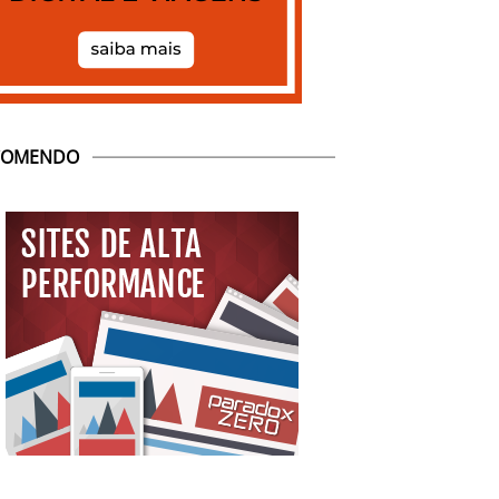
COMENDO