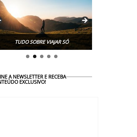
TUDO SOBRE VIAJAR SÓ
INE A NEWSLETTER E RECEBA
TEÚDO EXCLUSIVO!