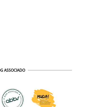
G ASSOCIADO