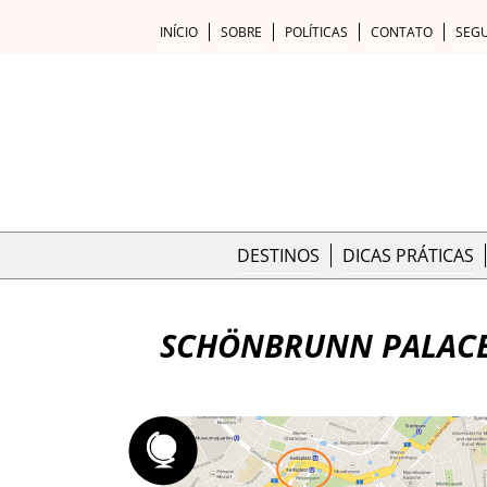
INÍCIO
SOBRE
POLÍTICAS
CONTATO
SEG
DESTINOS
DICAS PRÁTICAS
SCHÖNBRUNN PALAC