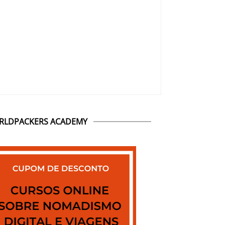
RLDPACKERS ACADEMY