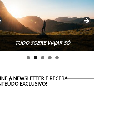
TUDO SOBRE VIAJAR SÓ
INE A NEWSLETTER E RECEBA
TEÚDO EXCLUSIVO!