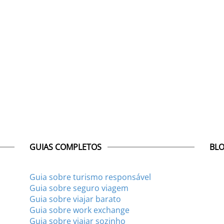
GUIAS COMPLETOS
BLO
Guia sobre turismo responsável
Guia sobre seguro viagem
Guia sobre viajar barato
Guia sobre work exchange
Guia sobre viajar sozinho