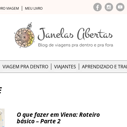
URO VIAGEM
MEU LIVRO
VIAGEM PRA DENTRO
VIAJANTES
APRENDIZADO E TR
E
O que fazer em Viena: Roteiro
básico – Parte 2