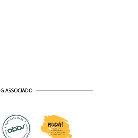
G ASSOCIADO