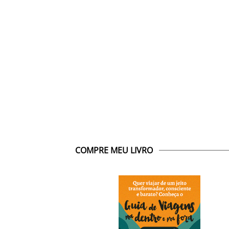
COMPRE MEU LIVRO