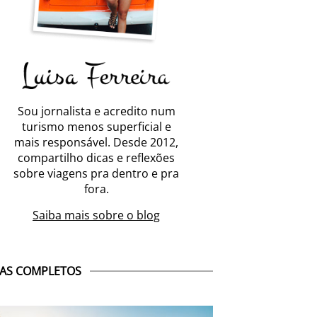
Sou jornalista e acredito num
turismo menos superficial e
mais responsável. Desde 2012,
compartilho dicas e reflexões
sobre viagens pra dentro e pra
fora.
Saiba mais sobre o blog
AS COMPLETOS