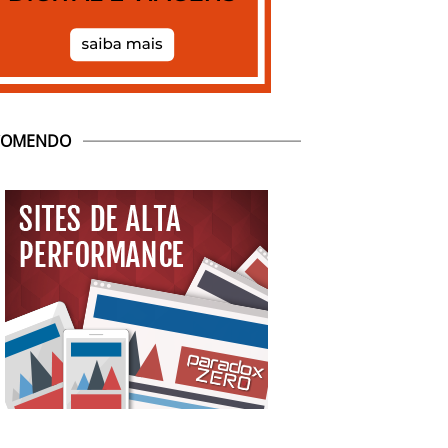
COMENDO