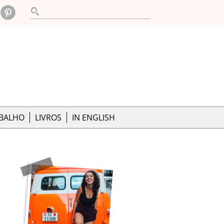
ABALHO
LIVROS
IN ENGLISH