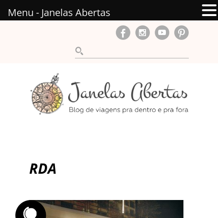
Menu - Janelas Abertas
RDA