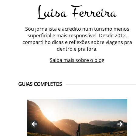
Sou jornalista e acredito num turismo menos
superficial e mais responsável. Desde 2012,
compartilho dicas e reflexões sobre viagens pra
dentro e pra fora.
Saiba mais sobre o blog
GUIAS COMPLETOS