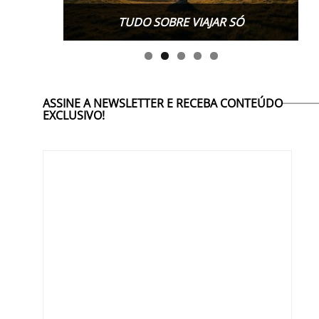
TUDO SOBRE VIAJAR SÓ
ASSINE A NEWSLETTER E RECEBA CONTEÚDO
EXCLUSIVO!