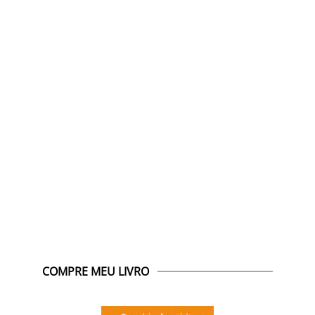
COMPRE MEU LIVRO