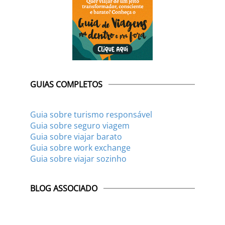
GUIAS COMPLETOS
Guia sobre turismo responsável
Guia sobre seguro viagem
Guia sobre viajar barato
Guia sobre work exchange
Guia sobre viajar sozinho
BLOG ASSOCIADO