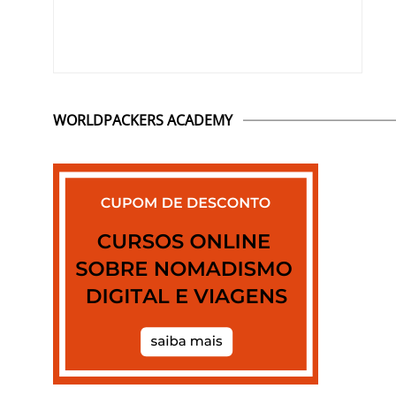
WORLDPACKERS ACADEMY