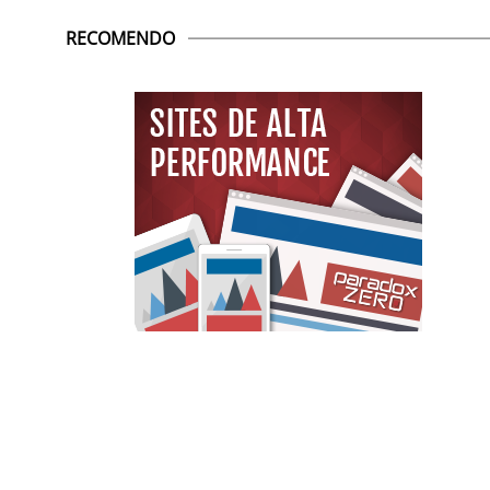
RECOMENDO