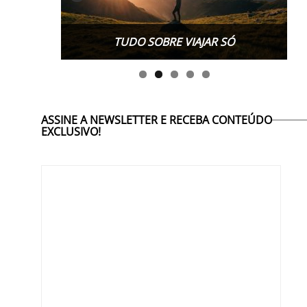
TUDO SOBRE VIAJAR SÓ
ASSINE A NEWSLETTER E RECEBA CONTEÚDO
EXCLUSIVO!