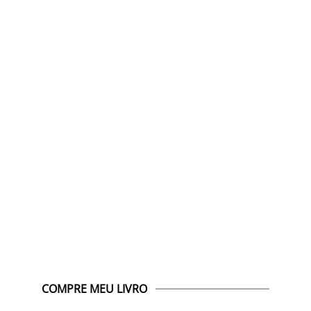
COMPRE MEU LIVRO