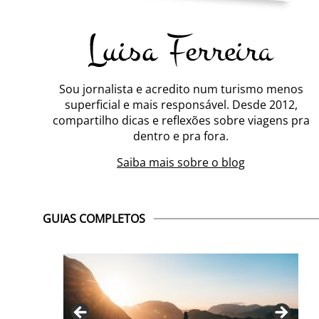
Sou jornalista e acredito num turismo menos
superficial e mais responsável. Desde 2012,
compartilho dicas e reflexões sobre viagens pra
dentro e pra fora.
Saiba mais sobre o blog
GUIAS COMPLETOS