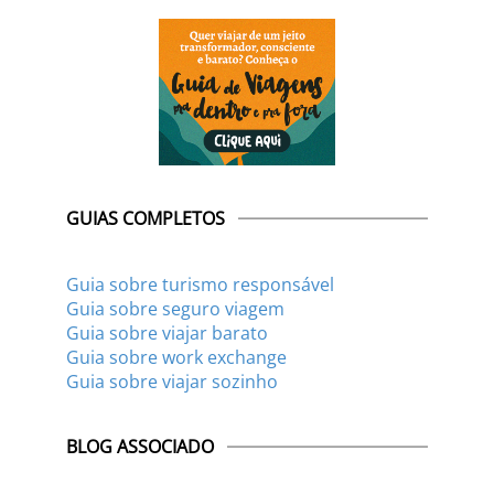
GUIAS COMPLETOS
Guia sobre turismo responsável
Guia sobre seguro viagem
Guia sobre viajar barato
Guia sobre work exchange
Guia sobre viajar sozinho
BLOG ASSOCIADO