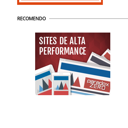
RECOMENDO