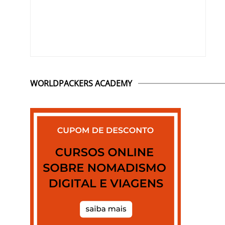
WORLDPACKERS ACADEMY