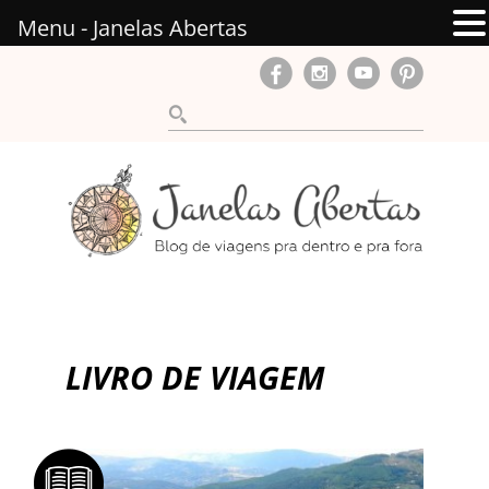
Menu - Janelas Abertas
LIVRO DE VIAGEM