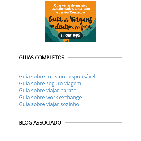
GUIAS COMPLETOS
Guia sobre turismo responsável
Guia sobre seguro viagem
Guia sobre viajar barato
Guia sobre work exchange
Guia sobre viajar sozinho
BLOG ASSOCIADO