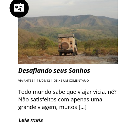
Desafiando seus Sonhos
VIAJANTES
| 18/09/12 |
DEIXE UM COMENTÁRIO
Todo mundo sabe que viajar vicia, né?
Não satisfeitos com apenas uma
grande viagem, muitos […]
Leia mais