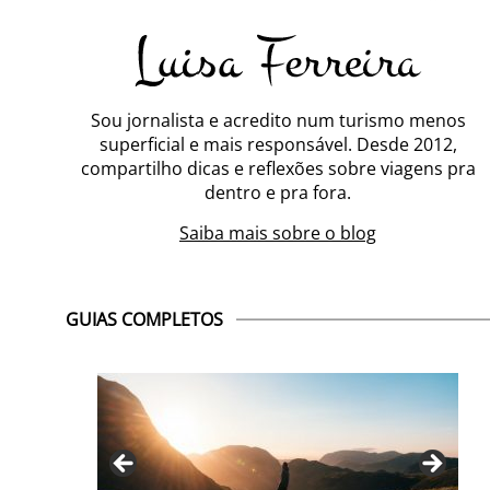
Sou jornalista e acredito num turismo menos
superficial e mais responsável. Desde 2012,
compartilho dicas e reflexões sobre viagens pra
dentro e pra fora.
Saiba mais sobre o blog
GUIAS COMPLETOS