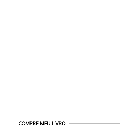
COMPRE MEU LIVRO