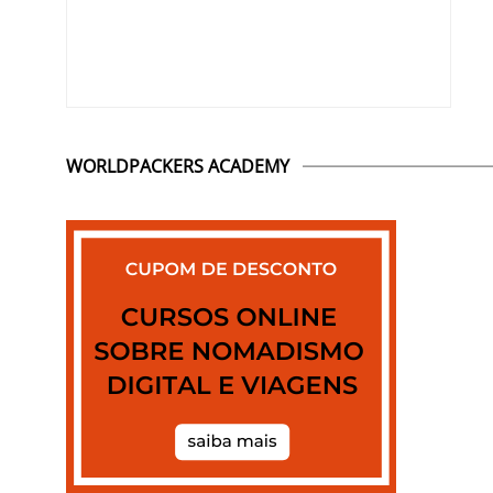
WORLDPACKERS ACADEMY