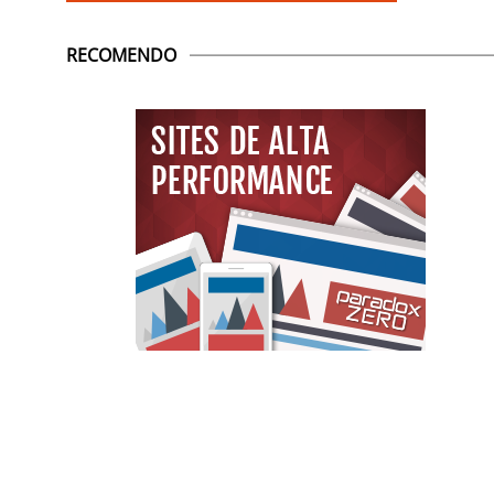
RECOMENDO