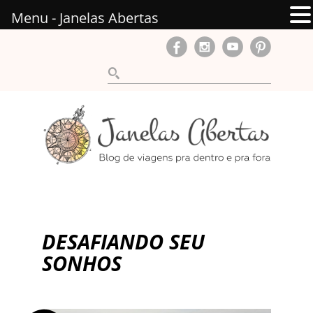
Menu - Janelas Abertas
DESAFIANDO SEU
SONHOS