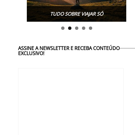
TUDO SOBRE WORK EXCHANGE
TUDO SOBRE VIAJAR SÓ
ASSINE A NEWSLETTER E RECEBA CONTEÚDO
EXCLUSIVO!