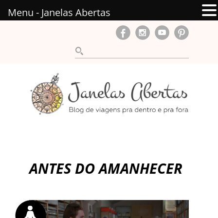
Menu - Janelas Abertas
ANTES DO AMANHECER