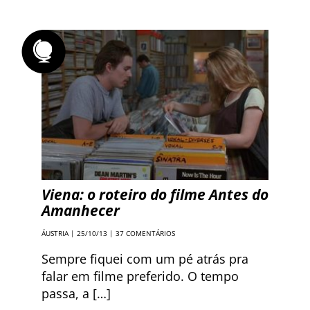
Viena: o roteiro do filme Antes do
Amanhecer
ÁUSTRIA
| 25/10/13 |
37 COMENTÁRIOS
Sempre fiquei com um pé atrás pra
falar em filme preferido. O tempo
passa, a […]