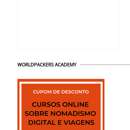
WORLDPACKERS ACADEMY