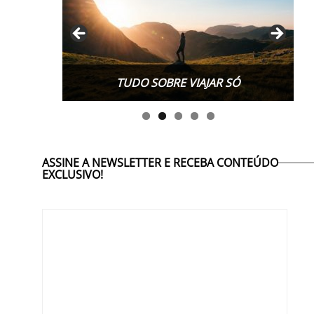
TUDO SOBRE VIAJAR SÓ
ASSINE A NEWSLETTER E RECEBA CONTEÚDO
EXCLUSIVO!