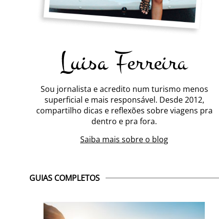
Sou jornalista e acredito num turismo menos
superficial e mais responsável. Desde 2012,
compartilho dicas e reflexões sobre viagens pra
dentro e pra fora.
Saiba mais sobre o blog
GUIAS COMPLETOS