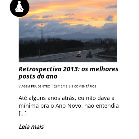
Retrospectiva 2013: os melhores
posts do ano
VIAGEM PRA DENTRO
| 26/12/13 |
8 COMENTÁRIOS
Até alguns anos atrás, eu não dava a
mínima pra o Ano Novo: não entendia
[…]
Leia mais