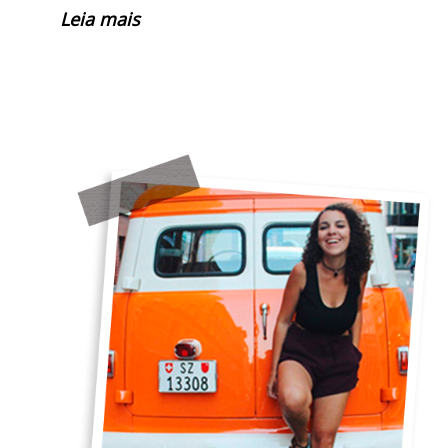
Leia mais