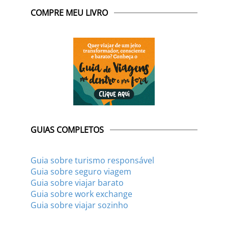
COMPRE MEU LIVRO
GUIAS COMPLETOS
Guia sobre turismo responsável
Guia sobre seguro viagem
Guia sobre viajar barato
Guia sobre work exchange
Guia sobre viajar sozinho