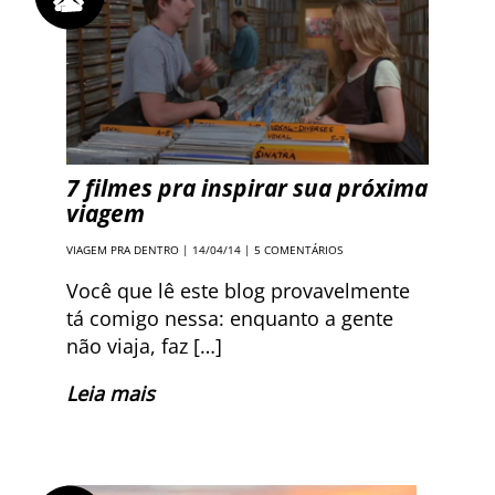
7 filmes pra inspirar sua próxima
viagem
VIAGEM PRA DENTRO
| 14/04/14 |
5 COMENTÁRIOS
Você que lê este blog provavelmente
tá comigo nessa: enquanto a gente
não viaja, faz […]
Leia mais