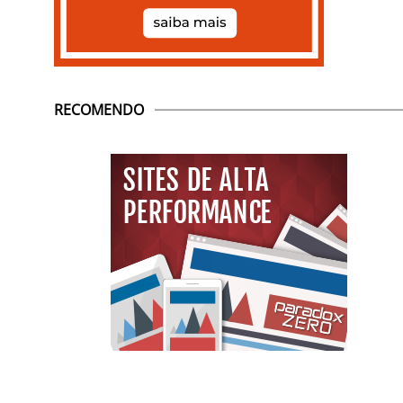
RECOMENDO