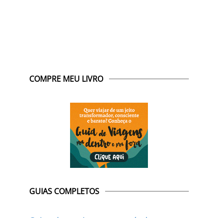
COMPRE MEU LIVRO
GUIAS COMPLETOS