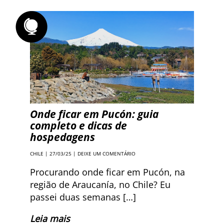
Onde ficar em Pucón: guia
completo e dicas de
hospedagens
CHILE
| 27/03/25 |
DEIXE UM COMENTÁRIO
Procurando onde ficar em Pucón, na
região de Araucanía, no Chile? Eu
passei duas semanas […]
Leia mais