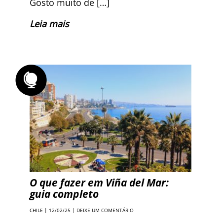
Gosto muito de […]
Leia mais
O que fazer em Viña del Mar:
guia completo
CHILE
| 12/02/25 |
DEIXE UM COMENTÁRIO