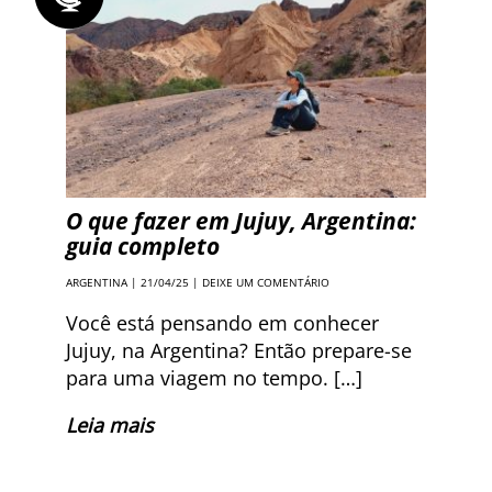
O que fazer em Jujuy, Argentina:
guia completo
ARGENTINA
| 21/04/25 |
DEIXE UM COMENTÁRIO
Você está pensando em conhecer
Jujuy, na Argentina? Então prepare-se
para uma viagem no tempo. […]
Leia mais