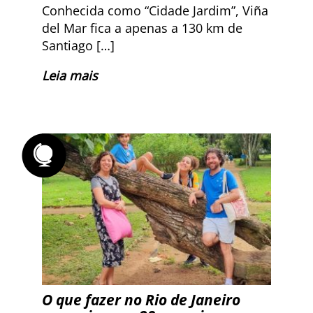
Conhecida como “Cidade Jardim”, Viña
del Mar fica a apenas a 130 km de
Santiago […]
Leia mais
O que fazer no Rio de Janeiro