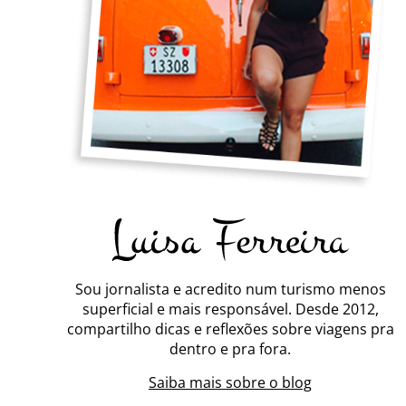
Sou jornalista e acredito num turismo menos
superficial e mais responsável. Desde 2012,
compartilho dicas e reflexões sobre viagens pra
dentro e pra fora.
Saiba mais sobre o blog