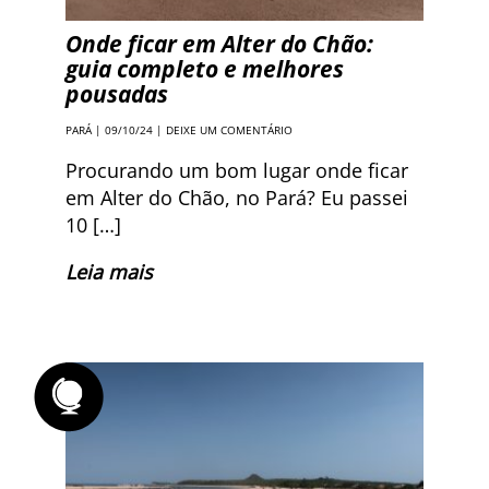
Onde ficar em Alter do Chão:
guia completo e melhores
pousadas
PARÁ
| 09/10/24 |
DEIXE UM COMENTÁRIO
Procurando um bom lugar onde ficar
em Alter do Chão, no Pará? Eu passei
10 […]
Leia mais