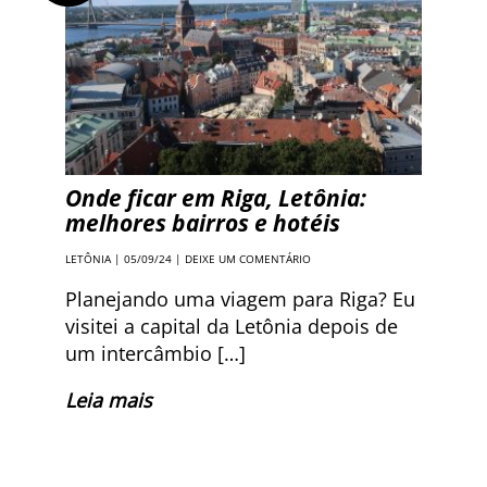
Onde ficar em Riga, Letônia:
melhores bairros e hotéis
LETÔNIA
| 05/09/24 |
DEIXE UM COMENTÁRIO
Planejando uma viagem para Riga? Eu
visitei a capital da Letônia depois de
um intercâmbio […]
Leia mais