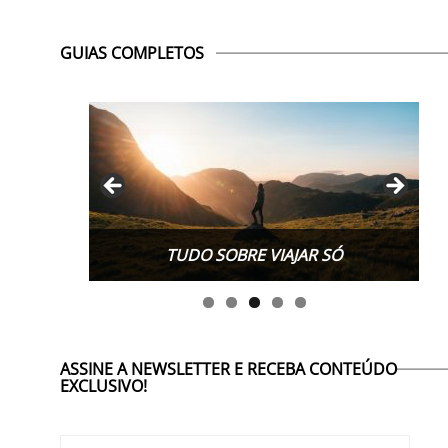
GUIAS COMPLETOS
TUDO SOBRE WORK EXCHANGE
ASSINE A NEWSLETTER E RECEBA CONTEÚDO
EXCLUSIVO!