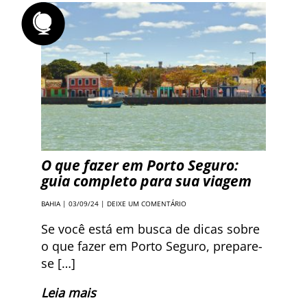
O que fazer em Porto Seguro:
guia completo para sua viagem
BAHIA
| 03/09/24 |
DEIXE UM COMENTÁRIO
Se você está em busca de dicas sobre
o que fazer em Porto Seguro, prepare-
se […]
Leia mais