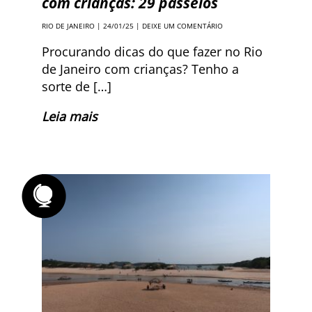
com crianças: 29 passeios
RIO DE JANEIRO
| 24/01/25 |
DEIXE UM COMENTÁRIO
Procurando dicas do que fazer no Rio
de Janeiro com crianças? Tenho a
sorte de […]
Leia mais