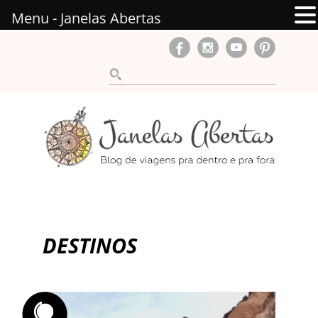
Menu - Janelas Abertas
DESTINOS