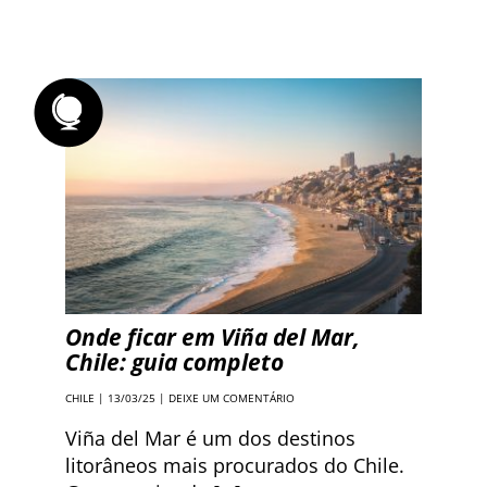
Onde ficar em Viña del Mar,
Chile: guia completo
CHILE
| 13/03/25 |
DEIXE UM COMENTÁRIO
Viña del Mar é um dos destinos
litorâneos mais procurados do Chile.