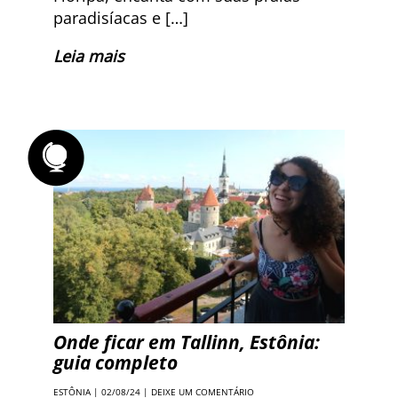
paradisíacas e […]
Leia mais
Onde ficar em Tallinn, Estônia:
guia completo
ESTÔNIA
| 02/08/24 |
DEIXE UM COMENTÁRIO