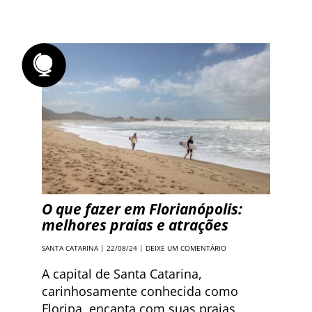
O que fazer em Florianópolis:
melhores praias e atrações
SANTA CATARINA
| 22/08/24 |
DEIXE UM COMENTÁRIO
A capital de Santa Catarina,
carinhosamente conhecida como
Floripa, encanta com suas praias