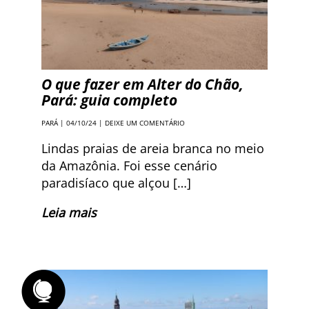
O que fazer em Alter do Chão,
Pará: guia completo
PARÁ
| 04/10/24 |
DEIXE UM COMENTÁRIO
Lindas praias de areia branca no meio
da Amazônia. Foi esse cenário
paradisíaco que alçou […]
Leia mais