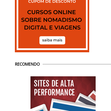
RECOMENDO