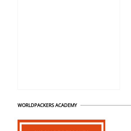
WORLDPACKERS ACADEMY