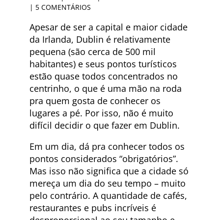
|
5 COMENTÁRIOS
Apesar de ser a capital e maior cidade
da Irlanda, Dublin é relativamente
pequena (são cerca de 500 mil
habitantes) e seus pontos turísticos
estão quase todos concentrados no
centrinho, o que é uma mão na roda
pra quem gosta de conhecer os
lugares a pé. Por isso, não é muito
difícil decidir o que fazer em Dublin.
Em um dia, dá pra conhecer todos os
pontos considerados “obrigatórios”.
Mas isso não significa que a cidade só
mereça um dia do seu tempo – muito
pelo contrário. A quantidade de cafés,
restaurantes e pubs incríveis é