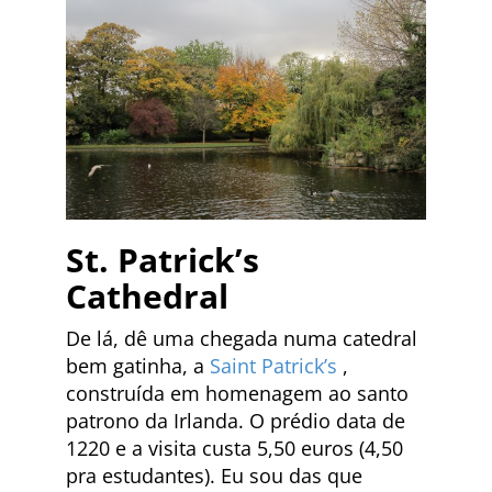
St. Patrick’s
Cathedral
De lá, dê uma chegada numa catedral
bem gatinha, a
Saint Patrick’s
,
construída em homenagem ao santo
patrono da Irlanda. O prédio data de
1220 e a visita custa 5,50 euros (4,50
pra estudantes). Eu sou das que