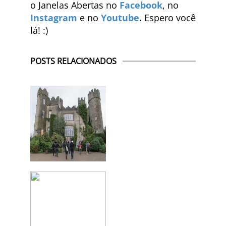
o Janelas Abertas no
Facebook
, no
Instagram
e no
Youtube
.
Espero você
lá! :)
POSTS RELACIONADOS