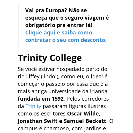
Vai pra Europa? Não se
esqueça que o seguro viagem é
obrigatório pra entrar lá!
Clique aqui e saiba como
contratar o seu com desconto.
Trinity College
Se você estiver hospedado perto do
rio Liffey (lindo!), como eu, o ideal é
começar o passeio por essa que é a
mais antiga universidade da Irlanda,
fundada em 1592
. Pelos corredores
da
Trinity
passaram figuras ilustres
como os escritores
Oscar Wilde,
Jonathan Swift e Samuel Beckett
. O
campus é charmoso, com jardins e