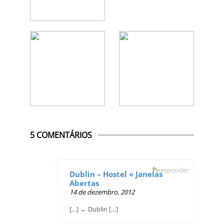
5 COMENTÁRIOS
responder
Dublin – Hostel « Janelas
Abertas
14 de dezembro, 2012
[…] ← Dublin […]