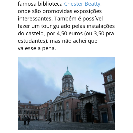
famosa biblioteca
Chester Beatty
,
onde são promovidas exposições
interessantes. Também é possível
fazer um tour guiado pelas instalações
do castelo, por 4,50 euros (ou 3,50 pra
estudantes), mas não achei que
valesse a pena.