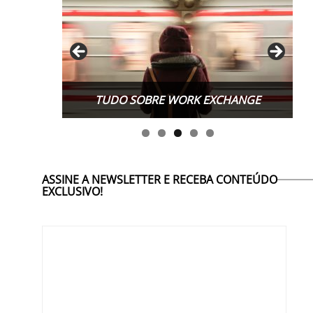
TUDO SOBRE WORK EXCHANGE
ASSINE A NEWSLETTER E RECEBA CONTEÚDO
EXCLUSIVO!