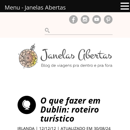
Menu - Janelas Abertas
O que fazer em
Dublin: roteiro
turístico
IRLANDA
| 12/12/12 | ATUALIZADO EM 30/08/24