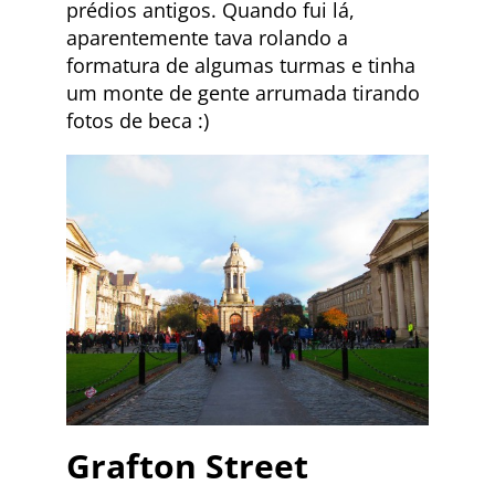
prédios antigos. Quando fui lá,
aparentemente tava rolando a
formatura de algumas turmas e tinha
um monte de gente arrumada tirando
fotos de beca :)
Grafton Street