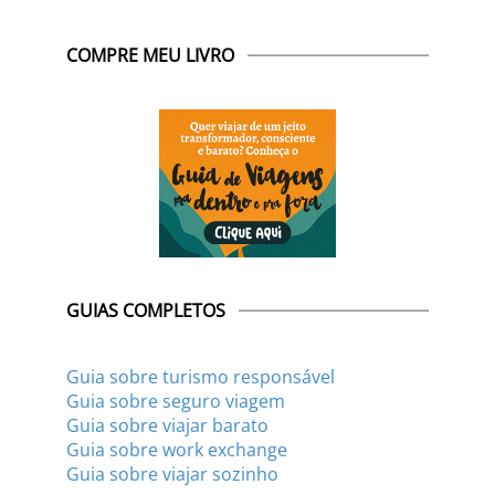
COMPRE MEU LIVRO
GUIAS COMPLETOS
Guia sobre turismo responsável
Guia sobre seguro viagem
Guia sobre viajar barato
Guia sobre work exchange
Guia sobre viajar sozinho