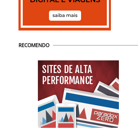
RECOMENDO