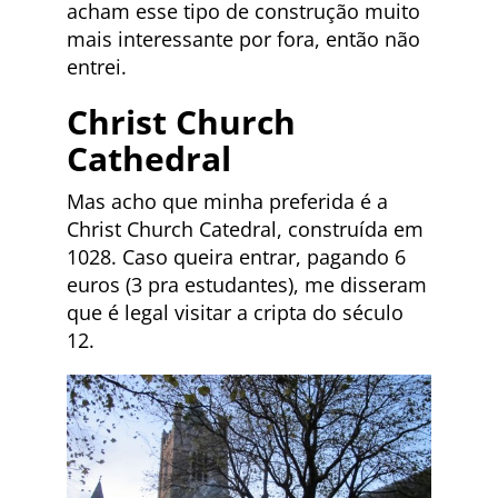
acham esse tipo de construção muito
mais interessante por fora, então não
entrei.
Christ Church
Cathedral
Mas acho que minha preferida é a
Christ Church Catedral, construída em
1028. Caso queira entrar, pagando 6
euros (3 pra estudantes), me disseram
que é legal visitar a cripta do século
12.