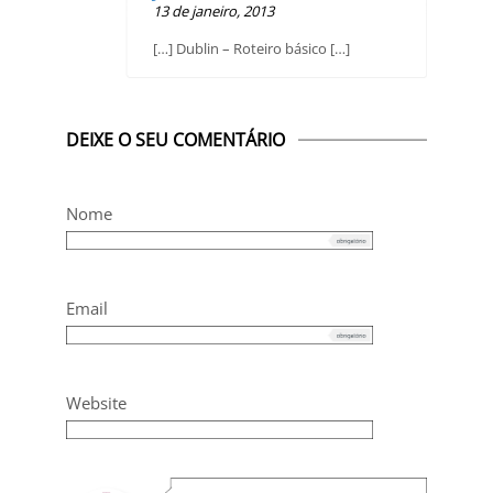
13 de janeiro, 2013
[…] Dublin – Roteiro básico […]
DEIXE O SEU COMENTÁRIO
Nome
Email
Website