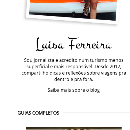
Sou jornalista e acredito num turismo menos
superficial e mais responsável. Desde 2012,
compartilho dicas e reflexões sobre viagens pra
dentro e pra fora.
Saiba mais sobre o blog
GUIAS COMPLETOS