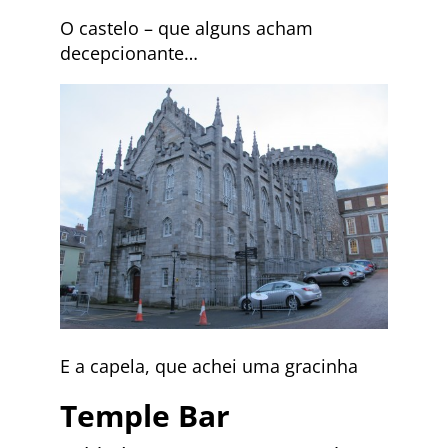
O castelo – que alguns acham
decepcionante…
E a capela, que achei uma gracinha
Temple Bar