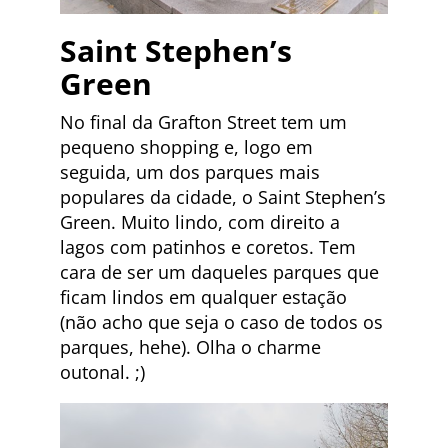
Saint Stephen’s
Green
No final da Grafton Street tem um
pequeno shopping e, logo em
seguida, um dos parques mais
populares da cidade, o Saint Stephen’s
Green. Muito lindo, com direito a
lagos com patinhos e coretos. Tem
cara de ser um daqueles parques que
ficam lindos em qualquer estação
(não acho que seja o caso de todos os
parques, hehe). Olha o charme
outonal. ;)