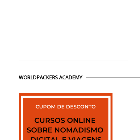
WORLDPACKERS ACADEMY