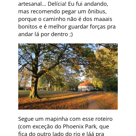
artesanal… Delícia! Eu fui andando,
mas recomendo pegar um ônibus,
porque o caminho não é dos maaais
bonitos e é melhor guardar forças pra
andar lá por dentro ;)
Segue um mapinha com esse roteiro
(com exceção do Phoenix Park, que
fica do outro lado do rio e láá pra