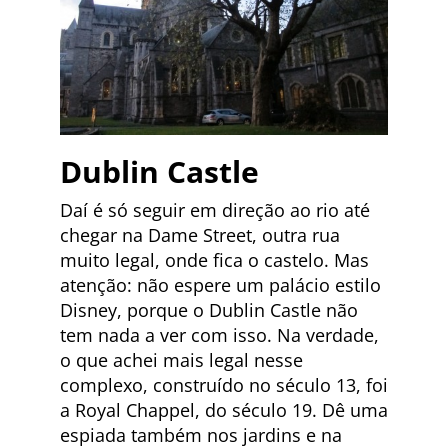
Dublin Castle
Daí é só seguir em direção ao rio até
chegar na Dame Street, outra rua
muito legal, onde fica o castelo. Mas
atenção: não espere um palácio estilo
Disney, porque o Dublin Castle não
tem nada a ver com isso. Na verdade,
o que achei mais legal nesse
complexo, construído no século 13, foi
a Royal Chappel, do século 19. Dê uma
espiada também nos jardins e na