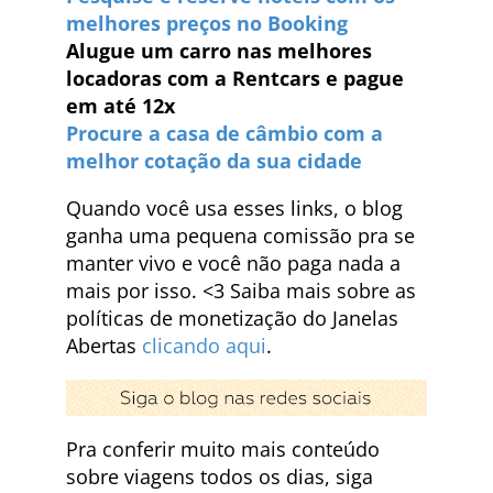
melhores preços no Booking
Alugue um carro nas melhores
locadoras com a Rentcars e pague
em até 12x
Procure a casa de câmbio com a
melhor cotação da sua cidade
Quando você usa esses links, o blog
ganha uma pequena comissão pra se
manter vivo e você não paga nada a
mais por isso. <3 Saiba mais sobre as
políticas de monetização do Janelas
Abertas
clicando aqui
.
Pra conferir muito mais conteúdo
sobre viagens todos os dias, siga