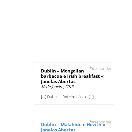
responder
Dublin – Mongolian
barbecue e Irish breakfast «
Janelas Abertas
10 de janeiro, 2013
[…] Dublin – Roteiro básico […]
responder
Dublin – Malahide e Howth «
Janelas Abertas