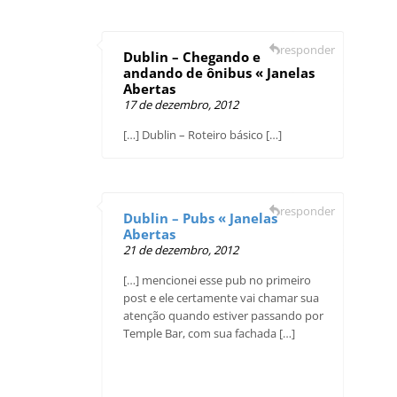
responder
Dublin – Chegando e
andando de ônibus « Janelas
Abertas
17 de dezembro, 2012
[…] Dublin – Roteiro básico […]
responder
Dublin – Pubs « Janelas
Abertas
21 de dezembro, 2012
[…] mencionei esse pub no primeiro
post e ele certamente vai chamar sua
atenção quando estiver passando por
Temple Bar, com sua fachada […]