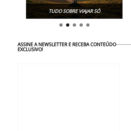
TUDO SOBRE VIAJAR SÓ
ASSINE A NEWSLETTER E RECEBA CONTEÚDO
EXCLUSIVO!