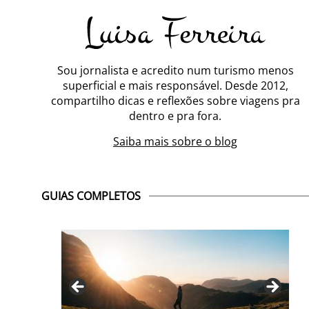
Sou jornalista e acredito num turismo menos
superficial e mais responsável. Desde 2012,
compartilho dicas e reflexões sobre viagens pra
dentro e pra fora.
Saiba mais sobre o blog
GUIAS COMPLETOS