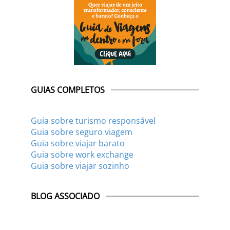
GUIAS COMPLETOS
Guia sobre turismo responsável
Guia sobre seguro viagem
Guia sobre viajar barato
Guia sobre work exchange
Guia sobre viajar sozinho
BLOG ASSOCIADO