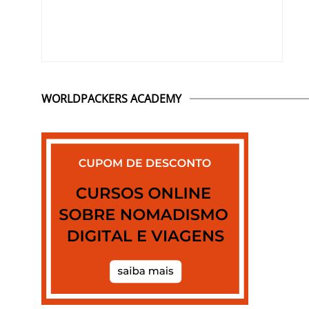
WORLDPACKERS ACADEMY