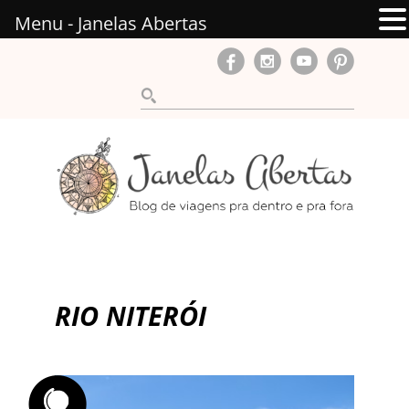
Menu - Janelas Abertas
RIO NITERÓI