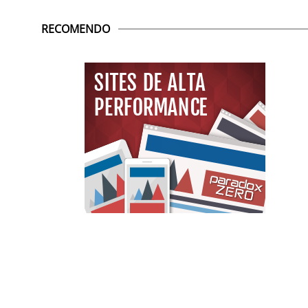
RECOMENDO