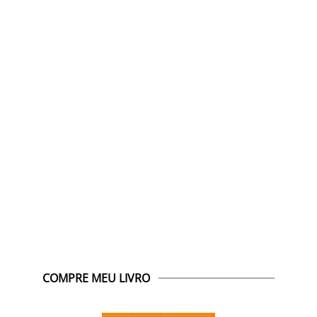
COMPRE MEU LIVRO