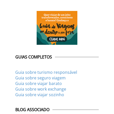
GUIAS COMPLETOS
Guia sobre turismo responsável
Guia sobre seguro viagem
Guia sobre viajar barato
Guia sobre work exchange
Guia sobre viajar sozinho
BLOG ASSOCIADO