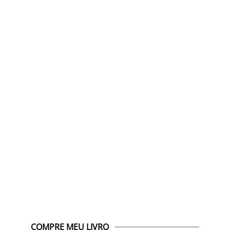
COMPRE MEU LIVRO