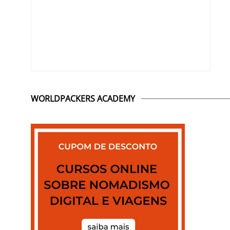
WORLDPACKERS ACADEMY