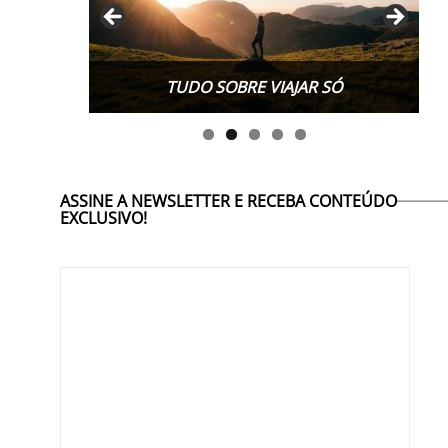
TUDO SOBRE VIAJAR SÓ
ASSINE A NEWSLETTER E RECEBA CONTEÚDO
EXCLUSIVO!