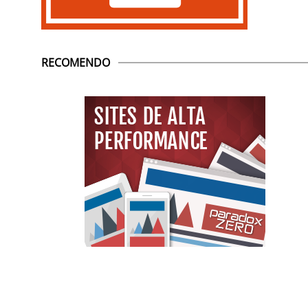
RECOMENDO