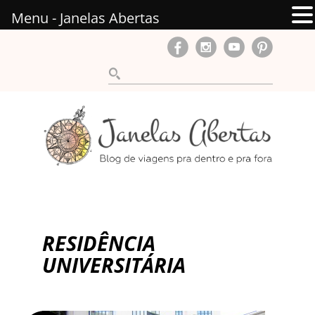
Menu - Janelas Abertas
RESIDÊNCIA
UNIVERSITÁRIA