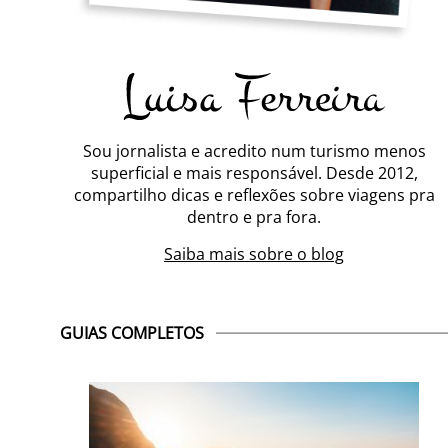
Sou jornalista e acredito num turismo menos
superficial e mais responsável. Desde 2012,
compartilho dicas e reflexões sobre viagens pra
dentro e pra fora.
Saiba mais sobre o blog
GUIAS COMPLETOS