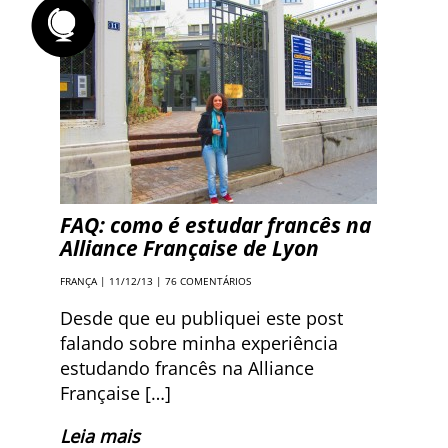
FAQ: como é estudar francês na
Alliance Française de Lyon
FRANÇA
| 11/12/13 |
76 COMENTÁRIOS
Desde que eu publiquei este post
falando sobre minha experiência
estudando francês na Alliance
Française […]
Leia mais