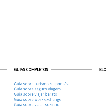
GUIAS COMPLETOS
BLO
Guia sobre turismo responsável
Guia sobre seguro viagem
Guia sobre viajar barato
Guia sobre work exchange
Guia sobre viajar sozinho