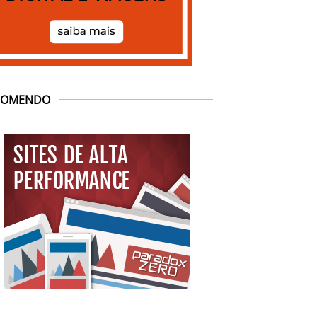
COMENDO