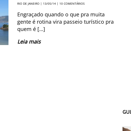
RIO DE JANEIRO
| 13/05/14 |
10 COMENTÁRIOS
Engraçado quando o que pra muita
gente é rotina vira passeio turístico pra
quem é […]
Leia mais
GUI