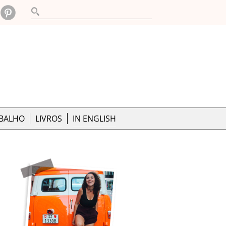
ABALHO
LIVROS
IN ENGLISH