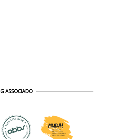
G ASSOCIADO