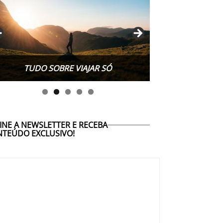
TUDO SOBRE VIAJAR SÓ
INE A NEWSLETTER E RECEBA
TEÚDO EXCLUSIVO!