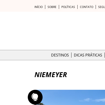
INÍCIO
SOBRE
POLÍTICAS
CONTATO
SEG
DESTINOS
DICAS PRÁTICAS
NIEMEYER