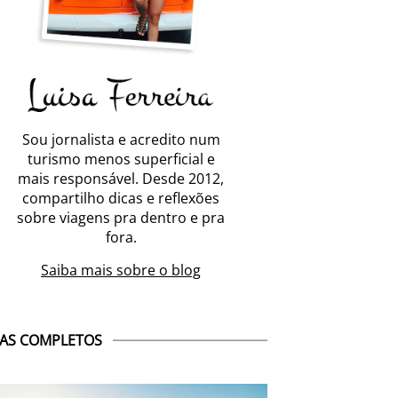
Sou jornalista e acredito num
turismo menos superficial e
mais responsável. Desde 2012,
compartilho dicas e reflexões
sobre viagens pra dentro e pra
fora.
Saiba mais sobre o blog
AS COMPLETOS