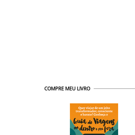
COMPRE MEU LIVRO