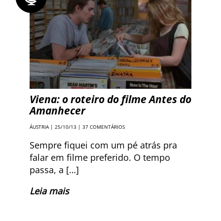
Viena: o roteiro do filme Antes do
Amanhecer
ÁUSTRIA
| 25/10/13 |
37 COMENTÁRIOS
Sempre fiquei com um pé atrás pra
falar em filme preferido. O tempo
passa, a […]
Leia mais