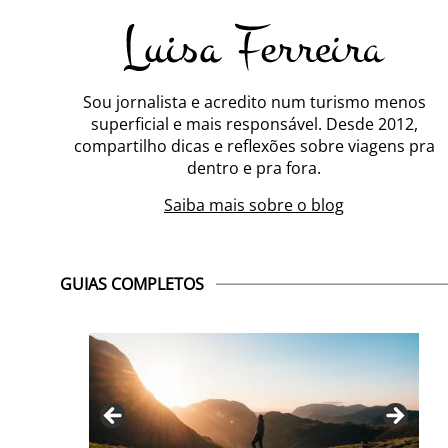
Sou jornalista e acredito num turismo menos
superficial e mais responsável. Desde 2012,
compartilho dicas e reflexões sobre viagens pra
dentro e pra fora.
Saiba mais sobre o blog
GUIAS COMPLETOS