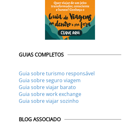
GUIAS COMPLETOS
Guia sobre turismo responsável
Guia sobre seguro viagem
Guia sobre viajar barato
Guia sobre work exchange
Guia sobre viajar sozinho
BLOG ASSOCIADO