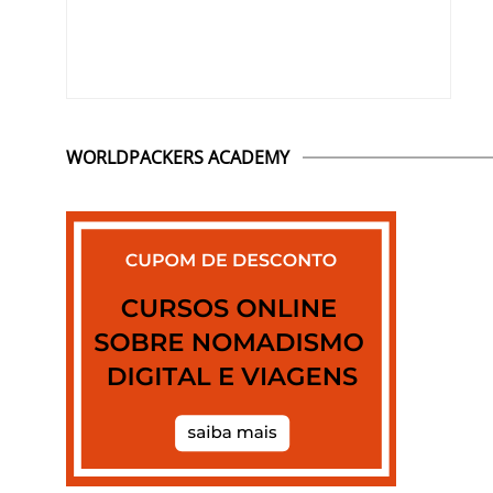
WORLDPACKERS ACADEMY