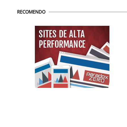
RECOMENDO