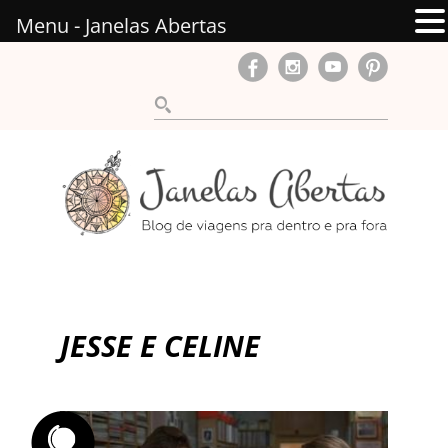
Menu - Janelas Abertas
JESSE E CELINE