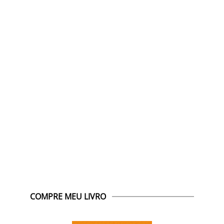
COMPRE MEU LIVRO