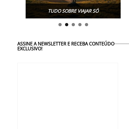
TUDO SOBRE WORK EXCHANGE
TUDO SOBRE VIAJAR SÓ
ASSINE A NEWSLETTER E RECEBA CONTEÚDO
EXCLUSIVO!