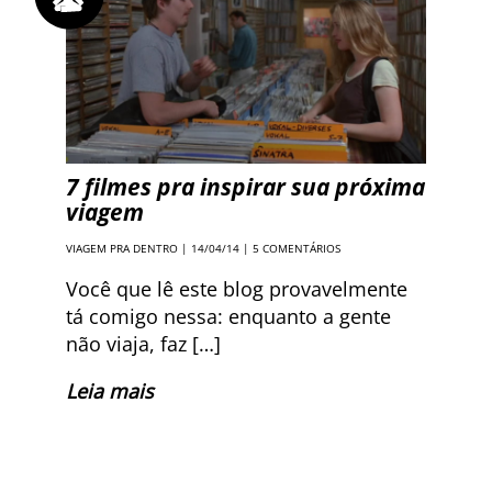
7 filmes pra inspirar sua próxima
viagem
VIAGEM PRA DENTRO
| 14/04/14 |
5 COMENTÁRIOS
Você que lê este blog provavelmente
tá comigo nessa: enquanto a gente
não viaja, faz […]
Leia mais