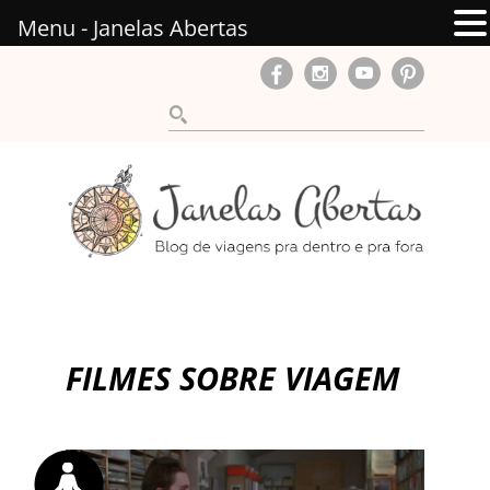
Menu - Janelas Abertas
FILMES SOBRE VIAGEM