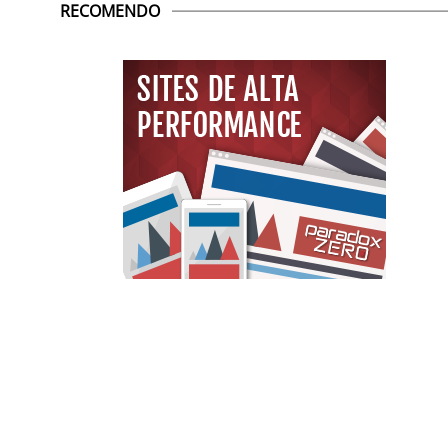
RECOMENDO