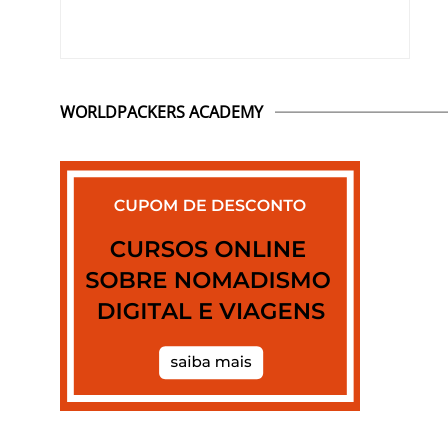
WORLDPACKERS ACADEMY