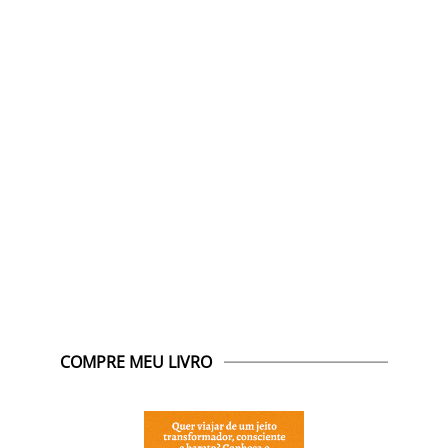
COMPRE MEU LIVRO