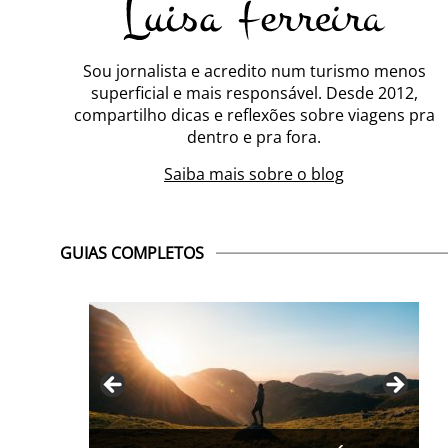
Sou jornalista e acredito num turismo menos
superficial e mais responsável. Desde 2012,
compartilho dicas e reflexões sobre viagens pra
dentro e pra fora.
Saiba mais sobre o blog
GUIAS COMPLETOS