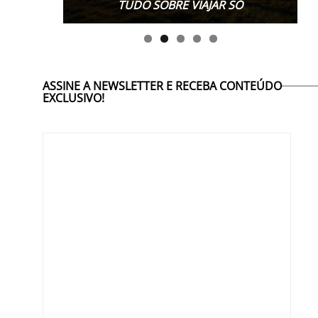
TUDO SOBRE VIAJAR SÓ
ASSINE A NEWSLETTER E RECEBA CONTEÚDO
EXCLUSIVO!