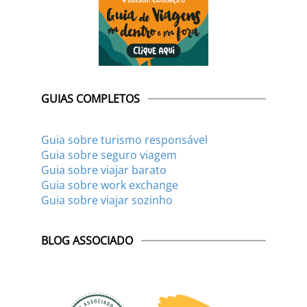
GUIAS COMPLETOS
Guia sobre turismo responsável
Guia sobre seguro viagem
Guia sobre viajar barato
Guia sobre work exchange
Guia sobre viajar sozinho
BLOG ASSOCIADO