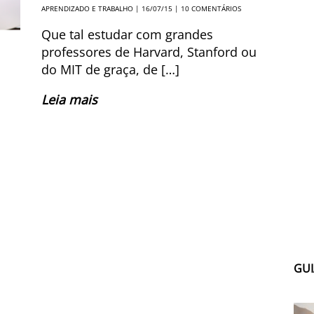
APRENDIZADO E TRABALHO
| 16/07/15 |
10 COMENTÁRIOS
Que tal estudar com grandes
professores de Harvard, Stanford ou
do MIT de graça, de […]
Leia mais
GUI