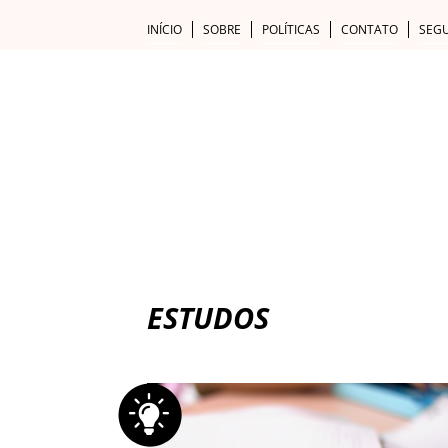
INÍCIO
SOBRE
POLÍTICAS
CONTATO
SEG
DESTINOS
DICAS PRÁTICAS
ESTUDOS