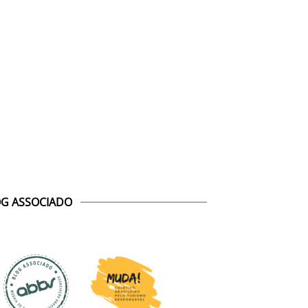
G ASSOCIADO