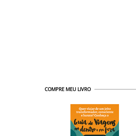
COMPRE MEU LIVRO