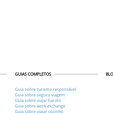
GUIAS COMPLETOS
BLO
Guia sobre turismo responsável
Guia sobre seguro viagem
Guia sobre viajar barato
Guia sobre work exchange
Guia sobre viajar sozinho