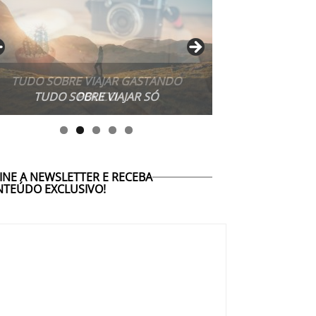
TUDO SOBRE VIAJAR SÓ
INE A NEWSLETTER E RECEBA
TEÚDO EXCLUSIVO!