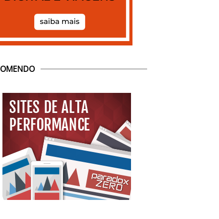
COMENDO