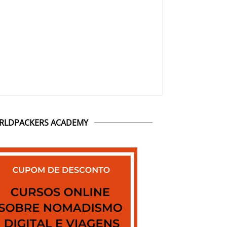
RLDPACKERS ACADEMY