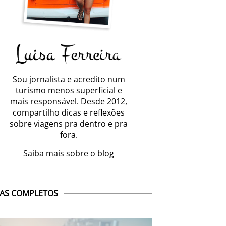
Sou jornalista e acredito num
turismo menos superficial e
mais responsável. Desde 2012,
compartilho dicas e reflexões
sobre viagens pra dentro e pra
fora.
Saiba mais sobre o blog
AS COMPLETOS