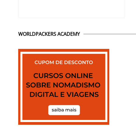
WORLDPACKERS ACADEMY