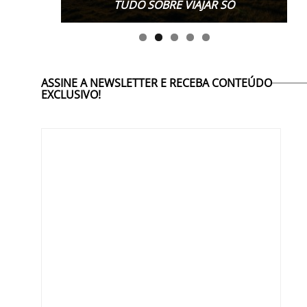
TUDO SOBRE VIAJAR SÓ
ASSINE A NEWSLETTER E RECEBA CONTEÚDO
EXCLUSIVO!