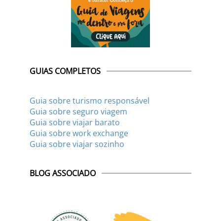
GUIAS COMPLETOS
Guia sobre turismo responsável
Guia sobre seguro viagem
Guia sobre viajar barato
Guia sobre work exchange
Guia sobre viajar sozinho
BLOG ASSOCIADO