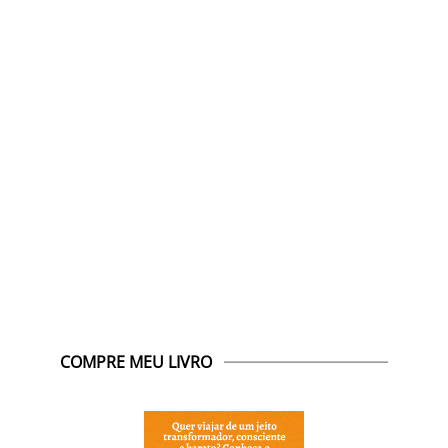
COMPRE MEU LIVRO