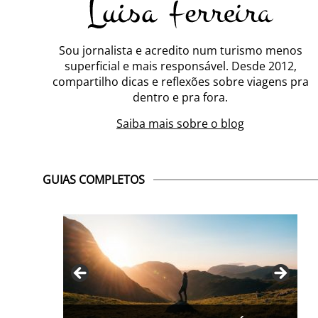
Sou jornalista e acredito num turismo menos
superficial e mais responsável. Desde 2012,
compartilho dicas e reflexões sobre viagens pra
dentro e pra fora.
Saiba mais sobre o blog
GUIAS COMPLETOS