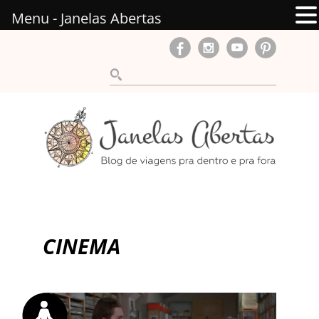
Menu - Janelas Abertas
CINEMA