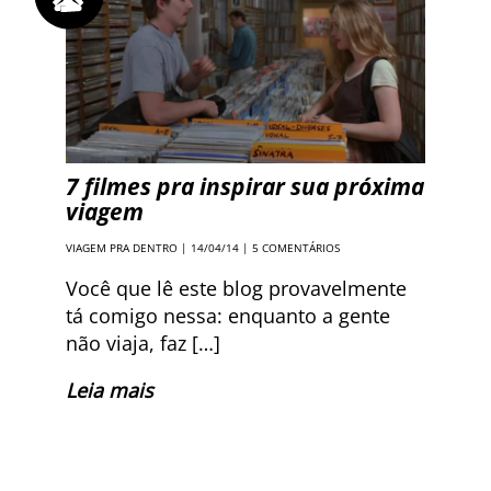
7 filmes pra inspirar sua próxima
viagem
VIAGEM PRA DENTRO
| 14/04/14 |
5 COMENTÁRIOS
Você que lê este blog provavelmente
tá comigo nessa: enquanto a gente
não viaja, faz […]
Leia mais