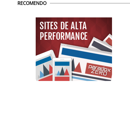
RECOMENDO