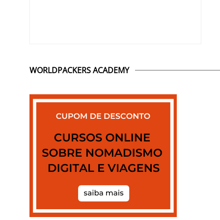
WORLDPACKERS ACADEMY