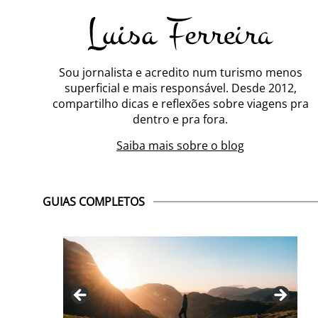
Sou jornalista e acredito num turismo menos
superficial e mais responsável. Desde 2012,
compartilho dicas e reflexões sobre viagens pra
dentro e pra fora.
Saiba mais sobre o blog
GUIAS COMPLETOS