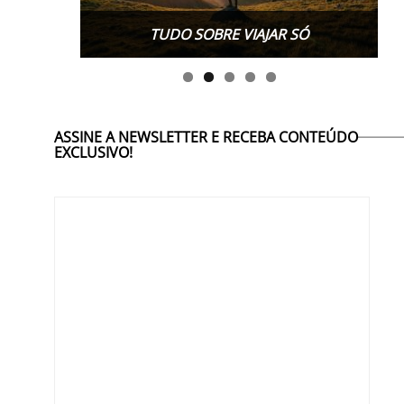
TUDO SOBRE VIAJAR SÓ
ASSINE A NEWSLETTER E RECEBA CONTEÚDO
EXCLUSIVO!