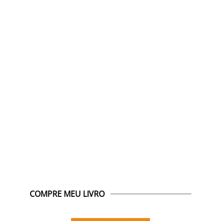
COMPRE MEU LIVRO