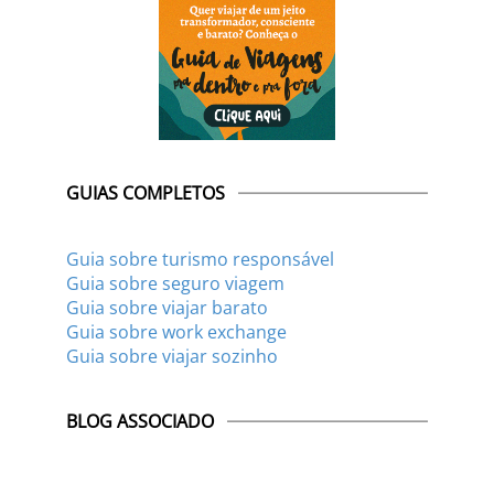
GUIAS COMPLETOS
Guia sobre turismo responsável
Guia sobre seguro viagem
Guia sobre viajar barato
Guia sobre work exchange
Guia sobre viajar sozinho
BLOG ASSOCIADO