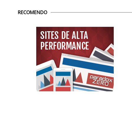
RECOMENDO