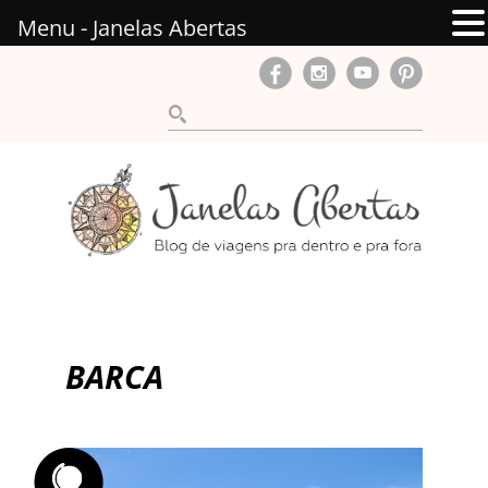
Menu - Janelas Abertas
BARCA