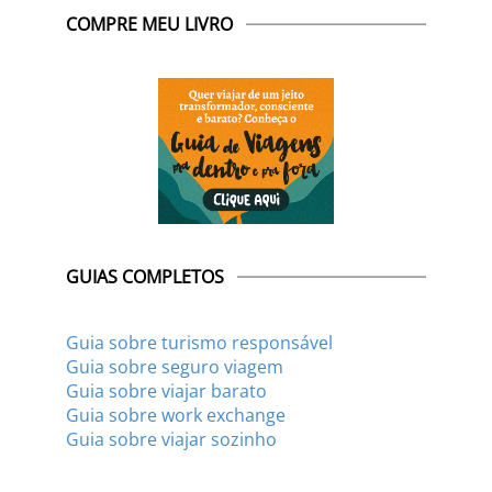
COMPRE MEU LIVRO
GUIAS COMPLETOS
Guia sobre turismo responsável
Guia sobre seguro viagem
Guia sobre viajar barato
Guia sobre work exchange
Guia sobre viajar sozinho