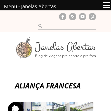
Menu - Janelas Abertas
ALIANÇA FRANCESA