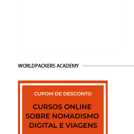
WORLDPACKERS ACADEMY