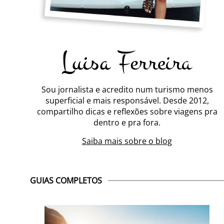
Sou jornalista e acredito num turismo menos
superficial e mais responsável. Desde 2012,
compartilho dicas e reflexões sobre viagens pra
dentro e pra fora.
Saiba mais sobre o blog
GUIAS COMPLETOS