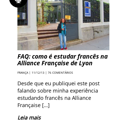
FAQ: como é estudar francês na
Alliance Française de Lyon
FRANÇA
| 11/12/13 |
76 COMENTÁRIOS
Desde que eu publiquei este post
falando sobre minha experiência
estudando francês na Alliance
Française […]
Leia mais