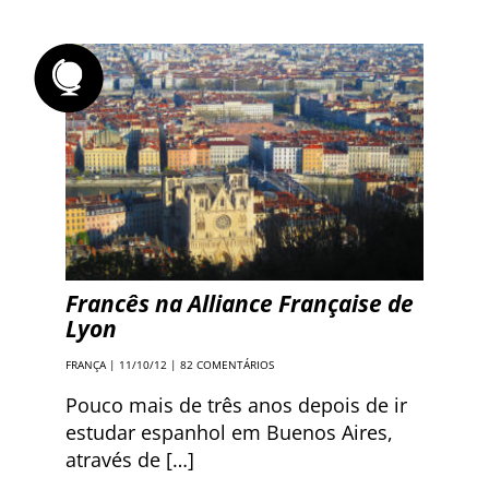
Francês na Alliance Française de
Lyon
FRANÇA
| 11/10/12 |
82 COMENTÁRIOS
Pouco mais de três anos depois de ir
estudar espanhol em Buenos Aires,
através de […]