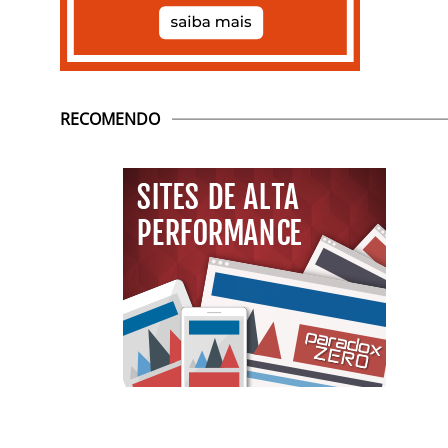
RECOMENDO