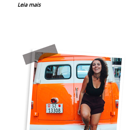
Leia mais