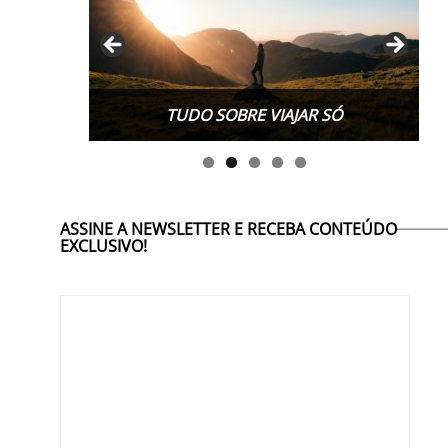
TUDO SOBRE VIAJAR SÓ
ASSINE A NEWSLETTER E RECEBA CONTEÚDO
EXCLUSIVO!