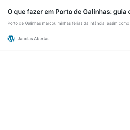
O que fazer em Porto de Galinhas: guia 
Porto de Galinhas marcou minhas férias da infância, assim co
Janelas Abertas